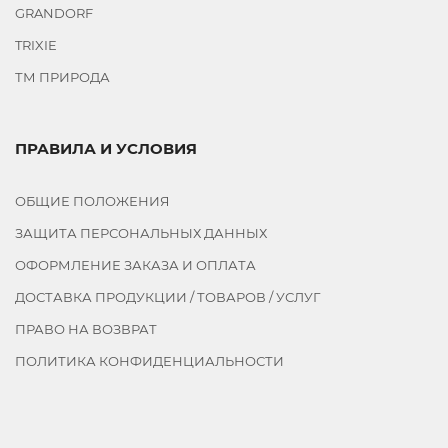
GRANDORF
TRIXIE
ТМ ПРИРОДА
ПРАВИЛА И УСЛОВИЯ
ОБЩИЕ ПОЛОЖЕНИЯ
ЗАЩИТА ПЕРСОНАЛЬНЫХ ДАННЫХ
ОФОРМЛЕНИЕ ЗАКАЗА И ОПЛАТА
ДОСТАВКА ПРОДУКЦИИ / ТОВАРОВ / УСЛУГ
ПРАВО НА ВОЗВРАТ
ПОЛИТИКА КОНФИДЕНЦИАЛЬНОСТИ