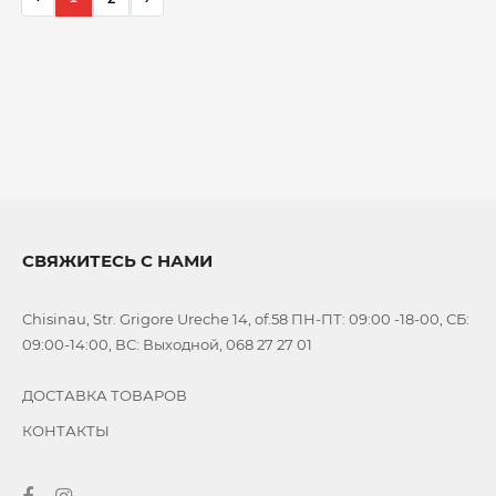
СВЯЖИТЕСЬ С НАМИ
Chisinau, Str. Grigore Ureche 14, of.58 ПН-ПТ: 09:00 -18-00, СБ:
09:00-14:00, ВС: Выходной, 068 27 27 01
ДОСТАВКА ТОВАРОВ
КОНТАКТЫ