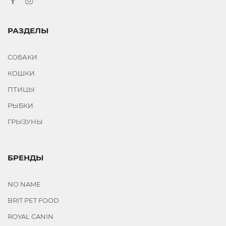
РАЗДЕЛЫ
СОБАКИ
КОШКИ
ПТИЦЫ
РЫБКИ
ГРЫЗУНЫ
БРЕНДЫ
NO NAME
BRIT PET FOOD
ROYAL CANIN