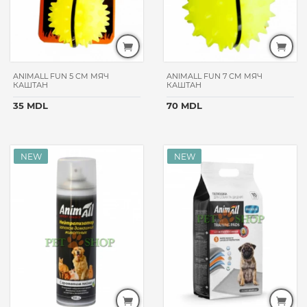
ANIMALL FUN 5 CM МЯЧ
ANIMALL FUN 7 CM МЯЧ
КАШТАН
КАШТАН
35 MDL
70 MDL