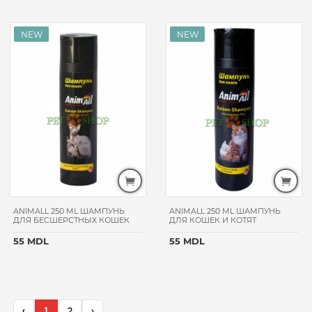
ANIMALL 250 ML ШАМПУНЬ
ANIMALL 250 ML ШАМПУНЬ
ДЛЯ БЕСШЕРСТНЫХ КОШЕК
ДЛЯ КОШЕК И КОТЯТ
55 MDL
55 MDL
‹
1
2
›