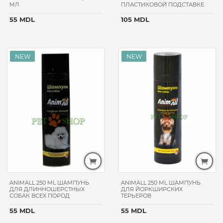
МЛ
ПЛАСТИКОВОЙ ПОДСТАВКЕ
55 MDL
105 MDL
ANIMALL 250 ML ШАМПУНЬ
ANIMALL 250 ML ШАМПУНЬ
ДЛЯ ДЛИННОШЕРСТНЫХ
ДЛЯ ЙОРКШИРСКИХ
СОБАК ВСЕХ ПОРОД
ТЕРЬЕРОВ
55 MDL
55 MDL