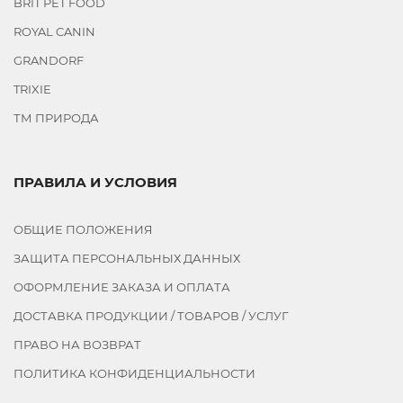
BRIT PET FOOD
ROYAL CANIN
GRANDORF
TRIXIE
ТМ ПРИРОДА
ПРАВИЛА И УСЛОВИЯ
ОБЩИЕ ПОЛОЖЕНИЯ
ЗАЩИТА ПЕРСОНАЛЬНЫХ ДАННЫХ
ОФОРМЛЕНИЕ ЗАКАЗА И ОПЛАТА
ДОСТАВКА ПРОДУКЦИИ / ТОВАРОВ / УСЛУГ
ПРАВО НА ВОЗВРАТ
ПОЛИТИКА КОНФИДЕНЦИАЛЬНОСТИ