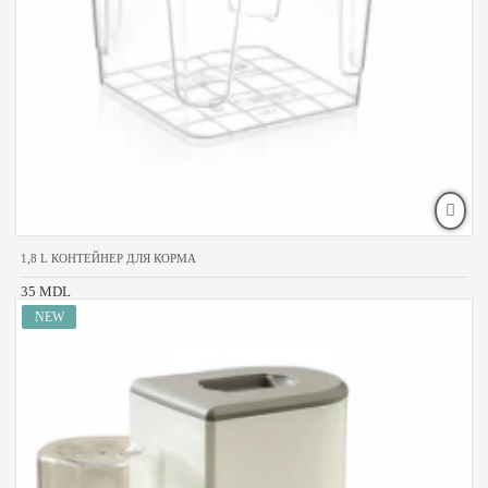
1,8 L КОНТЕЙНЕР ДЛЯ КОРМА
35 MDL