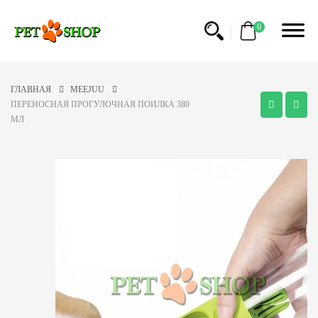
0
ГЛАВНАЯ
MEEJUU
ПЕРЕНОСНАЯ ПРОГУЛОЧНАЯ ПОИЛКА 380
МЛ