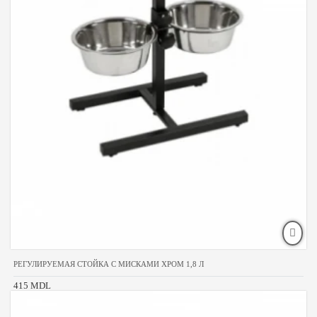
РЕГУЛИРУЕМАЯ СТОЙКА С МИСКАМИ ХРОМ 1,8 Л
415 MDL