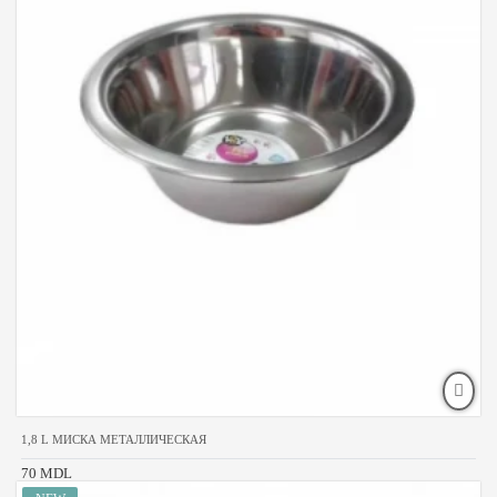
1,8 L МИСКА МЕТАЛЛИЧЕСКАЯ
70 MDL