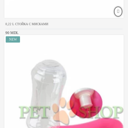
0,22 L СТОЙКА С МИСКАМИ
90 MDL