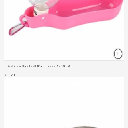
ПРОГУЛОЧНАЯ ПОИЛКА ДЛЯ СОБАК 500 ML
85 MDL