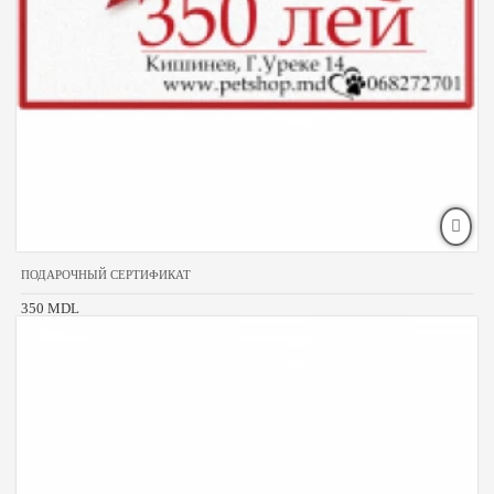
ПОДАРОЧНЫЙ СЕРТИФИКАТ
350 MDL