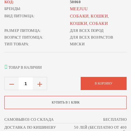
КОД:
50060
БРЕНДЫ:
MEEJUU
ВИД ПИТОМЦА:
СОБАКИ
КОШКИ
,
,
КОШКИ
СОБАКИ
,
РАЗМЕР ПИТОМЦА:
ДЛЯ ВСЕХ ПОРОД
ВОЗРАСТ ПИТОМЦА:
ДЛЯ ВСЕХ ВОЗРАСТОВ
ТИП ТОВАРА:
МИСКИ
ТОВАР В НАЛИЧИИ
В КОРЗИНУ
КУПИТЬ В 1 КЛИК
САМОВЫВОЗ СО СКЛАДА
БЕСПЛАТНО
ДОСТАВКА ПО КИШИНЕВУ
50 ЛЕЙ (БЕСПЛАТНО ОТ 400