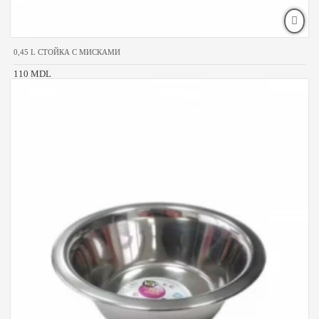
0,45 L СТОЙКА С МИСКАМИ
110 MDL