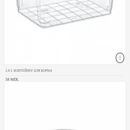
2,8 L КОНТЕЙНЕР ДЛЯ КОРМА
58 MDL