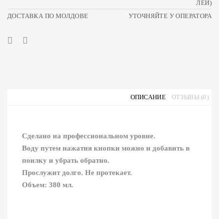
ЛЕЙ)
ДОСТАВКА ПО МОЛДОВЕ
УТОЧНЯЙТЕ У ОПЕРАТОРА
ОПИСАНИЕ
ОТЗЫВЫ (0)
Сделано на профессиональном уровне.
Воду путем нажатия кнопки можно и добавить в
поилку и убрать обратно.
Прослужит долго. Не протекает.
Объем: 380 мл.