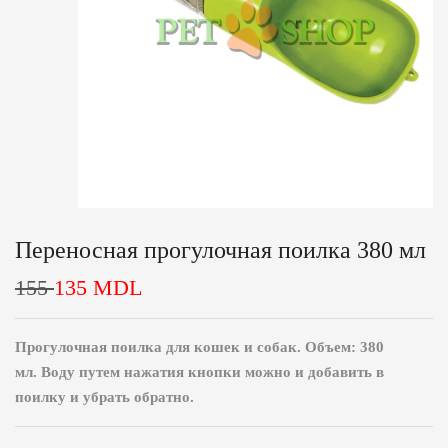
Переносная прогулочная поилка 380 мл
155
135
MDL
Прогулочная поилка для кошек и собак. Объем: 380
мл. Воду путем нажатия кнопки можно и добавить в
поилку и убрать обратно.