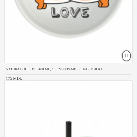
NATURA DOG LOVE 400 ML, 15 CM КЕРАМИЧЕСКАЯ МИСКА
175 MDL