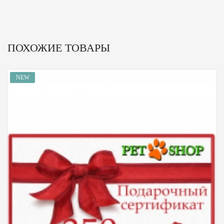
ПОХОЖИЕ ТОВАРЫ