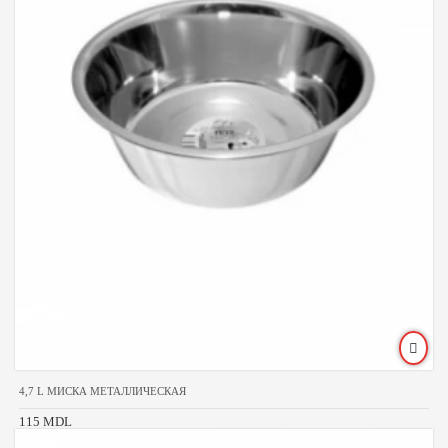
4,7 L МИСКА МЕТАЛЛИЧЕСКАЯ
115 MDL