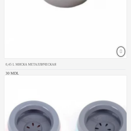
0,45 L МИСКА МЕТАЛЛИЧЕСКАЯ
30 MDL