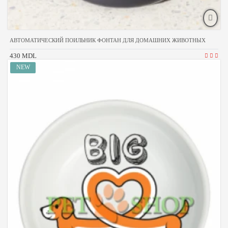
АВТОМАТИЧЕСКИЙ ПОИЛЬНИК ФОНТАН ДЛЯ ДОМАШНИХ ЖИВОТНЫХ
430 MDL