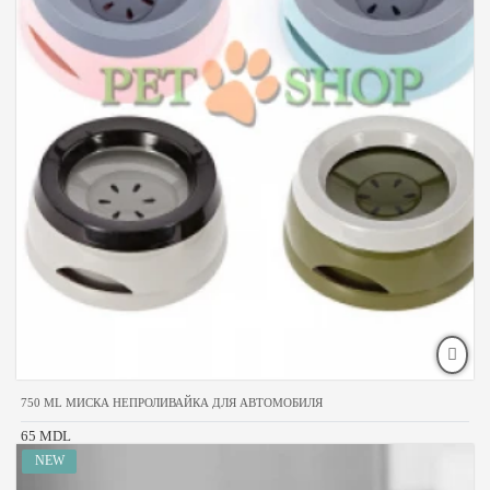
750 ML МИСКА НЕПРОЛИВАЙКА ДЛЯ АВТОМОБИЛЯ
65 MDL