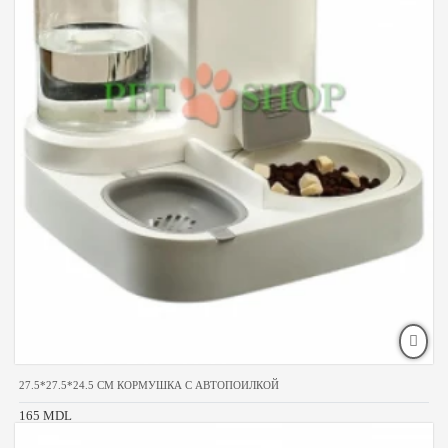
27.5*27.5*24.5 CM КОРМУШКА С АВТОПОИЛКОЙ
165 MDL