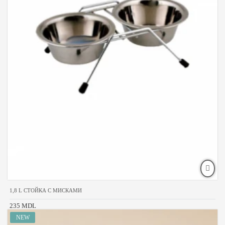
1,8 L СТОЙКА С МИСКАМИ
235 MDL