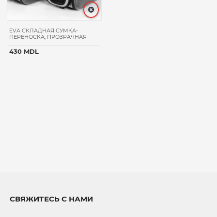
EVA СКЛАДНАЯ СУМКА-
ПЕРЕНОСКА, ПРОЗРАЧНАЯ
430 MDL
СВЯЖИТЕСЬ С НАМИ