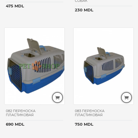
СОБАК
475 MDL
230 MDL
082 ПЕРЕНОСКА
083 ПЕРЕНОСКА
ПЛАСТИКОВАЯ
ПЛАСТИКОВАЯ
690 MDL
750 MDL