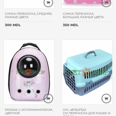
СУМКА ПЕРЕНОСКА, СРЕДНЯЯ,
СУМКА ПЕРЕНОСКА,
РАЗНЫЕ ЦВЕТА
БОЛЬШАЯ, РАЗНЫЕ ЦВЕТА
300 MDL
350 MDL
РЮКЗАК С ИЛЛЮМИНАТОРОМ,
JOY, 48*32,5*32,5
ЦВЕТНОЙ
CM ПЕРЕНОСКА ДЛЯ КОШЕК И