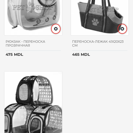
РЮКЗАК - ПЕРЕНОСКА
ПЕРЕНОСКА-ЛЕЖАК 41Х20Х23
ПРОЗРАЧНАЯ
CM
475 MDL
465 MDL