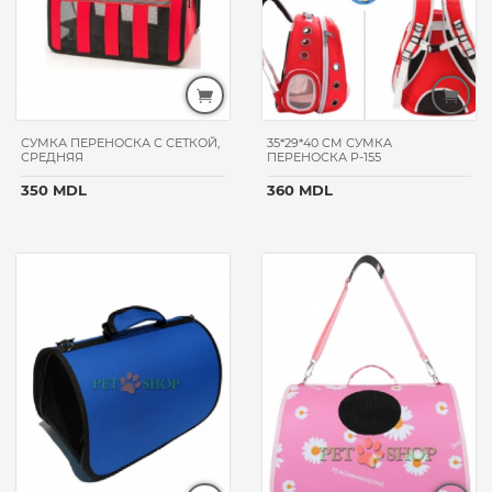
СУМКА ПЕРЕНОСКА С СЕТКОЙ,
35*29*40 CM СУМКА
СРЕДНЯЯ
ПЕРЕНОСКА P-155
350 MDL
360 MDL