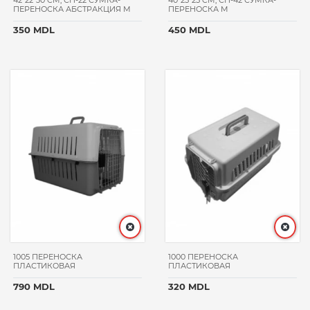
42*22*30 CM, СП-22 СУМКА-
40*25*25 CM, СП-42 СУМКА-
ПЕРЕНОСКА АБСТРАКЦИЯ М
ПЕРЕНОСКА M
350 MDL
450 MDL
1005 ПЕРЕНОСКА
1000 ПЕРЕНОСКА
ПЛАСТИКОВАЯ
ПЛАСТИКОВАЯ
790 MDL
320 MDL