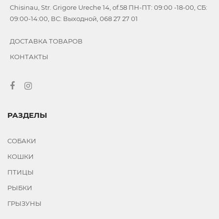
Chisinau, Str. Grigore Ureche 14, of.58 ПН-ПТ: 09:00 -18-00, СБ:
09:00-14:00, ВС: Выходной, 068 27 27 01
ДОСТАВКА ТОВАРОВ
КОНТАКТЫ
РАЗДЕЛЫ
СОБАКИ
КОШКИ
ПТИЦЫ
РЫБКИ
ГРЫЗУНЫ