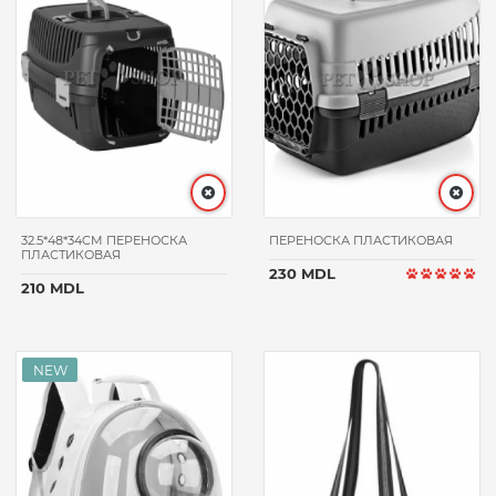
32.5*48*34CM ПЕРЕНОСКА
ПЕРЕНОСКА ПЛАСТИКОВАЯ
ПЛАСТИКОВАЯ
230 MDL
210 MDL