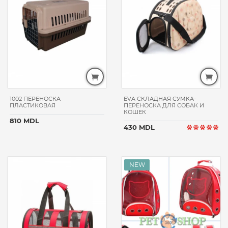
1002 ПЕРЕНОСКА
EVA СКЛАДНАЯ СУМКА-
ПЛАСТИКОВАЯ
ПЕРЕНОСКА ДЛЯ СОБАК И
КОШЕК
810 MDL
430 MDL