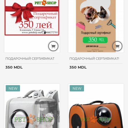
ПОДАРОЧНЫЙ СЕРТИФИКАТ
ПОДАРОЧНЫЙ СЕРТИФИКАТ!
350 MDL
350 MDL