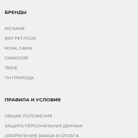
БРЕНДЫ
NO NAME
BRIT PET FOOD
ROYAL CANIN
GRANDORF
TRIXIE
ТМ ПРИРОДА
ПРАВИЛА И УСЛОВИЯ
ОБЩИЕ ПОЛОЖЕНИЯ
ЗАЩИТА ПЕРСОНАЛЬНЫХ ДАННЫХ
ОФОРМЛЕНИЕ ЗАКАЗА И ОПЛАТА