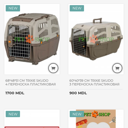
68*48*51 CM TRIXIE SKUDO
60*40*39 CM TRIXIE SKUDO
4 ПЕРЕНОСКА ПЛАСТИКОВАЯ
3 ПЕРЕНОСКА ПЛАСТИКОВАЯ
1700 MDL
900 MDL