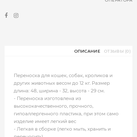
ОПЕРАТОРА
ОПИСАНИЕ
ОТЗЫВЫ (0)
Переноска для кошек, собак, кроликов и
других животных весом до 12 кг. Размер
длина: 48, ширина - 32, высота - 29 см.
- Переноска изготовлена из
высококачественного, прочного,
гипоаллергенного пластика, при этом само
изделие имеет легкий вес
- Легкая в сборке (легко мыть, хранить и
переносить)