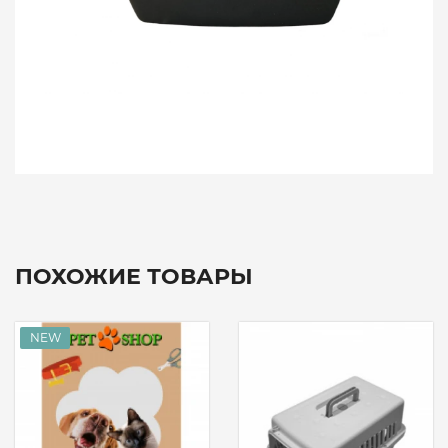
ПОХОЖИЕ ТОВАРЫ