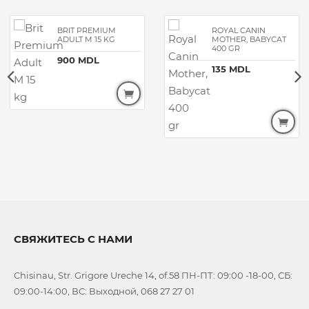
BRIT PREMIUM
ROYAL CANIN
ADULT M 15 KG
MOTHER, BABYCAT
400 GR
900 MDL
135 MDL
СВЯЖИТЕСЬ С НАМИ
Chisinau, Str. Grigore Ureche 14, of.58 ПН-ПТ: 09:00 -18-00, СБ:
09:00-14:00, ВС: Выходной, 068 27 27 01