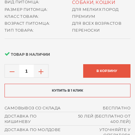
ВИД ПИТОМЦА:
СОБАКИ
КОШКИ
,
РАЗМЕР ПИТОМЦА:
ДЛЯ МЕЛКИХ ПОРОД
КЛАСС ТОВАРА:
ПРЕМИУМ
ВОЗРАСТ ПИТОМЦА:
ДЛЯ ВСЕХ ВОЗРАСТОВ
ТИП ТОВАРА:
ПЕРЕНОСКИ
ТОВАР В НАЛИЧИИ
В КОРЗИНУ
КУПИТЬ В 1 КЛИК
САМОВЫВОЗ СО СКЛАДА
БЕСПЛАТНО
ДОСТАВКА ПО
50 ЛЕЙ (БЕСПЛАТНО ОТ
КИШИНЕВУ
400 ЛЕЙ)
ДОСТАВКА ПО МОЛДОВЕ
УТОЧНЯЙТЕ У