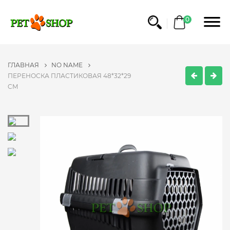
0
ГЛАВНАЯ
NO NAME
ПЕРЕНОСКА ПЛАСТИКОВАЯ 48*32*29
CM