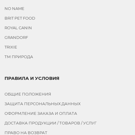
NO NAME
BRIT PET FOOD
ROYAL CANIN
GRANDORF
TRIXIE
ТМ ПРИРОДА
ПРАВИЛА И УСЛОВИЯ
ОБЩИЕ ПОЛОЖЕНИЯ
ЗАЩИТА ПЕРСОНАЛЬНЫХ ДАННЫХ
ОФОРМЛЕНИЕ ЗАКАЗА И ОПЛАТА
ДОСТАВКА ПРОДУКЦИИ / ТОВАРОВ / УСЛУГ
ПРАВО НА ВОЗВРАТ