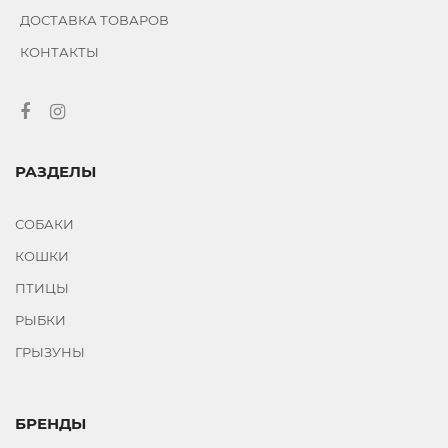
ДОСТАВКА ТОВАРОВ
КОНТАКТЫ
РАЗДЕЛЫ
СОБАКИ
КОШКИ
ПТИЦЫ
РЫБКИ
ГРЫЗУНЫ
БРЕНДЫ