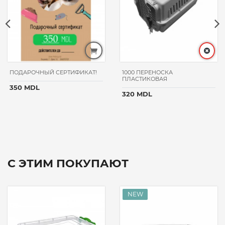
ПОДАРОЧНЫЙ СЕРТИФИКАТ!
1000 ПЕРЕНОСКА
ПЛАСТИКОВАЯ
350 MDL
320 MDL
С ЭТИМ ПОКУПАЮТ