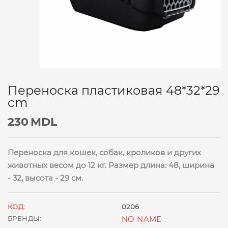
Переноска пластиковая 48*32*29
cm
230
MDL
Переноска для кошек, собак, кроликов и других
животных весом до 12 кг. Размер длина: 48, ширина
- 32, высота - 29 см.
КОД:
0206
БРЕНДЫ:
NO NAME