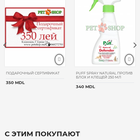
ПОДАРОЧНЫЙ СЕРТИФИКАТ
PUFF SPRAY NATURAL ПРОТИВ
БЛОХ И КЛЕЩЕЙ 250 МЛ
350 MDL
340 MDL
С ЭТИМ ПОКУПАЮТ