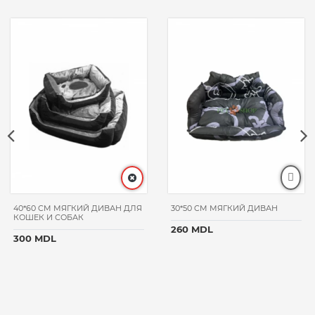
40*60 CM МЯГКИЙ ДИВАН ДЛЯ
30*50 CM МЯГКИЙ ДИВАН
КОШЕК И СОБАК
260 MDL
300 MDL