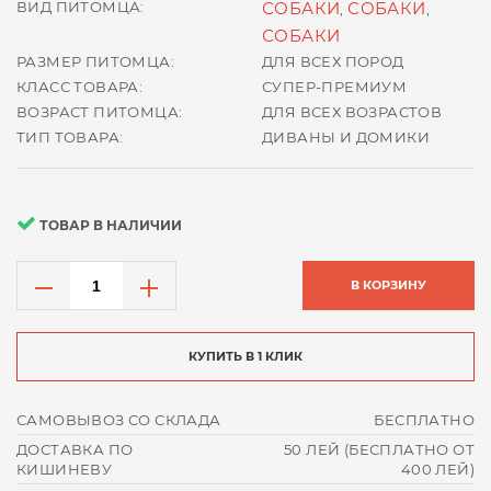
ВИД ПИТОМЦА:
СОБАКИ
СОБАКИ
,
,
СОБАКИ
РАЗМЕР ПИТОМЦА:
ДЛЯ ВСЕХ ПОРОД
КЛАСС ТОВАРА:
СУПЕР-ПРЕМИУМ
ВОЗРАСТ ПИТОМЦА:
ДЛЯ ВСЕХ ВОЗРАСТОВ
ТИП ТОВАРА:
ДИВАНЫ И ДОМИКИ
ТОВАР В НАЛИЧИИ
В КОРЗИНУ
КУПИТЬ В 1 КЛИК
САМОВЫВОЗ СО СКЛАДА
БЕСПЛАТНО
ДОСТАВКА ПО
50 ЛЕЙ (БЕСПЛАТНО ОТ
КИШИНЕВУ
400 ЛЕЙ)