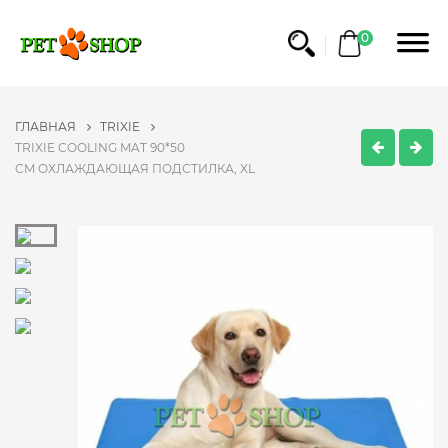
0
ГЛАВНАЯ
TRIXIE
TRIXIE COOLING MAT 90*50
CM ОХЛАЖДАЮЩАЯ ПОДСТИЛКА, XL