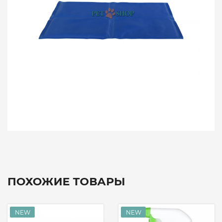
ПОХОЖИЕ ТОВАРЫ