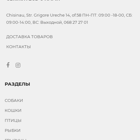
Chisinau, Str. Grigore Ureche 14, of.58 ПН-ПТ: 09:00 -18-00, СБ:
09:00-14:00, ВС: Выходной, 068 27 27 01
ДОСТАВКА ТОВАРОВ
КОНТАКТЫ
РАЗДЕЛЫ
СОБАКИ
КОШКИ
ПТИЦЫ
РЫБКИ