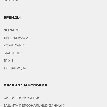
ГРЫЗУНЫ
БРЕНДЫ
NO NAME
BRIT PET FOOD
ROYAL CANIN
GRANDORF
TRIXIE
ТМ ПРИРОДА
ПРАВИЛА И УСЛОВИЯ
ОБЩИЕ ПОЛОЖЕНИЯ
ЗАЩИТА ПЕРСОНАЛЬНЫХ ДАННЫХ