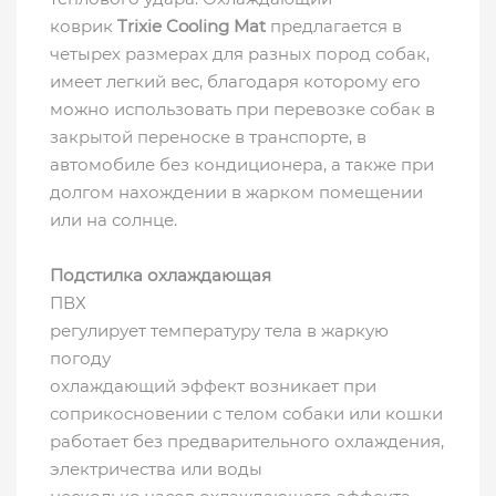
коврик
Trixie Cooling Mat
предлагается в
четырех размерах для разных пород собак,
имеет легкий вес, благодаря которому его
можно использовать при перевозке собак в
закрытой переноске в транспорте, в
автомобиле без кондиционера, а также при
долгом нахождении в жарком помещении
или на солнце.
Подстилка охлаждающая
ПВХ
регулирует температуру тела в жаркую
погоду
охлаждающий эффект возникает при
соприкосновении с телом собаки или кошки
работает без предварительного охлаждения,
электричества или воды