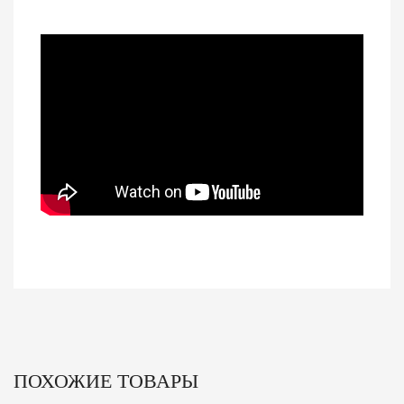
ПОХОЖИЕ ТОВАРЫ