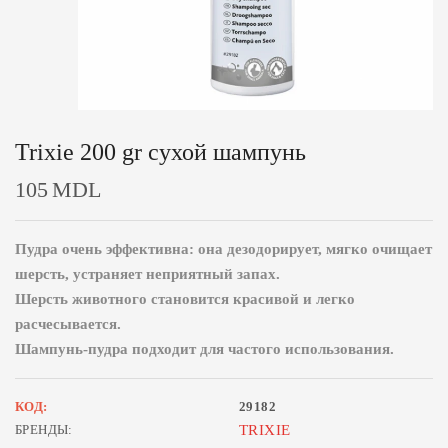
Trixie 200 gr сухой шампунь
105
MDL
Пудра очень эффективна: она дезодорирует, мягко очищает
шерсть, устраняет неприятный запах.
Шерсть животного становится красивой и легко
расчесывается.
Шампунь-пудра подходит для частого использования.
КОД:
29182
БРЕНДЫ:
TRIXIE