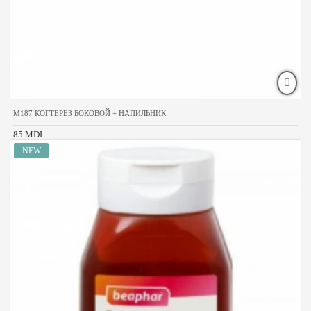
M187 КОГТЕРЕЗ БОКОВОЙ + НАПИЛЬНИК
85 MDL