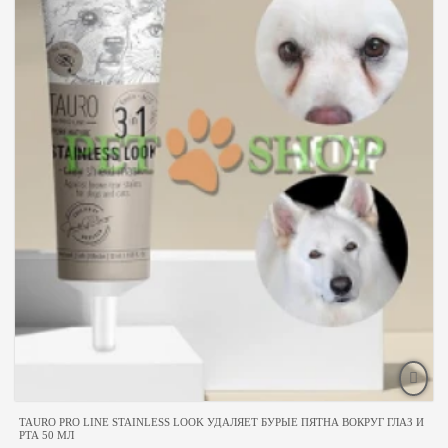
TAURO PRO LINE STAINLESS LOOK УДАЛЯЕТ БУРЫЕ ПЯТНА ВОКРУГ ГЛАЗ И
РТА 50 МЛ