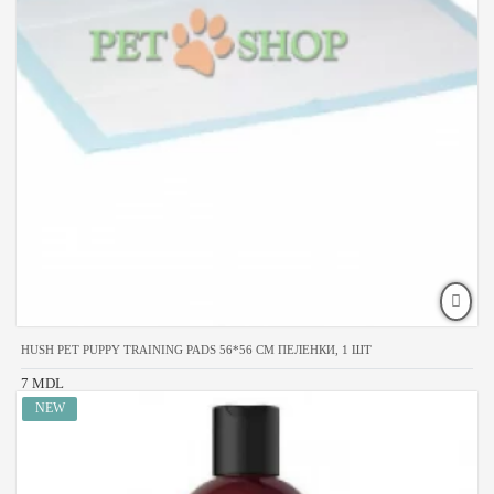
HUSH PET PUPPY TRAINING PADS 56*56 CM ПЕЛЕНКИ, 1 ШТ
7 MDL