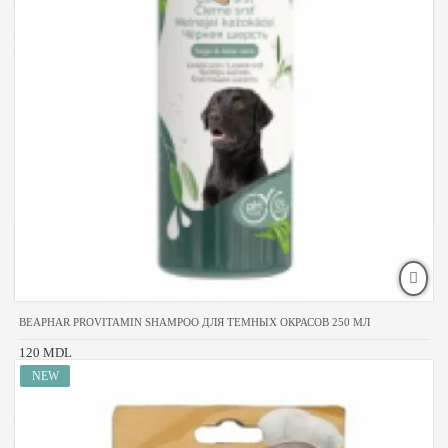
BEAPHAR PROVITAMIN SHAMPOO ДЛЯ ТЕМНЫХ ОКРАСОВ 250 МЛ
120 MDL