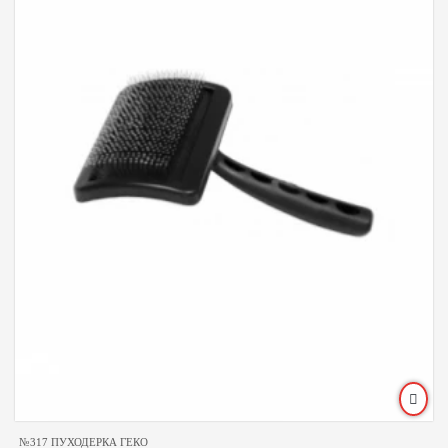
№317 ПУХОДЕРКА ГЕКО