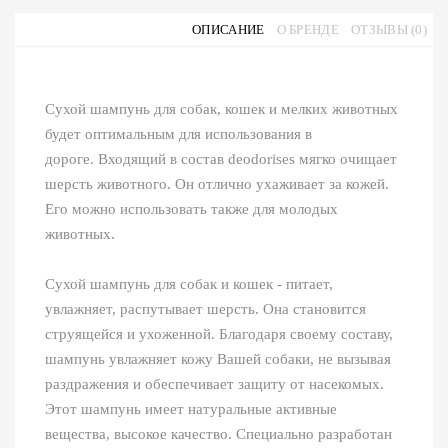
ОПИСАНИЕ
О БРЕНДЕ
ОТЗЫВЫ (0)
Сухой шампунь для собак, кошек и мелких животных
будет оптимальным для использования в
дороге. Входящий в состав deodorises мягко очищает
шерсть животного. Он отлично ухаживает за кожей.
Его можно использовать также для молодых
животных.
Сухой шампунь для собак и кошек - питает,
увлажняет, распутывает шерсть. Она становится
струящейся и ухоженной. Благодаря своему составу,
шампунь увлажняет кожу Вашей собаки, не вызывая
раздражения и обеспечивает защиту от насекомых.
Этот шампунь имеет натуральные активные
вещества, высокое качество. Специально разработан