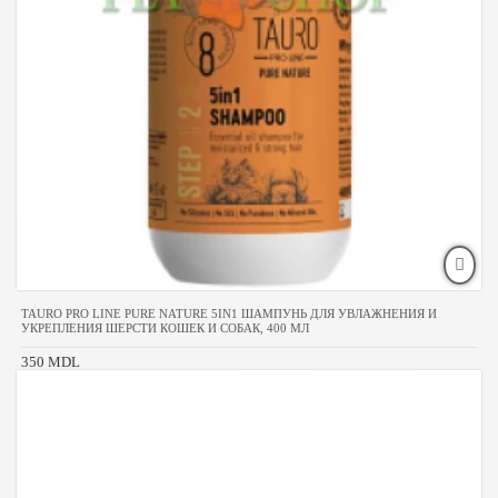
TAURO PRO LINE PURE NATURE 5IN1 ШАМПУНЬ ДЛЯ УВЛАЖНЕНИЯ И
УКРЕПЛЕНИЯ ШЕРСТИ КОШЕК И СОБАК, 400 МЛ
350 MDL