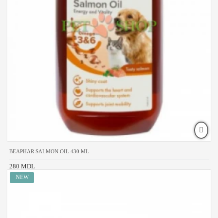
BEAPHAR SALMON OIL 430 ML
280 MDL