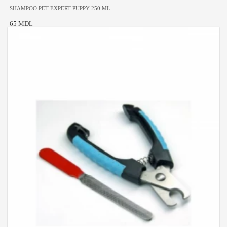
SHAMPOO PET EXPERT PUPPY 250 ML
65 MDL