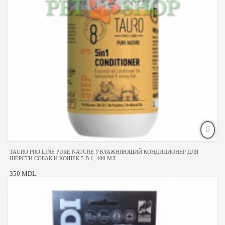
TAURO PRO LINE PURE NATURE УВЛАЖНЯЮЩИЙ КОНДИЦИОНЕР ДЛЯ
ШЕРСТИ СОБАК И КОШЕК 5 В 1, 400 МЛ
350 MDL