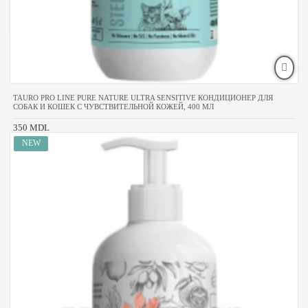
TAURO PRO LINE PURE NATURE ULTRA SENSITIVE КОНДИЦИОНЕР ДЛЯ
СОБАК И КОШЕК С ЧУВСТВИТЕЛЬНОЙ КОЖЕЙ, 400 МЛ
350 MDL