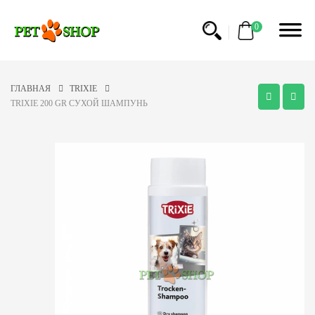
0
ГЛАВНАЯ
TRIXIE
TRIXIE 200 GR СУХОЙ ШАМПУНЬ