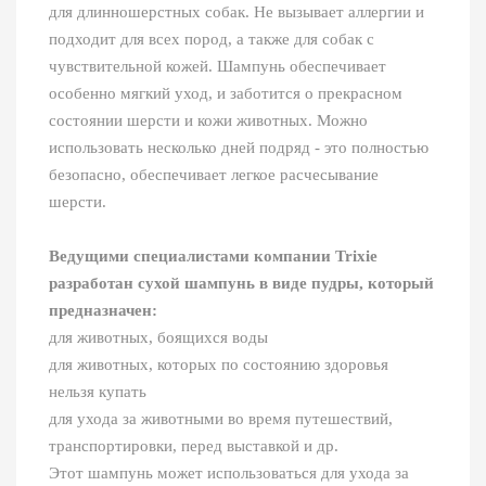
для длинношерстных собак. Не вызывает аллергии и
подходит для всех пород, а также для собак с
чувствительной кожей. Шампунь обеспечивает
особенно мягкий уход, и заботится о прекрасном
состоянии шерсти и кожи животных. Можно
использовать несколько дней подряд - это полностью
безопасно, обеспечивает легкое расчесывание
шерсти.
Ведущими специалистами компании Trixie
разработан сухой шампунь в виде пудры, который
предназначен:
для животных, боящихся воды
для животных, которых по состоянию здоровья
нельзя купать
для ухода за животными во время путешествий,
транспортировки, перед выставкой и др.
Этот шампунь может использоваться для ухода за