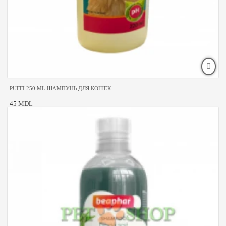
PUFFI 250 ML ШАМПУНЬ ДЛЯ КОШЕК
45 MDL