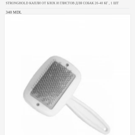
STRONGHOLD КАПЛИ ОТ БЛОХ И ГЛИСТОВ ДЛЯ СОБАК 20-40 КГ , 1 ШТ
340 MDL