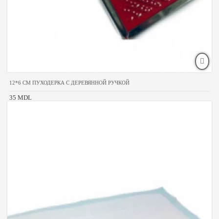
12*6 CM ПУХОДЕРКА С ДЕРЕВЯННОЙ РУЧКОЙ
35 MDL