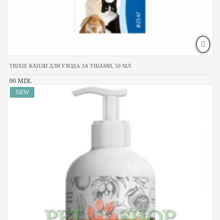
TRIXIE КАПЛИ ДЛЯ УХОДА ЗА УШАМИ, 50 МЛ
90 MDL