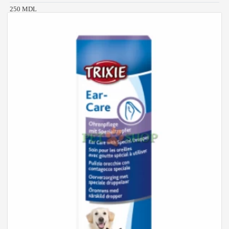
250 MDL