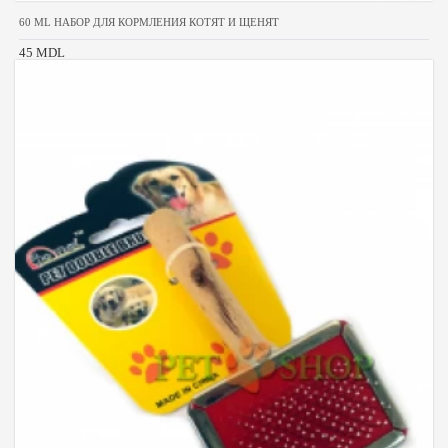
60 ML НАБОР ДЛЯ КОРМЛЕНИЯ КОТЯТ И ЩЕНЯТ
45 MDL