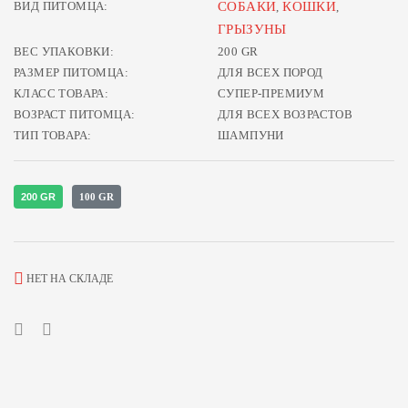
ВИД ПИТОМЦА:
СОБАКИ
КОШКИ
,
,
ГРЫЗУНЫ
ВЕС УПАКОВКИ:
200 GR
РАЗМЕР ПИТОМЦА:
ДЛЯ ВСЕХ ПОРОД
КЛАСС ТОВАРА:
СУПЕР-ПРЕМИУМ
ВОЗРАСТ ПИТОМЦА:
ДЛЯ ВСЕХ ВОЗРАСТОВ
ТИП ТОВАРА:
ШАМПУНИ
200 GR
100 GR
НЕТ НА СКЛАДЕ