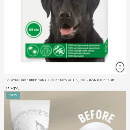
BEAPHAR БИООШЕЙНИК ОТ ЭКТОПАРАЗИТОВ ДЛЯ СОБАК И ЩЕНКОВ
85 MDL