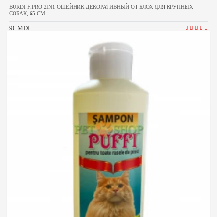
BURDI FIPRO 2IN1 ОШЕЙНИК ДЕКОРАТИВНЫЙ ОТ БЛОХ ДЛЯ КРУПНЫХ
СОБАК, 65 СМ
90 MDL