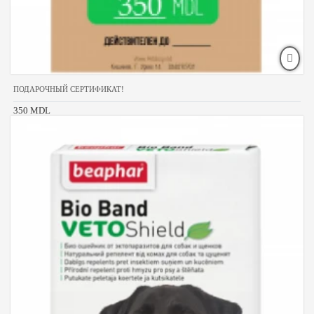
ПОДАРОЧНЫЙ СЕРТИФИКАТ!
350 MDL