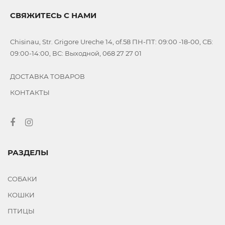
СВЯЖИТЕСЬ С НАМИ
Chisinau, Str. Grigore Ureche 14, of.58 ПН-ПТ: 09:00 -18-00, СБ:
09:00-14:00, ВС: Выходной, 068 27 27 01
ДОСТАВКА ТОВАРОВ
КОНТАКТЫ
РАЗДЕЛЫ
СОБАКИ
КОШКИ
ПТИЦЫ