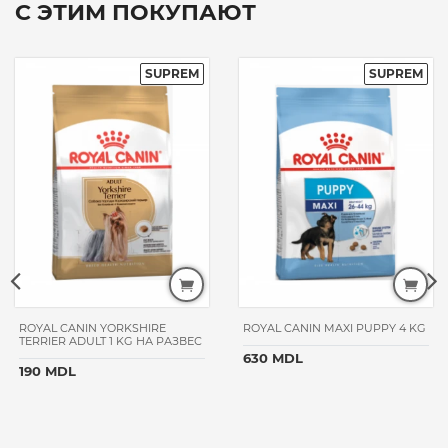
С ЭТИМ ПОКУПАЮТ
ROYAL CANIN YORKSHIRE
ROYAL CANIN MAXI PUPPY 4 KG
TERRIER ADULT 1 KG НА РАЗВЕС
630 MDL
190 MDL