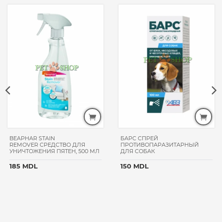
BEAPHAR STAIN
БАРС СПРЕЙ
REMOVER СРЕДСТВО ДЛЯ
ПРОТИВОПАРАЗИТАРНЫЙ
УНИЧТОЖЕНИЯ ПЯТЕН, 500 МЛ
ДЛЯ СОБАК
185 MDL
150 MDL