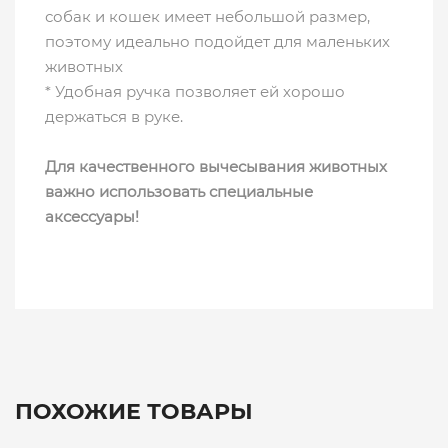
собак и кошек имеет небольшой размер,
поэтому идеально подойдет для маленьких
животных
* Удобная ручка позволяет ей хорошо
держаться в руке.
Для качественного вычесывания животных
важно использовать специальные
аксессуары!
ПОХОЖИЕ ТОВАРЫ