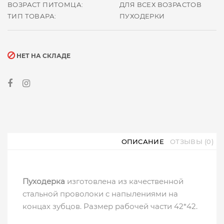
ВОЗРАСТ ПИТОМЦА:
ДЛЯ ВСЕХ ВОЗРАСТОВ
ТИП ТОВАРА:
ПУХОДЕРКИ
НЕТ НА СКЛАДЕ
ОПИСАНИЕ
ОТЗЫВЫ (0)
Пуходерка
изготовлена из качественной
стальной проволоки c напылениями на
концах зубцов. Размер рабочей части 42*42.