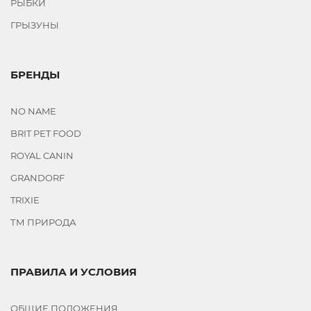
РЫБКИ
ГРЫЗУНЫ
БРЕНДЫ
NO NAME
BRIT PET FOOD
ROYAL CANIN
GRANDORF
TRIXIE
ТМ ПРИРОДА
ПРАВИЛА И УСЛОВИЯ
ОБЩИЕ ПОЛОЖЕНИЯ