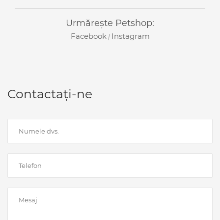
Urmărește Petshop:
Facebook
Instagram
|
Contactați-ne