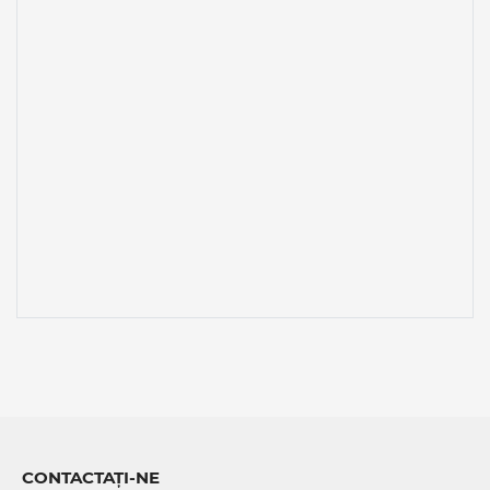
CONTACTAȚI-NE