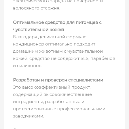
электрического заряда на поверхности
волосяного стержня.
Оптимальное средство для питомцев с
чувствительной кожей
Благодаря деликатной формуле
кондиционер оптимально подходит
домашним животным с чувствительной
кожей: средство не содержит SLS, парабенов
и силиконов.
Разработан и проверен специалистами
Это высокоэффективный продукт,
содержащий высококачественные
ингредиенты, разработанные и
протестированные профессиональными
заводчиками.