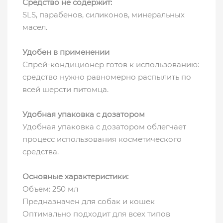
Средство не содержит:
SLS, парабенов, силиконов, минеральных
масел.
Удобен в применении
Спрей-кондиционер готов к использованию:
средство нужно равномерно распылить по
всей шерсти питомца.
Удобная упаковка с дозатором
Удобная упаковка с дозатором облегчает
процесс использования косметического
средства.
Основные характеристики:
Объем: 250 мл
Предназначен для собак и кошек
Оптимально подходит для всех типов