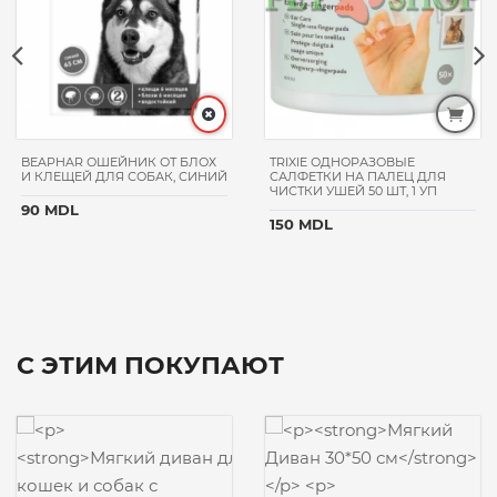
BEAPHAR ОШЕЙНИК ОТ БЛОХ
TRIXIE ОДНОРАЗОВЫЕ
И КЛЕЩЕЙ ДЛЯ СОБАК, СИНИЙ
САЛФЕТКИ НА ПАЛЕЦ ДЛЯ
ЧИСТКИ УШЕЙ 50 ШТ, 1 УП
90 MDL
150 MDL
С ЭТИМ ПОКУПАЮТ