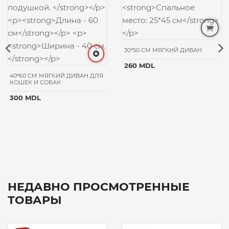
30*50 CM МЯГКИЙ ДИВАН
260 MDL
40*60 CM МЯГКИЙ ДИВАН ДЛЯ
КОШЕК И СОБАК
300 MDL
НЕДАВНО ПРОСМОТРЕННЫЕ
ТОВАРЫ