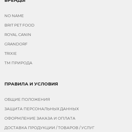
БРЕНДЫ
NO NAME
BRIT PET FOOD
ROYAL CANIN
GRANDORF
TRIXIE
ТМ ПРИРОДА
ПРАВИЛА И УСЛОВИЯ
ОБЩИЕ ПОЛОЖЕНИЯ
ЗАЩИТА ПЕРСОНАЛЬНЫХ ДАННЫХ
ОФОРМЛЕНИЕ ЗАКАЗА И ОПЛАТА
ДОСТАВКА ПРОДУКЦИИ / ТОВАРОВ / УСЛУГ