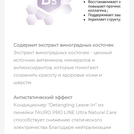
Содержит экстракт виноградных косточек
Экстракт виноградных косточек - ценный
источник витаминов, минералов и
антиоксидантов, которые помогают
сохранить красоту и здоровье кожи и
шерсти.
Антистатический эффект
Кондиционер "Detangling Leave-In" из
линейки TAURO PRO LINE Ultra Natural Care
способствует снижению статического
электричества благодаря нейтрализации