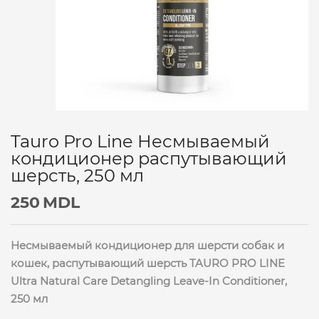
Tauro Pro Line Несмываемый
кондиционер распутывающий
шерсть, 250 мл
250
MDL
Несмываемый кондиционер для шерсти собак и
кошек, распутывающий шерсть TAURO PRO LINE
Ultra Natural Care Detangling Leave-In Conditioner,
250 мл