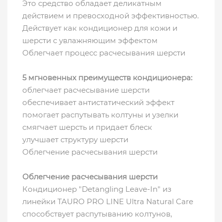
Это средство обладает деликатным
действием и превосходной эффективностью.
Действует как кондиционер для кожи и
шерсти с увлажняющим эффектом
Облегчает процесс расчесывания шерсти
5 мгновенных преимуществ кондиционера:
облегчает расчесывание шерсти
обеспечивает антистатический эффект
помогает распутывать колтуны и узелки
смягчает шерсть и придает блеск
улучшает структуру шерсти
Облегчение расчесывания шерсти
Облегчение расчесывания шерсти
Кондиционер "Detangling Leave-In" из
линейки TAURO PRO LINE Ultra Natural Care
способствует распутыванию колтунов,