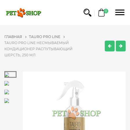
0
ГЛАВНАЯ
TAURO PRO LINE
TAURO PRO LINE НЕСМЫВАЕМЫЙ
КОНДИЦИОНЕР РАСПУТЫВАЮЩИЙ
ШЕРСТЬ, 250 МЛ