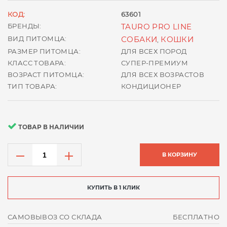
КОД:
63601
БРЕНДЫ:
TAURO PRO LINE
ВИД ПИТОМЦА:
СОБАКИ
КОШКИ
,
РАЗМЕР ПИТОМЦА:
ДЛЯ ВСЕХ ПОРОД
КЛАСС ТОВАРА:
СУПЕР-ПРЕМИУМ
ВОЗРАСТ ПИТОМЦА:
ДЛЯ ВСЕХ ВОЗРАСТОВ
ТИП ТОВАРА:
КОНДИЦИОНЕР
ТОВАР В НАЛИЧИИ
В КОРЗИНУ
КУПИТЬ В 1 КЛИК
САМОВЫВОЗ СО СКЛАДА
БЕСПЛАТНО