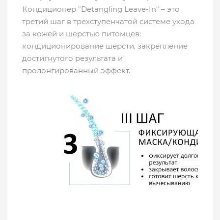
Кондиционер "Detangling Leave-In" – это
третий шаг в трехступенчатой системе ухода
за кожей и шерстью питомцев:
кондиционирование шерсти, закрепление
достигнутого результата и
пролонгированный эффект.