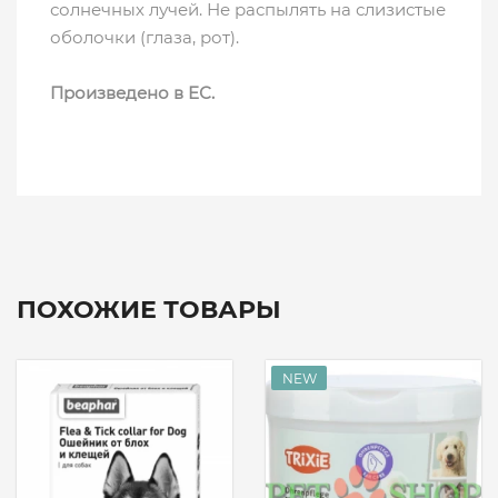
солнечных лучей. Не распылять на слизистые
оболочки (глаза, рот).
Произведено в ЕС.
ПОХОЖИЕ ТОВАРЫ