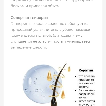
белком и придавая объем.
Содержит глицерин
Глицерин в составе средстве действует как
природный увлажнитель, глубоко насыщая
кожу и шерсть влагой, благодаря чему
улучшается ее эластичность и уменьшается
выпадение шерсти.