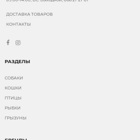
ДОСТАВКА ТОВАРОВ
КОНТАКТЫ
РАЗДЕЛЫ
СОБАКИ
КОШКИ
ПТИЦЫ
РЫБКИ
ГРЫЗУНЫ