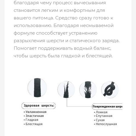
благодаря чему процесс вычесывания
становится легким и комфортным для
вашего питомца. Средство сразу готово к
использованию. Благодаря несмываемой
формуле способствует устранению
разрыхления шерсти и статического заряда.
Помогает поддерживать водный баланс,
чтобы шерсть была гладкой и блестящей.