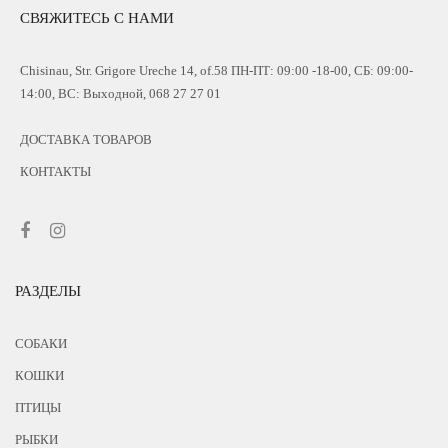
СВЯЖИТЕСЬ С НАМИ
Chisinau, Str. Grigore Ureche 14, of.58 ПН-ПТ: 09:00 -18-00, СБ: 09:00-
14:00, ВС: Выходной, 068 27 27 01
ДОСТАВКА ТОВАРОВ
КОНТАКТЫ
РАЗДЕЛЫ
СОБАКИ
КОШКИ
ПТИЦЫ
РЫБКИ