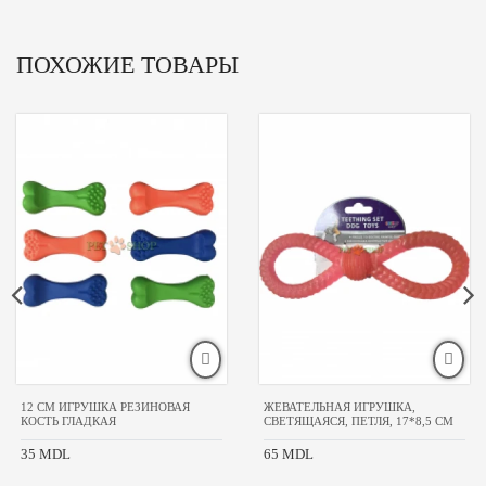
ПОХОЖИЕ ТОВАРЫ
12 CM ИГРУШКА РЕЗИНОВАЯ
ЖЕВАТЕЛЬНАЯ ИГРУШКА,
КОСТЬ ГЛАДКАЯ
СВЕТЯЩАЯСЯ, ПЕТЛЯ, 17*8,5 СМ
35 MDL
65 MDL