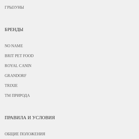
ГРЫЗУНЫ
БРЕНДЫ
NO NAME
BRIT PET FOOD
ROYAL CANIN
GRANDORF
TRIXIE
ТМ ПРИРОДА
ПРАВИЛА И УСЛОВИЯ
ОБЩИЕ ПОЛОЖЕНИЯ