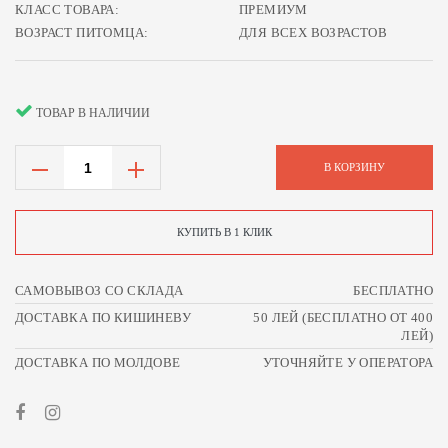
КЛАСС ТОВАРА:
ПРЕМИУМ
ВОЗРАСТ ПИТОМЦА:
ДЛЯ ВСЕХ ВОЗРАСТОВ
ТОВАР В НАЛИЧИИ
В КОРЗИНУ
КУПИТЬ В 1 КЛИК
САМОВЫВОЗ СО СКЛАДА
БЕСПЛАТНО
ДОСТАВКА ПО КИШИНЕВУ
50 ЛЕЙ (БЕСПЛАТНО ОТ 400
ЛЕЙ)
ДОСТАВКА ПО МОЛДОВЕ
УТОЧНЯЙТЕ У ОПЕРАТОРА