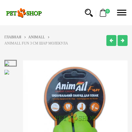
0
ГЛАВНАЯ
ANIMALL
ANIMALL FUN 3 CM ШАР МОЛЕКУЛА