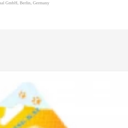
onal GmbH, Berlin, Germany