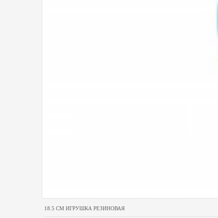
18.5 CM ИГРУШКА РЕЗИНОВАЯ