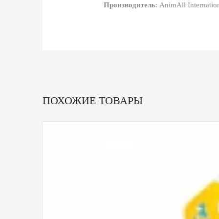
Производитель
: AnimAll Internati
ПОХОЖИЕ ТОВАРЫ