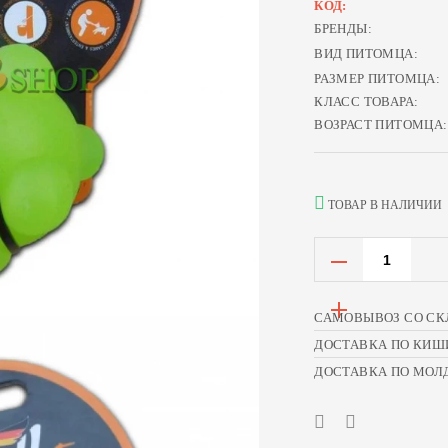
КОД:
БРЕНДЫ:
ВИД ПИТОМЦА:
РАЗМЕР ПИТОМЦА:
КЛАСС ТОВАРА:
ВОЗРАСТ ПИТОМЦА:
ТОВАР В НАЛИЧИИ
САМОВЫВОЗ СО СК
ДОСТАВКА ПО КИШ
ДОСТАВКА ПО МОЛ