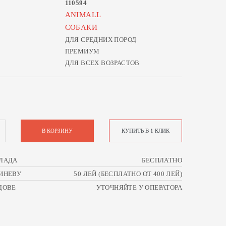
110594
ANIMALL
СОБАКИ
ДЛЯ СРЕДНИХ ПОРОД
ПРЕМИУМ
ДЛЯ ВСЕХ ВОЗРАСТОВ
В КОРЗИНУ
КУПИТЬ В 1 КЛИК
ЛАДА
БЕСПЛАТНО
ИНЕВУ
50 ЛЕЙ (БЕСПЛАТНО ОТ 400 ЛЕЙ)
ДОВЕ
УТОЧНЯЙТЕ У ОПЕРАТОРА