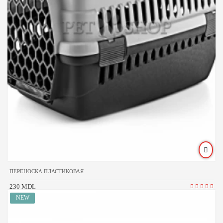
ПЕРЕНОСКА ПЛАСТИКОВАЯ
230 MDL