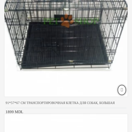
91*57*67 CM ТРАНСПОРТИРОВОЧНАЯ КЛЕТКА ДЛЯ СОБАК, БОЛЬШАЯ
1899 MDL