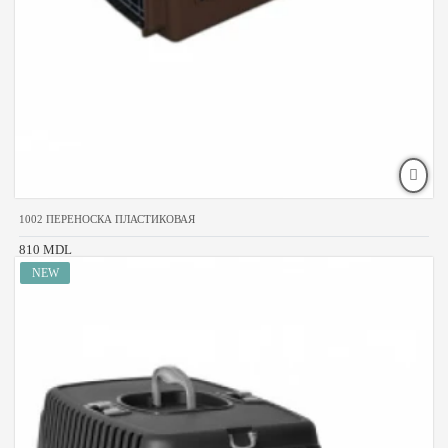
1002 ПЕРЕНОСКА ПЛАСТИКОВАЯ
810 MDL