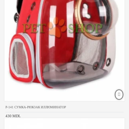
P-141 СУМКА-РЮКЗАК ИЛЛЮМИНАТОР
430 MDL