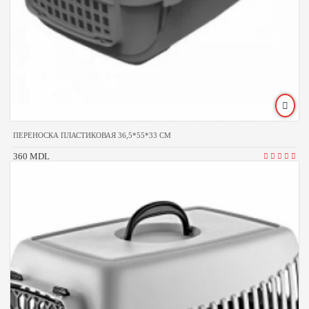
ПЕРЕНОСКА ПЛАСТИКОВАЯ 36,5*55*33 CM
360 MDL