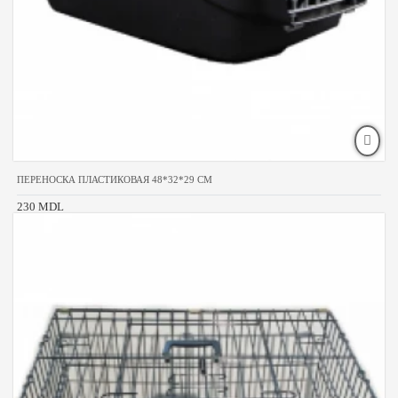
ПЕРЕНОСКА ПЛАСТИКОВАЯ 48*32*29 CM
230 MDL