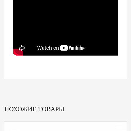
ПОХОЖИЕ ТОВАРЫ