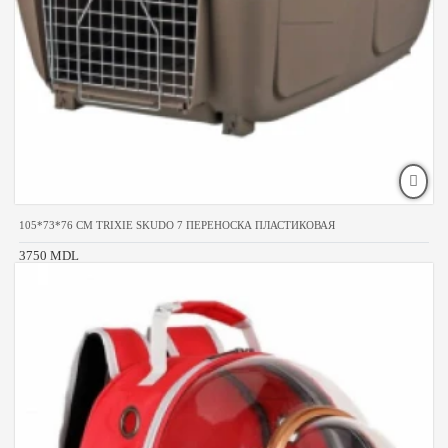
105*73*76 CM TRIXIE SKUDO 7 ПЕРЕНОСКА ПЛАСТИКОВАЯ
3750 MDL