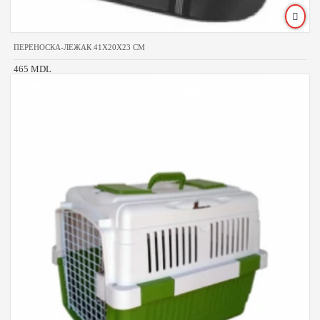
ПЕРЕНОСКА-ЛЕЖАК 41Х20Х23 CM
465 MDL