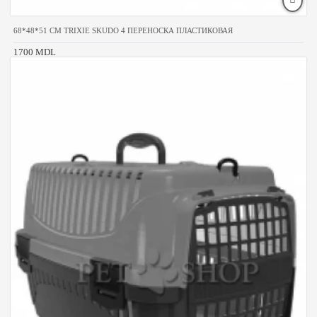
68*48*51 CM TRIXIE SKUDO 4 ПЕРЕНОСКА ПЛАСТИКОВАЯ
1700 MDL