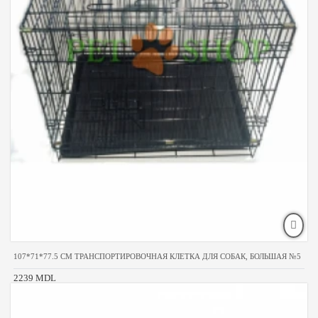
107*71*77.5 CM ТРАНСПОРТИРОВОЧНАЯ КЛЕТКА ДЛЯ СОБАК, БОЛЬШАЯ №5
2239 MDL