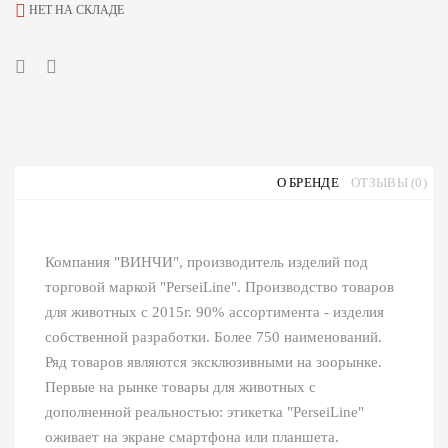
НЕТ НА СКЛАДЕ
О БРЕНДЕ
ОТЗЫВЫ (0)
Компания "ВИНЧИ", производитель изделий под
торговой маркой "PerseiLine". Производство товаров
для животных с 2015г. 90% ассортимента - изделия
собственной разработки. Более 750 наименований.
Ряд товаров являются эксклюзивными на зоорынке.
Первые на рынке товары для животных с
дополненной реальностью: этикетка "PerseiLine"
оживает на экране смартфона или планшета.