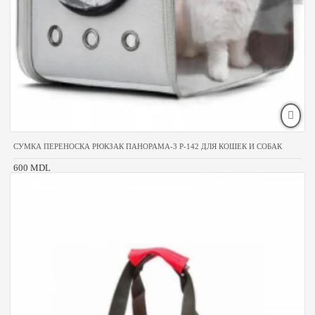
СУМКА ПЕРЕНОСКА РЮКЗАК ПАНОРАМА-3 P-142 ДЛЯ КОШЕК И СОБАК
600 MDL