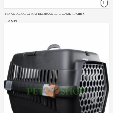
EVA СКЛАДНАЯ СУМКА-ПЕРЕНОСКА ДЛЯ СОБАК И КОШЕК
430 MDL