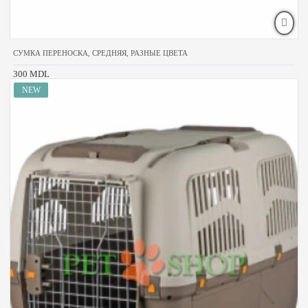
СУМКА ПЕРЕНОСКА, СРЕДНЯЯ, РАЗНЫЕ ЦВЕТА
300 MDL