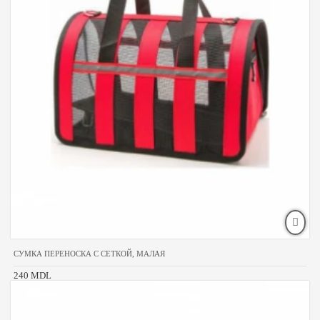
СУМКА ПЕРЕНОСКА С СЕТКОЙ, МАЛАЯ
240 MDL