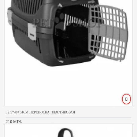
32.5*48*34CM ПЕРЕНОСКА ПЛАСТИКОВАЯ
210 MDL