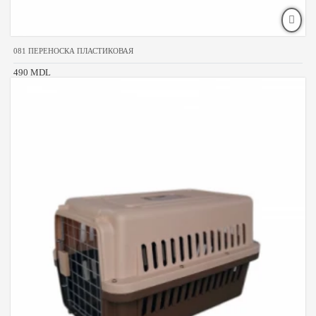
081 ПЕРЕНОСКА ПЛАСТИКОВАЯ
490 MDL