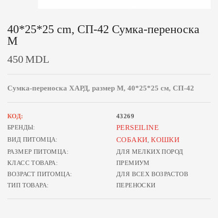
40*25*25 cm, СП-42 Сумка-переноска
M
450
MDL
Сумка-переноска ХАРД, размер М, 40*25*25 см, СП-42
КОД:
43269
БРЕНДЫ:
PERSEILINE
ВИД ПИТОМЦА:
СОБАКИ
КОШКИ
,
РАЗМЕР ПИТОМЦА:
ДЛЯ МЕЛКИХ ПОРОД
КЛАСС ТОВАРА:
ПРЕМИУМ
ВОЗРАСТ ПИТОМЦА:
ДЛЯ ВСЕХ ВОЗРАСТОВ
ТИП ТОВАРА:
ПЕРЕНОСКИ