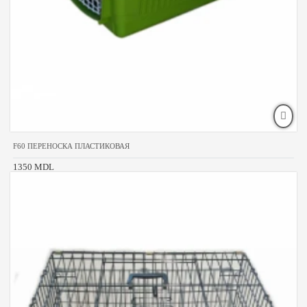
F60 ПЕРЕНОСКА ПЛАСТИКОВАЯ
1350 MDL