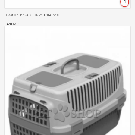
1000 ПЕРЕНОСКА ПЛАСТИКОВАЯ
320 MDL