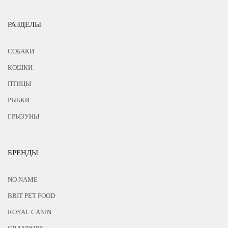
РАЗДЕЛЫ
СОБАКИ
КОШКИ
ПТИЦЫ
РЫБКИ
ГРЫЗУНЫ
БРЕНДЫ
NO NAME
BRIT PET FOOD
ROYAL CANIN