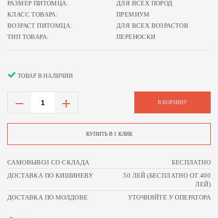
РАЗМЕР ПИТОМЦА:
ДЛЯ ВСЕХ ПОРОД
КЛАСС ТОВАРА:
ПРЕМИУМ
ВОЗРАСТ ПИТОМЦА:
ДЛЯ ВСЕХ ВОЗРАСТОВ
ТИП ТОВАРА:
ПЕРЕНОСКИ
ТОВАР В НАЛИЧИИ
В КОРЗИНУ
КУПИТЬ В 1 КЛИК
САМОВЫВОЗ СО СКЛАДА
БЕСПЛАТНО
ДОСТАВКА ПО КИШИНЕВУ
50 ЛЕЙ (БЕСПЛАТНО ОТ 400
ЛЕЙ)
ДОСТАВКА ПО МОЛДОВЕ
УТОЧНЯЙТЕ У ОПЕРАТОРА