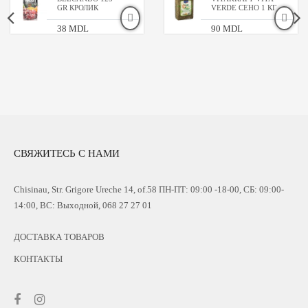
GR КРОЛИК
VERDE СЕНО 1 КГ
38 MDL
90 MDL
СВЯЖИТЕСЬ С НАМИ
Chisinau, Str. Grigore Ureche 14, of.58 ПН-ПТ: 09:00 -18-00, СБ: 09:00-
14:00, ВС: Выходной, 068 27 27 01
ДОСТАВКА ТОВАРОВ
КОНТАКТЫ