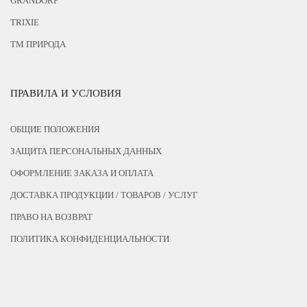
GRANDORF
TRIXIE
ТМ ПРИРОДА
ПРАВИЛА И УСЛОВИЯ
ОБЩИЕ ПОЛОЖЕНИЯ
ЗАЩИТА ПЕРСОНАЛЬНЫХ ДАННЫХ
ОФОРМЛЕНИЕ ЗАКАЗА И ОПЛАТА
ДОСТАВКА ПРОДУКЦИИ / ТОВАРОВ / УСЛУГ
ПРАВО НА ВОЗВРАТ
ПОЛИТИКА КОНФИДЕНЦИАЛЬНОСТИ