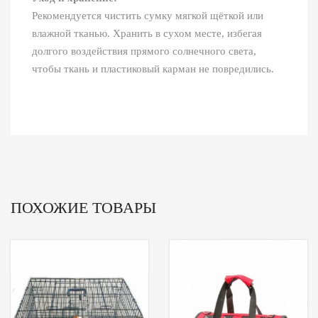
Рекомендуется чистить сумку мягкой щёткой или
влажной тканью. Хранить в сухом месте, избегая
долгого воздействия прямого солнечного света,
чтобы ткань и пластиковый карман не повредились.
ПОХОЖИЕ ТОВАРЫ