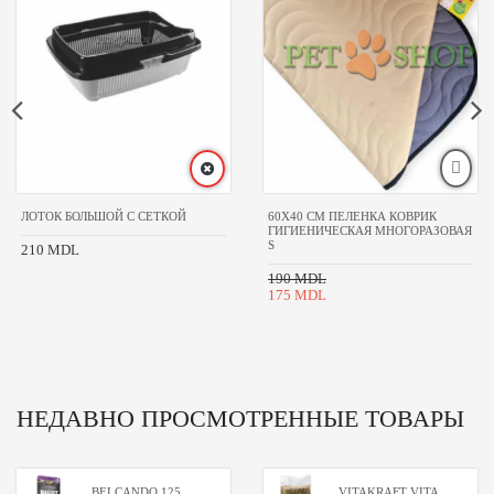
ЛОТОК БОЛЬШОЙ С СЕТКОЙ
60Х40 CM ПЕЛЕНКА КОВРИК
ГИГИЕНИЧЕСКАЯ МНОГОРАЗОВАЯ
S
210 MDL
190 MDL
175 MDL
НЕДАВНО ПРОСМОТРЕННЫЕ ТОВАРЫ
BELCANDO 125
VITAKRAFT VITA