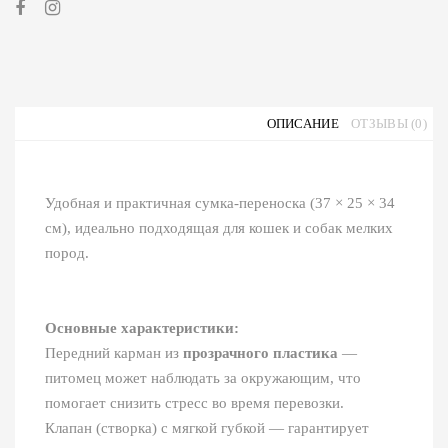
ОПИСАНИЕ
ОТЗЫВЫ (0)
Удобная и практичная сумка-переноска (37 × 25 × 34
см), идеально подходящая для кошек и собак мелких
пород.
Основные характеристики:
Передний карман из
прозрачного пластика
—
питомец может наблюдать за окружающим, что
помогает снизить стресс во время перевозки.
Клапан (створка) с мягкой губкой — гарантирует