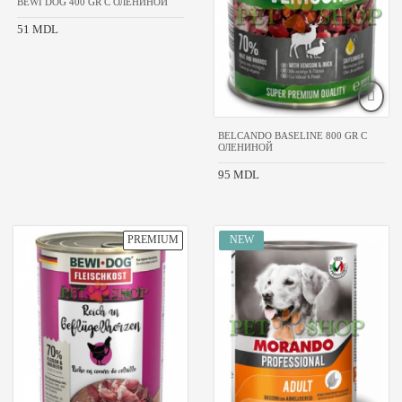
BEWI DOG 400 GR С ОЛЕНИНОЙ
51 MDL
BELCANDO BASELINE 800 GR С
ОЛЕНИНОЙ
95 MDL