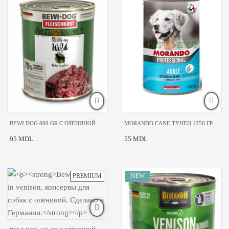
BEWI DOG 800 GR С ОЛЕНИНОЙ
MORANDO CANE ТУНЕЦ 1250 ГР
95 MDL
55 MDL