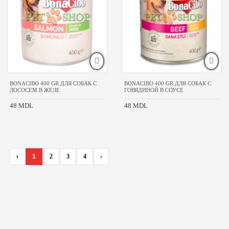
BONACIBO 400 GR ДЛЯ СОБАК С
BONACIBO 400 GR ДЛЯ СОБАК С
ЛОСОСЕМ В ЖЕЛЕ
ГОВЯДИНОЙ В СОУСЕ
48 MDL
48 MDL
‹
1
2
3
4
›