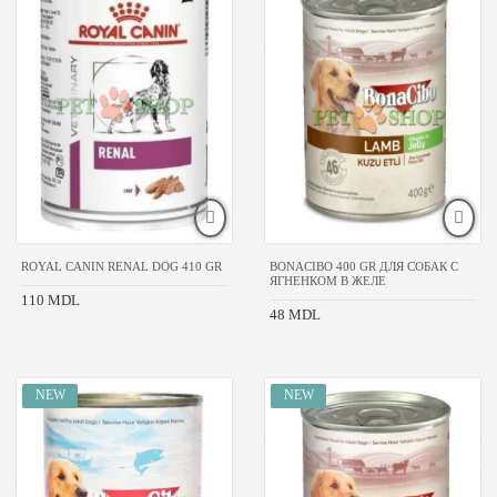
ROYAL CANIN RENAL DOG 410 GR
BONACIBO 400 GR ДЛЯ СОБАК С
ЯГНЕНКОМ В ЖЕЛЕ
110 MDL
48 MDL