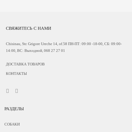
СВЯЖИТЕСЬ С НАМИ
Chisinau, Str. Grigore Ureche 14, of.58 ПН-ПТ: 09:00 -18-00, СБ: 09:00-
14:00, ВС: Выходной, 068 27 27 01
ДОСТАВКА ТОВАРОВ
КОНТАКТЫ
РАЗДЕЛЫ
СОБАКИ