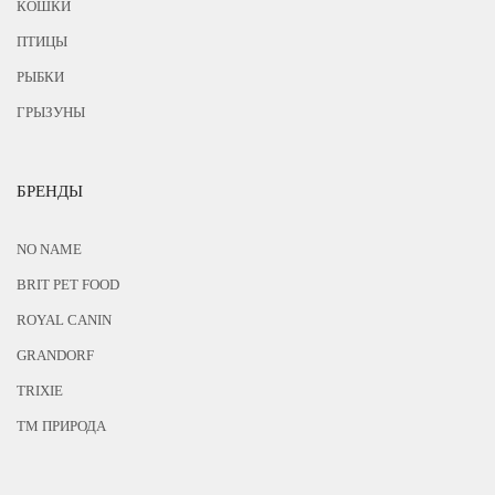
КОШКИ
ПТИЦЫ
РЫБКИ
ГРЫЗУНЫ
БРЕНДЫ
NO NAME
BRIT PET FOOD
ROYAL CANIN
GRANDORF
TRIXIE
ТМ ПРИРОДА