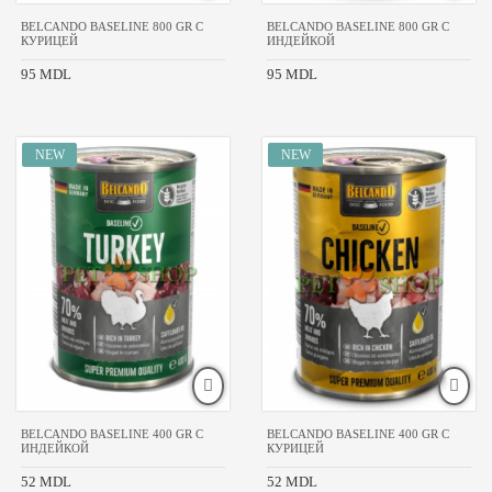
BELCANDO BASELINE 800 GR С
BELCANDO BASELINE 800 GR С
КУРИЦЕЙ
ИНДЕЙКОЙ
95 MDL
95 MDL
BELCANDO BASELINE 400 GR С
BELCANDO BASELINE 400 GR С
ИНДЕЙКОЙ
КУРИЦЕЙ
52 MDL
52 MDL