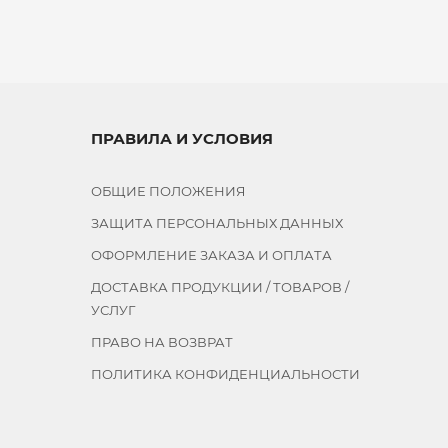
ПРАВИЛА И УСЛОВИЯ
ОБЩИЕ ПОЛОЖЕНИЯ
ЗАЩИТА ПЕРСОНАЛЬНЫХ ДАННЫХ
ОФОРМЛЕНИЕ ЗАКАЗА И ОПЛАТА
ДОСТАВКА ПРОДУКЦИИ / ТОВАРОВ /
УСЛУГ
ПРАВО НА ВОЗВРАТ
ПОЛИТИКА КОНФИДЕНЦИАЛЬНОСТИ