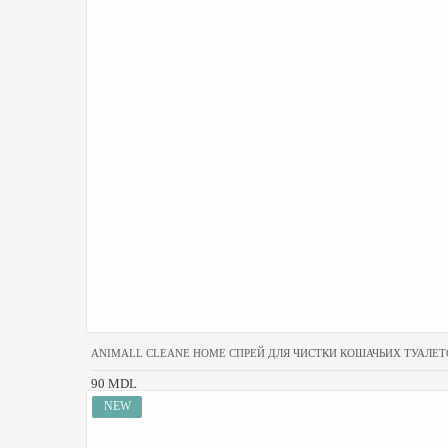
ANIMALL CLEANE HOME СПРЕЙ ДЛЯ ЧИСТКИ КОШАЧЬИХ ТУАЛЕТ
90 MDL