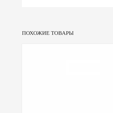
ПОХОЖИЕ ТОВАРЫ