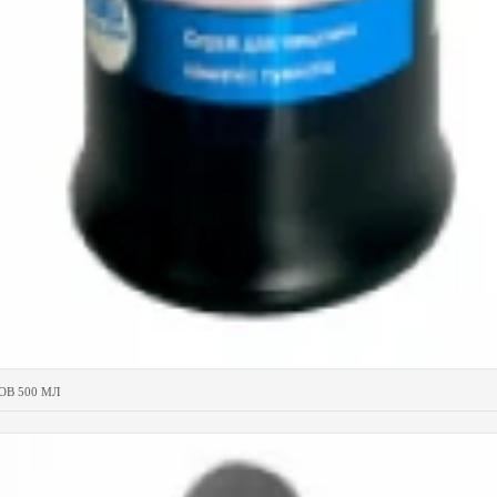
ОВ 500 МЛ