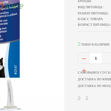
БРЕНДЫ:
ВИД ПИТОМЦА:
РАЗМЕР ПИТОМЦА:
КЛАСС ТОВАРА:
ВОЗРАСТ ПИТОМЦА:
ТОВАР В НАЛИЧИИ
САМОВЫВОЗ СО СК
ДОСТАВКА ПО КИШ
ДОСТАВКА ПО МОЛ