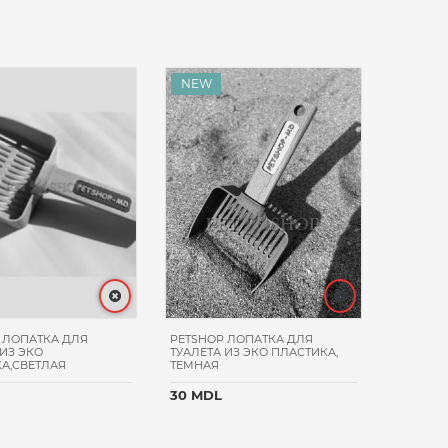
 ЛОПАТКА ДЛЯ
PETSHOP ЛОПАТКА ДЛЯ
 ИЗ ЭКО
ТУАЛЕТА ИЗ ЭКО ПЛАСТИКА,
А,СВЕТЛАЯ
ТЕМНАЯ
30 MDL