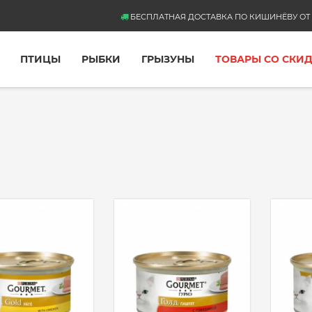
БЕСПЛАТНАЯ ДОСТАВКА ПО КИШИНЁВУ ОТ 
ПТИЦЫ
РЫБКИ
ГРЫЗУНЫ
ТОВАРЫ СО СКИ