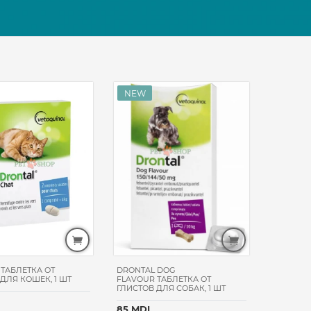
 ТАБЛЕТКА ОТ
DRONTAL DOG
ДЛЯ КОШЕК, 1 ШТ
FLAVOUR ТАБЛЕТКА ОТ
ГЛИСТОВ ДЛЯ СОБАК, 1 ШТ
85 MDL