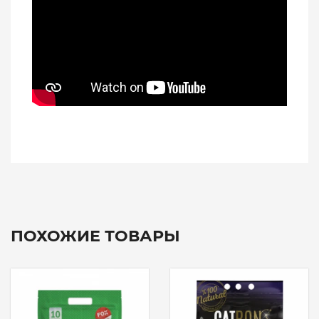
ПОХОЖИЕ ТОВАРЫ