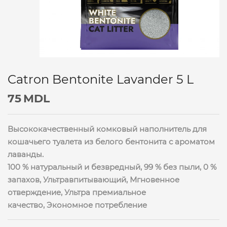
Catron Bentonite Lavander 5 L
75
MDL
Высококачественный комковый наполнитель для
кошачьего туалета из белого бентонита с ароматом
лаванды.
100 % натуральный и безвредный, 99 % без пыли, 0 %
запахов, Ультравпитывающий, Мгновенное
отверждение, Ультра премиальное
качество, Экономное потребление