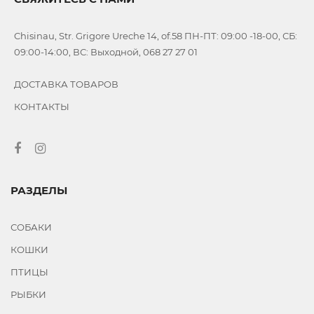
Chisinau, Str. Grigore Ureche 14, of.58 ПН-ПТ: 09:00 -18-00, СБ:
09:00-14:00, ВС: Выходной, 068 27 27 01
ДОСТАВКА ТОВАРОВ
КОНТАКТЫ
РАЗДЕЛЫ
СОБАКИ
КОШКИ
ПТИЦЫ
РЫБКИ