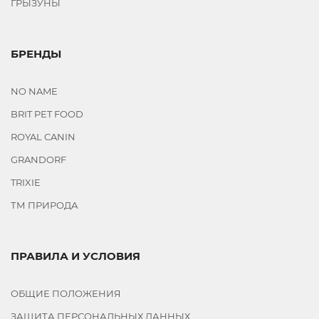
ГРЫЗУНЫ
БРЕНДЫ
NO NAME
BRIT PET FOOD
ROYAL CANIN
GRANDORF
TRIXIE
ТМ ПРИРОДА
ПРАВИЛА И УСЛОВИЯ
ОБЩИЕ ПОЛОЖЕНИЯ
ЗАЩИТА ПЕРСОНАЛЬНЫХ ДАННЫХ