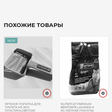
ПОХОЖИЕ ТОВАРЫ
PETSHOP ЛОПАТКА ДЛЯ
NUTRITCAT PREMIUM
ТУАЛЕТА ИЗ ЭКО
BENTONITE LAVANDA 6
ПЛАСТИКА,СВЕТЛАЯ
KG МЕЛКИЕ ГРАНУЛЫ