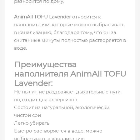
разносится по дому.
AnimAll TOFU Lavender
относится к
наполнителям, которые можно выбрасывать
в канализацию, благодаря тому, что он за
считанные минуты полностью растворяется в
воде.
Преимущества
наполнителя AnimAll TOFU
Lavender:
Не пылит, не раздражает дыхательные пути,
подходит для аллергиков
Состоит из натуральной, экологически
чистой сои
Легко убирать
Быстро растворяется в воде, можно
выбрасывать в канализацию