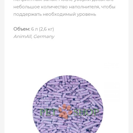
небольшое количество наполнителя, чтобы
поддержать необходимый уровень
Объем:
6 л (2,6 кг)
AnimAll, Germany