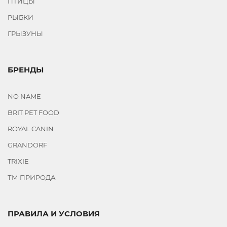
ПТИЦЫ
РЫБКИ
ГРЫЗУНЫ
БРЕНДЫ
NO NAME
BRIT PET FOOD
ROYAL CANIN
GRANDORF
TRIXIE
ТМ ПРИРОДА
ПРАВИЛА И УСЛОВИЯ