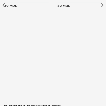
30 MDL
80 MDL