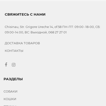
СВЯЖИТЕСЬ С НАМИ
Chisinau, Str. Grigore Ureche 14, of.58 ПН-ПТ: 09:00 -18-00, СБ:
09:00-14:00, ВС: Выходной, 068 27 27 01
ДОСТАВКА ТОВАРОВ
КОНТАКТЫ
РАЗДЕЛЫ
СОБАКИ
КОШКИ