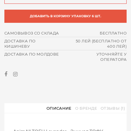
ДОБАВИТЬ В КОРЗИНУ УПАКОВКУ 6 ШТ.
САМОВЫВОЗ СО СКЛАДА
БЕСПЛАТНО
ДОСТАВКА ПО
50 ЛЕЙ (БЕСПЛАТНО ОТ
КИШИНЕВУ
400 ЛЕЙ)
ДОСТАВКА ПО МОЛДОВЕ
УТОЧНЯЙТЕ У
ОПЕРАТОРА
ОПИСАНИЕ
О БРЕНДЕ
ОТЗЫВЫ (1)