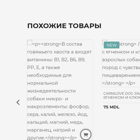
ПОХОЖИЕ ТОВАРЫ
CARNILOVE DOG SN
ЯГНЕНКОМ И КЛЮК
75 MDL