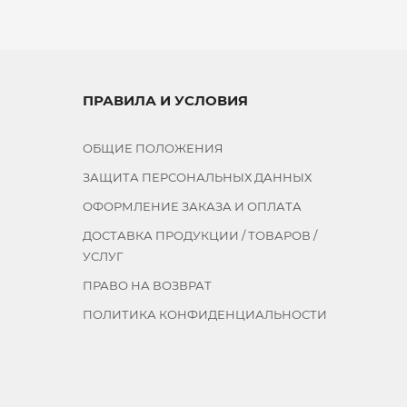
ПРАВИЛА И УСЛОВИЯ
ОБЩИЕ ПОЛОЖЕНИЯ
ЗАЩИТА ПЕРСОНАЛЬНЫХ ДАННЫХ
ОФОРМЛЕНИЕ ЗАКАЗА И ОПЛАТА
ДОСТАВКА ПРОДУКЦИИ / ТОВАРОВ /
УСЛУГ
ПРАВО НА ВОЗВРАТ
ПОЛИТИКА КОНФИДЕНЦИАЛЬНОСТИ