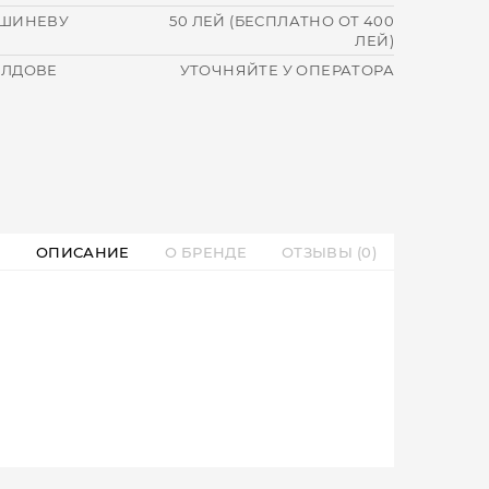
ИШИНЕВУ
50 ЛЕЙ (БЕСПЛАТНО ОТ 400
ЛЕЙ)
ОЛДОВЕ
УТОЧНЯЙТЕ У ОПЕРАТОРА
ОПИСАНИЕ
О БРЕНДЕ
ОТЗЫВЫ (0)