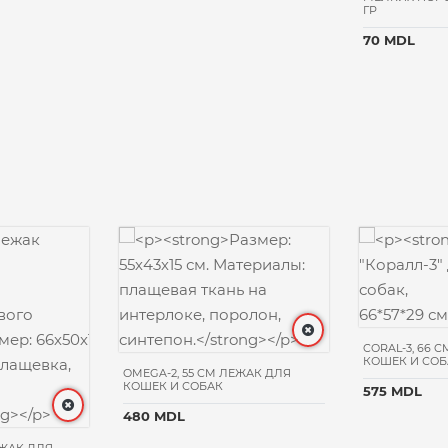
ГР
70 MDL
CORAL-3, 66 
КОШЕК И СОБ
OMEGA-2, 55 CM ЛЕЖАК ДЛЯ
КОШЕК И СОБАК
575 MDL
480 MDL