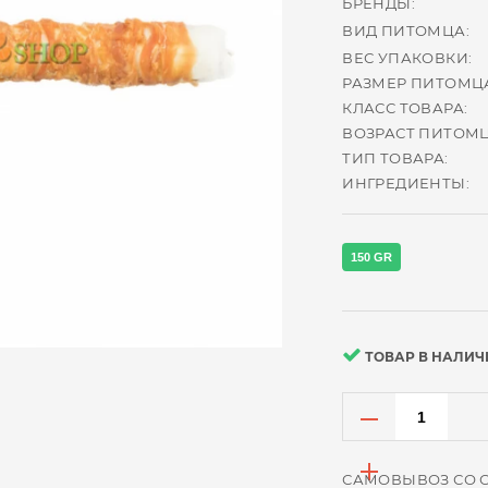
БРЕНДЫ:
ВИД ПИТОМЦА:
ВЕС УПАКОВКИ:
РАЗМЕР ПИТОМЦ
КЛАСС ТОВАРА:
ВОЗРАСТ ПИТОМЦ
ТИП ТОВАРА:
ИНГРЕДИЕНТЫ:
150 GR
ТОВАР В НАЛИЧ
САМОВЫВОЗ СО 