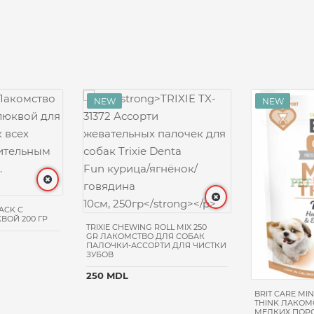
ACK С
ВОЙ 200 ГР
TRIXIE CHEWING ROLL MIX 250
GR ЛАКОМСТВО ДЛЯ СОБАК
ПАЛОЧКИ-АССОРТИ ДЛЯ ЧИСТКИ
ЗУБОВ
250 MDL
BRIT CARE MIN
THINK ЛАКОМ
МЕЛКИХ ПОРО