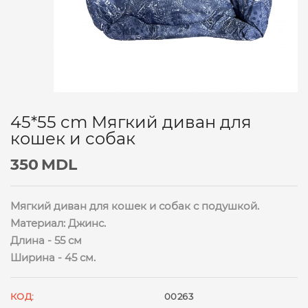
45*55 cm Мягкий диван для
кошек и собак
350
MDL
Мягкий диван для кошек и собак с подушкой.
Материал: Джинс.
Длина - 55 см
Ширина - 45 см.
КОД:
00263