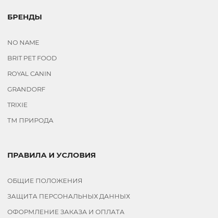
БРЕНДЫ
NO NAME
BRIT PET FOOD
ROYAL CANIN
GRANDORF
TRIXIE
ТМ ПРИРОДА
ПРАВИЛА И УСЛОВИЯ
ОБЩИЕ ПОЛОЖЕНИЯ
ЗАЩИТА ПЕРСОНАЛЬНЫХ ДАННЫХ
ОФОРМЛЕНИЕ ЗАКАЗА И ОПЛАТА