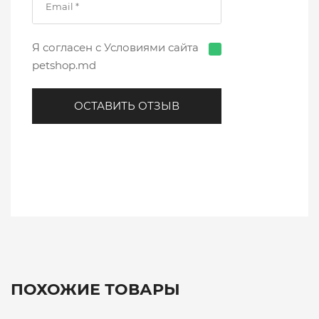
Я согласен с Условиями сайта
petshop.md
ОСТАВИТЬ ОТЗЫВ
ПОХОЖИЕ ТОВАРЫ