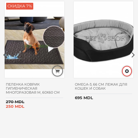
СКИДКА 7%
ПЕЛЕНКА КОВРИК
OMEGA-3, 66 CM ЛЕЖАК ДЛЯ
ГИГИЕНИЧЕСКАЯ
КОШЕК И СОБАК
МНОГОРАЗОВАЯ M, 60Х60 СМ
695 MDL
270 MDL
250 MDL