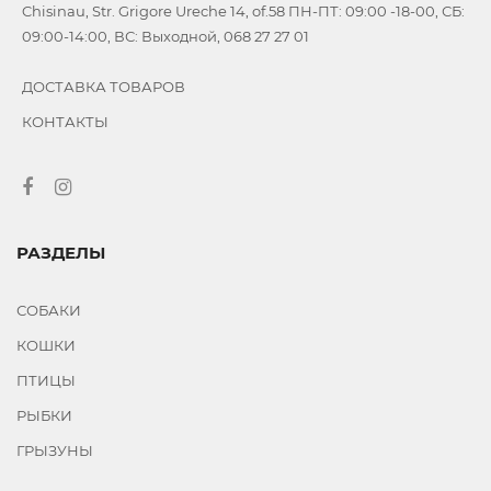
Chisinau, Str. Grigore Ureche 14, of.58 ПН-ПТ: 09:00 -18-00, СБ:
09:00-14:00, ВС: Выходной, 068 27 27 01
ДОСТАВКА ТОВАРОВ
КОНТАКТЫ
РАЗДЕЛЫ
СОБАКИ
КОШКИ
ПТИЦЫ
РЫБКИ
ГРЫЗУНЫ