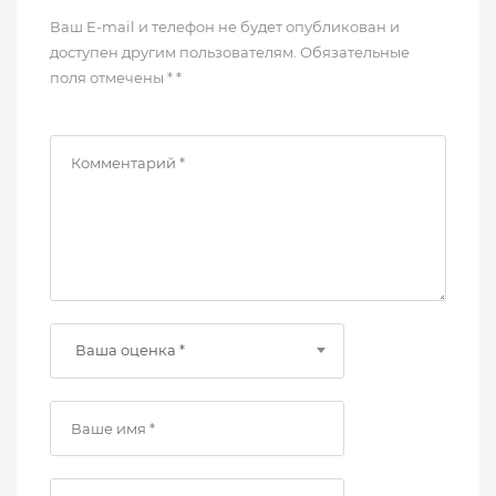
Ваш E-mail и телефон не будет опубликован и
доступен другим пользователям. Обязательные
поля отмечены * *
Ваша оценка *