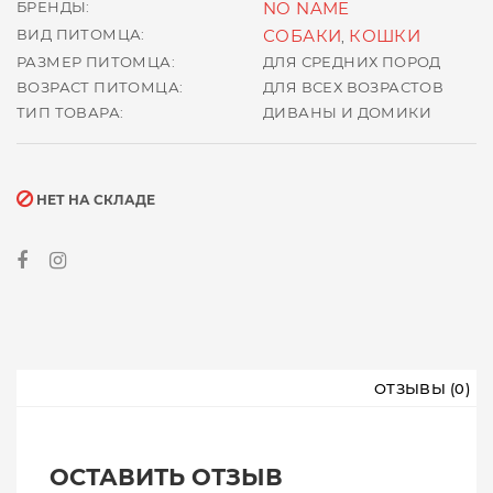
БРЕНДЫ:
NO NAME
ВИД ПИТОМЦА:
СОБАКИ
КОШКИ
,
РАЗМЕР ПИТОМЦА:
ДЛЯ СРЕДНИХ ПОРОД
ВОЗРАСТ ПИТОМЦА:
ДЛЯ ВСЕХ ВОЗРАСТОВ
ТИП ТОВАРА:
ДИВАНЫ И ДОМИКИ
НЕТ НА СКЛАДЕ
ОТЗЫВЫ (0)
ОСТАВИТЬ ОТЗЫВ