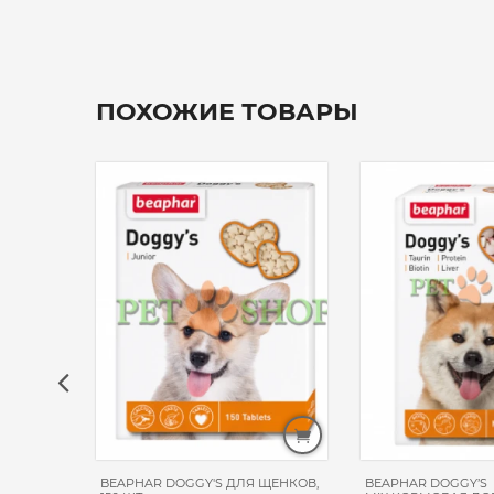
ПОХОЖИЕ ТОВАРЫ
BEAPHAR DOGGY'S ДЛЯ ЩЕНКОВ,
BEAPHAR DOGGY’S