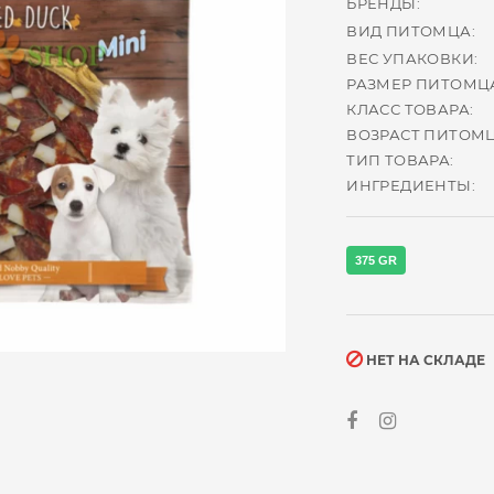
БРЕНДЫ:
ВИД ПИТОМЦА:
ВЕС УПАКОВКИ:
РАЗМЕР ПИТОМЦ
КЛАСС ТОВАРА:
ВОЗРАСТ ПИТОМЦ
ТИП ТОВАРА:
ИНГРЕДИЕНТЫ:
375 GR
НЕТ НА СКЛАДЕ