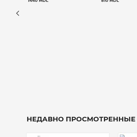
1440 MDL
810 MDL
НЕДАВНО ПРОСМОТРЕННЫЕ