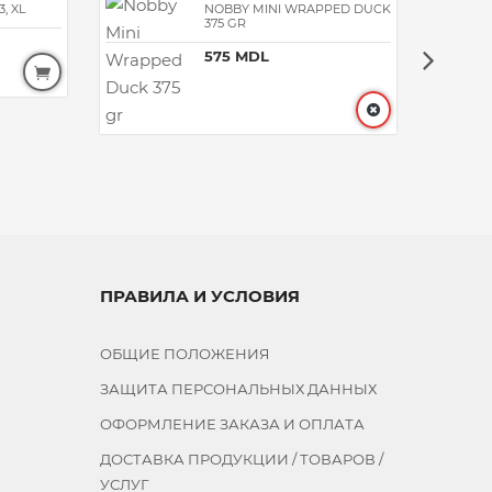
, XL
NOBBY MINI WRAPPED DUCK
375 GR
575 MDL
60 MDL
ПРАВИЛА И УСЛОВИЯ
ОБЩИЕ ПОЛОЖЕНИЯ
ЗАЩИТА ПЕРСОНАЛЬНЫХ ДАННЫХ
ОФОРМЛЕНИЕ ЗАКАЗА И ОПЛАТА
ДОСТАВКА ПРОДУКЦИИ / ТОВАРОВ /
УСЛУГ