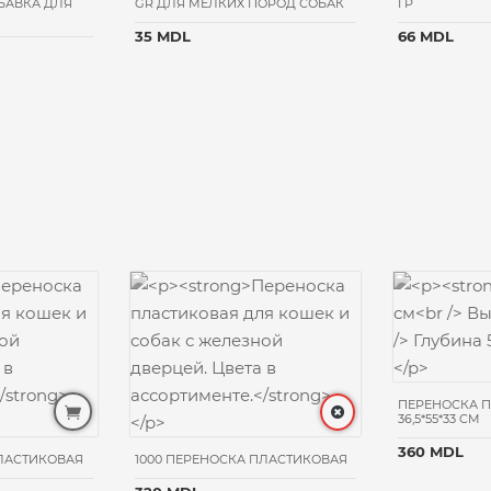
БАВКА ДЛЯ
GR ДЛЯ МЕЛКИХ ПОРОД СОБАК
ГР
35 MDL
66 MDL
ПЕРЕНОСКА 
36,5*55*33 CM
360 MDL
ПЛАСТИКОВАЯ
1000 ПЕРЕНОСКА ПЛАСТИКОВАЯ