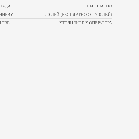
ЛАДА
БЕСПЛАТНО
ИНЕВУ
50 ЛЕЙ (БЕСПЛАТНО ОТ 400 ЛЕЙ)
ДОВЕ
УТОЧНЯЙТЕ У ОПЕРАТОРА