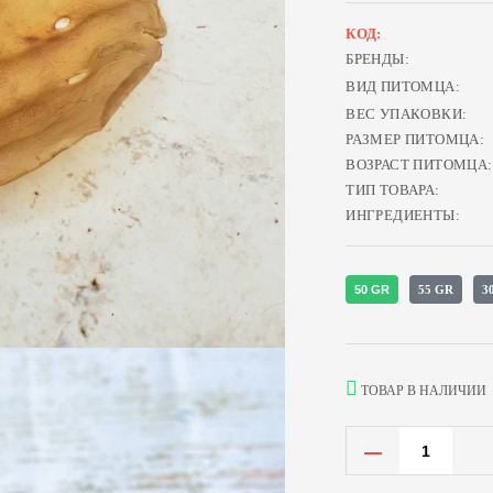
КОД:
БРЕНДЫ:
ВИД ПИТОМЦА:
ВЕС УПАКОВКИ:
РАЗМЕР ПИТОМЦА:
ВОЗРАСТ ПИТОМЦА:
ТИП ТОВАРА:
ИНГРЕДИЕНТЫ:
50 GR
55 GR
3
ТОВАР В НАЛИЧИИ