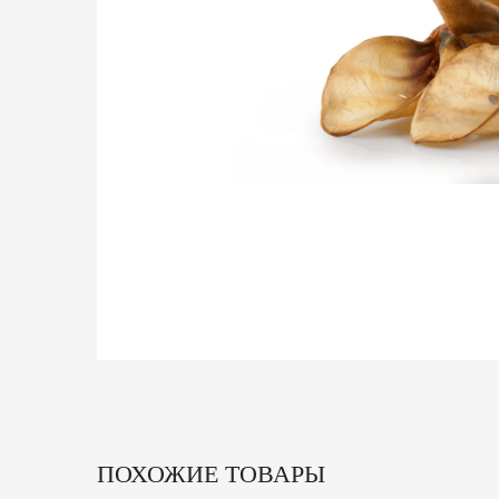
ПОХОЖИЕ ТОВАРЫ