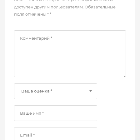
доступен другим пользователям. Обязательные
поля отмечены * *
Ваша оценка *