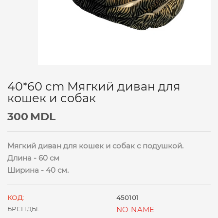
40*60 cm Мягкий диван для
кошек и собак
300
MDL
Мягкий диван для кошек и собак с подушкой.
Длина - 60 см
Ширина - 40 см.
КОД:
450101
БРЕНДЫ:
NO NAME