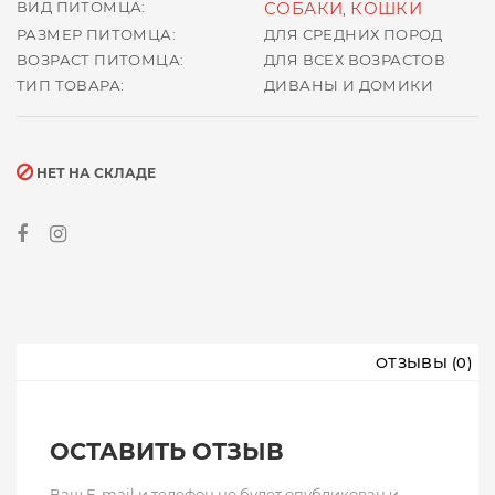
ВИД ПИТОМЦА:
СОБАКИ
КОШКИ
,
РАЗМЕР ПИТОМЦА:
ДЛЯ СРЕДНИХ ПОРОД
ВОЗРАСТ ПИТОМЦА:
ДЛЯ ВСЕХ ВОЗРАСТОВ
ТИП ТОВАРА:
ДИВАНЫ И ДОМИКИ
НЕТ НА СКЛАДЕ
ОТЗЫВЫ (0)
ОСТАВИТЬ ОТЗЫВ
Ваш E-mail и телефон не будет опубликован и