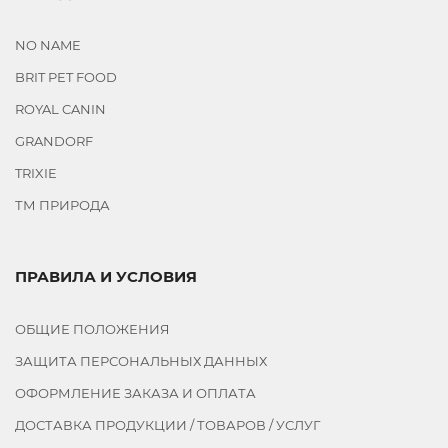
NO NAME
BRIT PET FOOD
ROYAL CANIN
GRANDORF
TRIXIE
ТМ ПРИРОДА
ПРАВИЛА И УСЛОВИЯ
ОБЩИЕ ПОЛОЖЕНИЯ
ЗАЩИТА ПЕРСОНАЛЬНЫХ ДАННЫХ
ОФОРМЛЕНИЕ ЗАКАЗА И ОПЛАТА
ДОСТАВКА ПРОДУКЦИИ / ТОВАРОВ / УСЛУГ