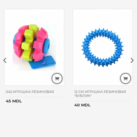
042 ИГРУШКА РЕЗИНОВАЯ
12 CM ИГРУШКА РЕЗИНОВАЯ
"БУБЛИК"
45 MDL
40 MDL