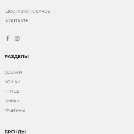
ДОСТАВКА ТОВАРОВ
КОНТАКТЫ
РАЗДЕЛЫ
СОБАКИ
КОШКИ
ПТИЦЫ
РЫБКИ
ГРЫЗУНЫ
БРЕНДЫ