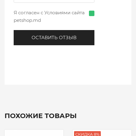
Я согласен с Условиями сайта
petshop.md
ОСТАВИТЬ ОТЗЫВ
ПОХОЖИЕ ТОВАРЫ
СКИДКА 8%