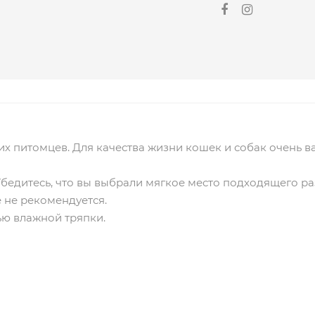
х питомцев. Для качества жизни кошек и собак очень в
бедитесь, что вы выбрали мягкое место подходящего ра
 не рекомендуется.
ью влажной тряпки.