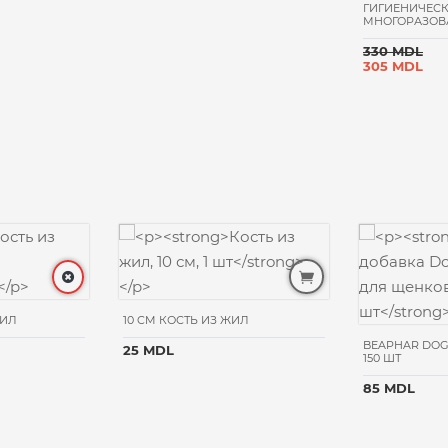
ГИГИЕНИЧЕС
МНОГОРАЗОВА
330 MDL
305 MDL
ЖИЛ
10 CM КОСТЬ ИЗ ЖИЛ
BEAPHAR DOG
25 MDL
150 ШТ
85 MDL