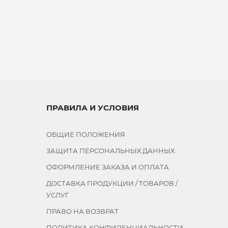
ПРАВИЛА И УСЛОВИЯ
ОБЩИЕ ПОЛОЖЕНИЯ
ЗАЩИТА ПЕРСОНАЛЬНЫХ ДАННЫХ
ОФОРМЛЕНИЕ ЗАКАЗА И ОПЛАТА
ДОСТАВКА ПРОДУКЦИИ / ТОВАРОВ /
УСЛУГ
ПРАВО НА ВОЗВРАТ
ПОЛИТИКА КОНФИДЕНЦИАЛЬНОСТИ