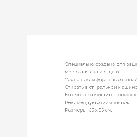
Специально создано для ваши
место для сна и отдыха.
Уровень комфорта высокий. У
Стирать в стиральной машине
Его можно очистить с помощ
Рекомендуется химчистка.
Размеры: 65 х 55 см.