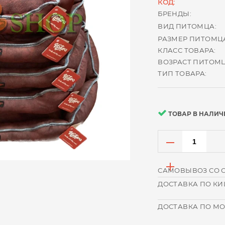
КОД:
БРЕНДЫ:
ВИД ПИТОМЦА:
РАЗМЕР ПИТОМЦ
КЛАСС ТОВАРА:
ВОЗРАСТ ПИТОМЦ
ТИП ТОВАРА:
ТОВАР В НАЛИЧ
САМОВЫВОЗ СО 
ДОСТАВКА ПО К
ДОСТАВКА ПО М