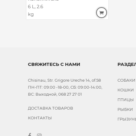
СВЯЖИТЕСЬ С НАМИ
РАЗДЕ
Chisinau, Str. Grigore Ureche 14, of.58
СОБАКИ
ПН-ПТ: 09:00 -18-00, СБ: 09:00-14:00,
КОШКИ
ВС: Выходной, 068 27 27 01
ПТИЦЫ
ДОСТАВКА ТОВАРОВ
РЫБКИ
КОНТАКТЫ
ГРЫЗУН