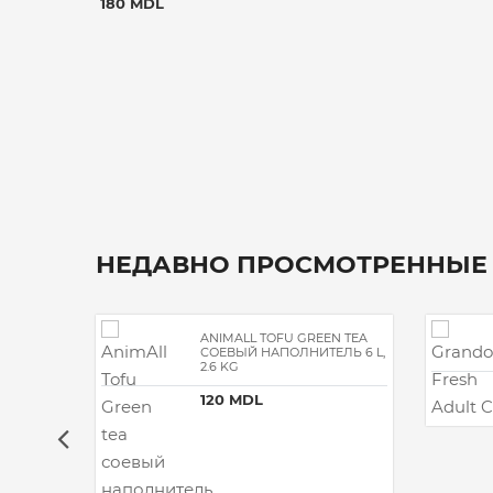
180 MDL
НЕДАВНО ПРОСМОТРЕННЫЕ
ANIMALL TOFU GREEN TEA
СОЕВЫЙ НАПОЛНИТЕЛЬ 6 L,
2.6 KG
120 MDL