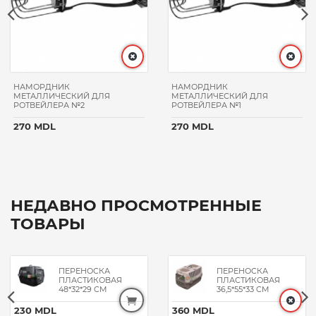
НАМОРДНИК
НАМОРДНИК
МЕТАЛЛИЧЕСКИЙ ДЛЯ
МЕТАЛЛИЧЕСКИЙ ДЛЯ
РОТВЕЙЛЕРА №2
РОТВЕЙЛЕРА №1
270 MDL
270 MDL
НЕДАВНО ПРОСМОТРЕННЫЕ
ТОВАРЫ
ПЕРЕНОСКА
ПЕРЕНОСКА
ПЛАСТИКОВАЯ
ПЛАСТИКОВАЯ
48*32*29 CM
36,5*55*33 CM
230 MDL
360 MDL