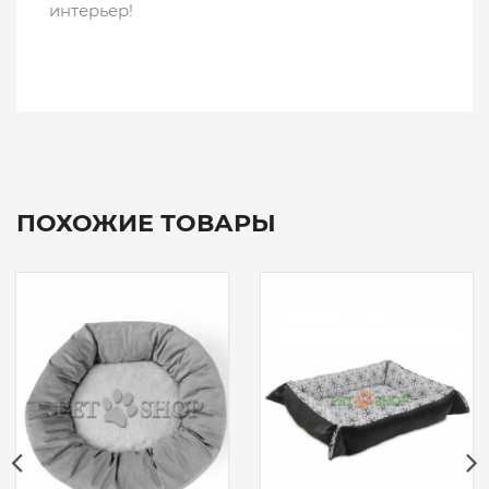
интерьер!
ПОХОЖИЕ ТОВАРЫ