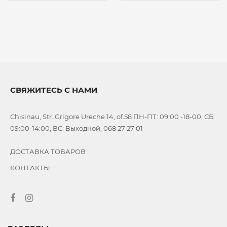
СВЯЖИТЕСЬ С НАМИ
Chisinau, Str. Grigore Ureche 14, of.58 ПН-ПТ: 09:00 -18-00, СБ:
09:00-14:00, ВС: Выходной, 068 27 27 01
ДОСТАВКА ТОВАРОВ
КОНТАКТЫ