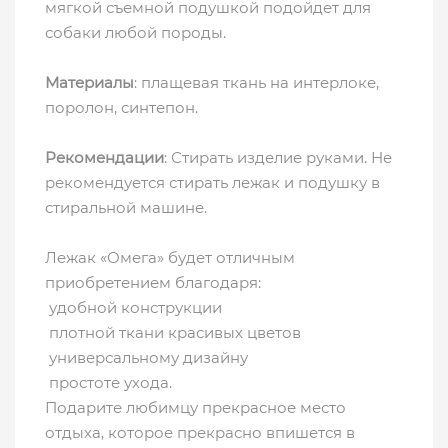
мягкой съемной подушкой подойдет для
собаки любой породы.
Материалы
: плащевая ткань на интерлоке,
поролон, синтепон.
Рекомендации
: Стирать изделие руками. Не
рекомендуется стирать лежак и подушку в
стиральной машине.
Лежак «Омега» будет отличным
приобретением благодаря:
удобной конструкции
плотной ткани красивых цветов
универсальному дизайну
простоте ухода.
Подарите любимцу прекрасное место
отдыха, которое прекрасно впишется в