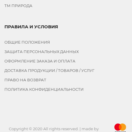
ТМ ПРИРОДА
ПРАВИЛА И УСЛОВИЯ
ОБЩИЕ ПОЛОЖЕНИЯ
ЗАЩИТА ПЕРСОНАЛЬНЫХ ДАННЫХ
ОФОРМЛЕНИЕ ЗАКАЗА И ОПЛАТА
ДОСТАВКА ПРОДУКЦИИ / ТОВАРОВ / УСЛУГ
ПРАВО НА ВОЗВРАТ
ПОЛИТИКА КОНФИДЕНЦИАЛЬНОСТИ
Copyright © 2020 All rights reserved. | made by