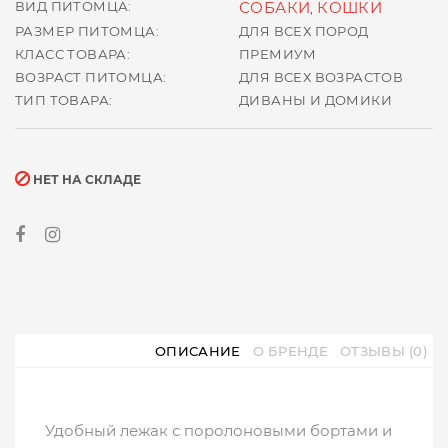
ВИД ПИТОМЦА:
СОБАКИ
КОШКИ
,
РАЗМЕР ПИТОМЦА:
ДЛЯ ВСЕХ ПОРОД
КЛАСС ТОВАРА:
ПРЕМИУМ
ВОЗРАСТ ПИТОМЦА:
ДЛЯ ВСЕХ ВОЗРАСТОВ
ТИП ТОВАРА:
ДИВАНЫ И ДОМИКИ
НЕТ НА СКЛАДЕ
ОПИСАНИЕ
О БРЕНДЕ
ОТЗЫВЫ (0)
Удобный лежак с поролоновыми бортами и