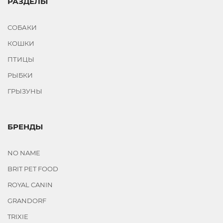
РАЗДЕЛЫ
СОБАКИ
КОШКИ
ПТИЦЫ
РЫБКИ
ГРЫЗУНЫ
БРЕНДЫ
NO NAME
BRIT PET FOOD
ROYAL CANIN
GRANDORF
TRIXIE