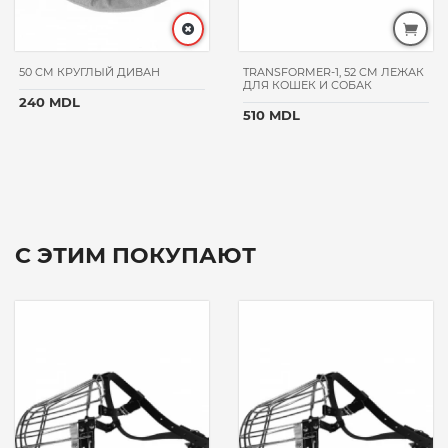
50 CM КРУГЛЫЙ ДИВАН
TRANSFORMER-1, 52 CM ЛЕЖАК
ДЛЯ КОШЕК И СОБАК
240 MDL
510 MDL
С ЭТИМ ПОКУПАЮТ