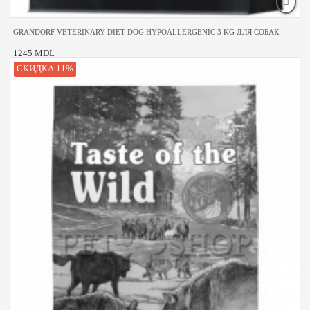
GRANDORF VETERINARY DIET DOG HYPOALLERGENIC 3 KG ДЛЯ СОБАК
1245 MDL
СКИДКА 11%