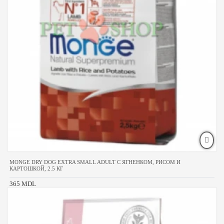
MONGE DRY DOG EXTRA SMALL ADULT С ЯГНЕНКОМ, РИСОМ И
КАРТОШКОЙ, 2.5 КГ
365 MDL