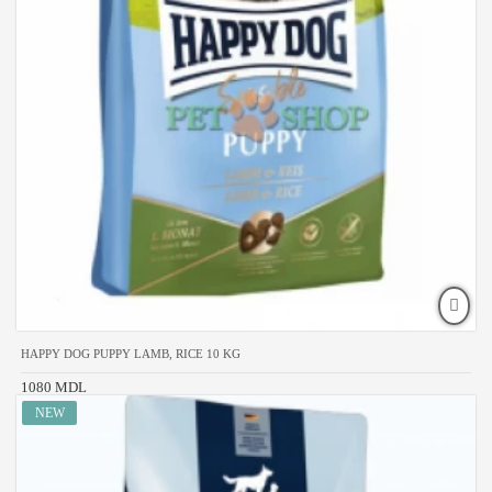
HAPPY DOG PUPPY LAMB, RICE 10 KG
1080 MDL