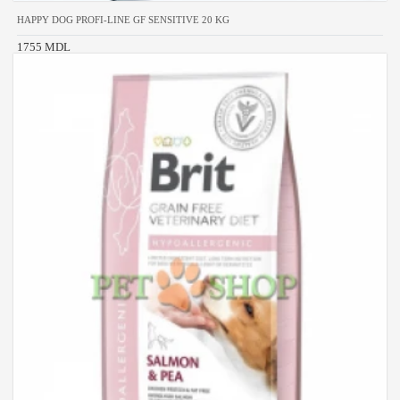
HAPPY DOG PROFI-LINE GF SENSITIVE 20 KG
1755 MDL