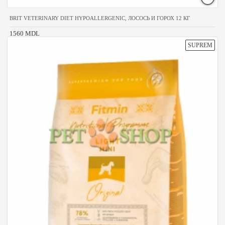
BRIT VETERINARY DIET HYPOALLERGENIC, ЛОСОСЬ И ГОРОХ 12 КГ
1560 MDL