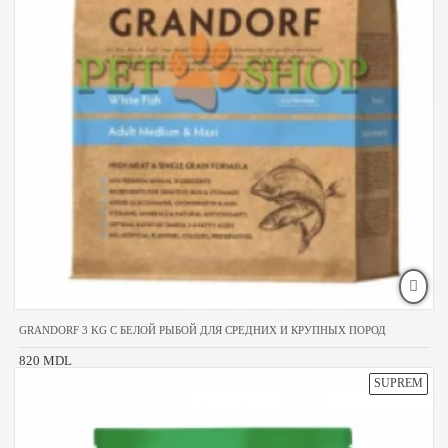
GRANDORF 3 KG С БЕЛОЙ РЫБОЙ ДЛЯ СРЕДНИХ И КРУПНЫХ ПОРОД
820 MDL