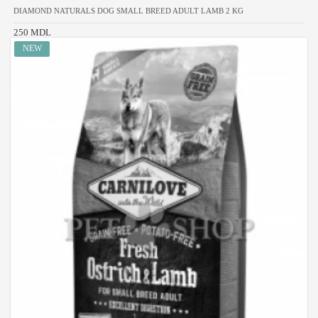
DIAMOND NATURALS DOG SMALL BREED ADULT LAMB 2 KG
250 MDL