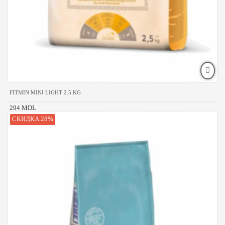
FITMIN MINI LIGHT 2.5 KG
294 MDL
СКИДКА 28%