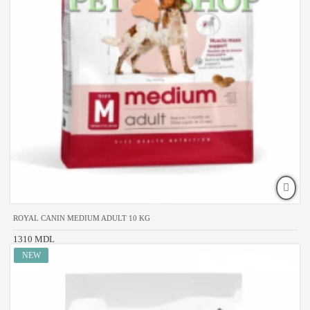
ROYAL CANIN MEDIUM ADULT 10 KG
1310 MDL