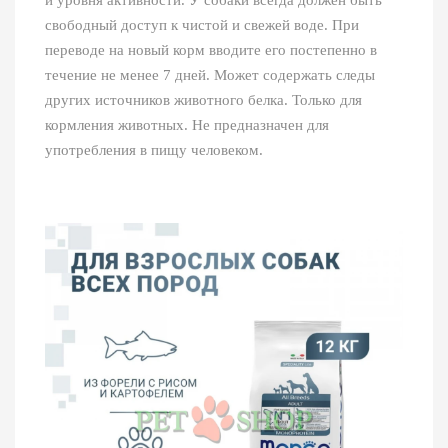
свободный доступ к чистой и свежей воде. При
переводе на новый корм вводите его постепенно в
течение не менее 7 дней. Может содержать следы
других источников животного белка. Только для
кормления животных. Не предназначен для
употребления в пищу человеком.