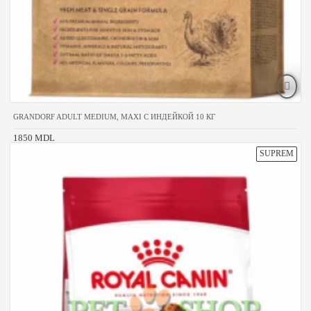
GRANDORF ADULT MEDIUM, MAXI С ИНДЕЙКОЙ 10 КГ
1850 MDL