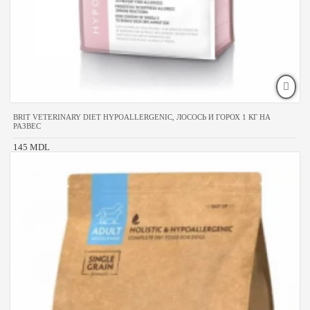
BRIT VETERINARY DIET HYPOALLERGENIC, ЛОСОСЬ И ГОРОХ 1 КГ НА
РАЗВЕС
145 MDL