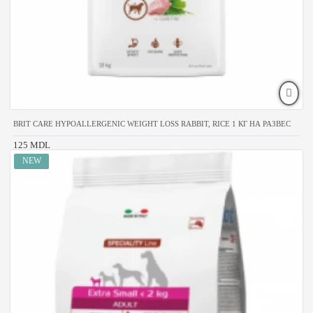
BRIT CARE HYPOALLERGENIC WEIGHT LOSS RABBIT, RICE 1 КГ НА РАЗВЕС
125 MDL