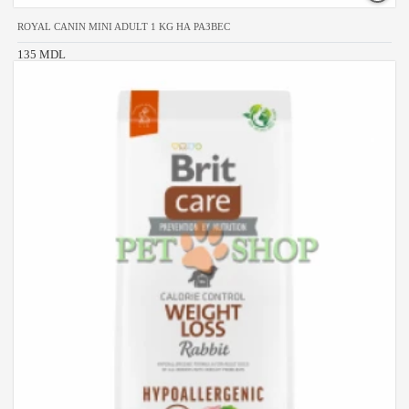
ROYAL CANIN MINI ADULT 1 KG НА РАЗВЕС
135 MDL