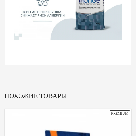
ПОХОЖИЕ ТОВАРЫ