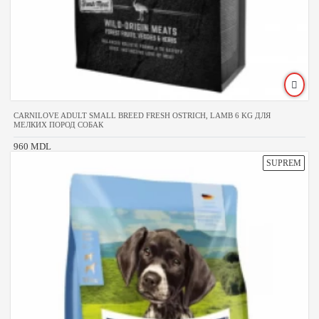
CARNILOVE ADULT SMALL BREED FRESH OSTRICH, LAMB 6 KG ДЛЯ
МЕЛКИХ ПОРОД СОБАК
960 MDL