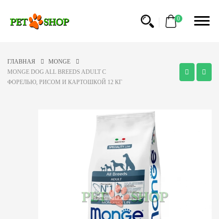
0
ГЛАВНАЯ
MONGE
MONGE DOG ALL BREEDS ADULT C
ФОРЕЛЬЮ, РИСОМ И КАРТОШКОЙ 12 КГ