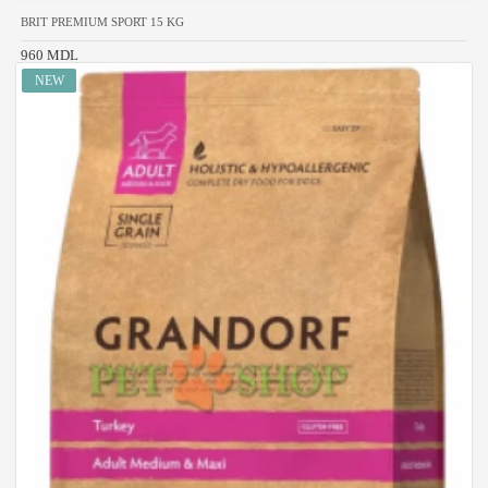
BRIT PREMIUM SPORT 15 KG
960 MDL