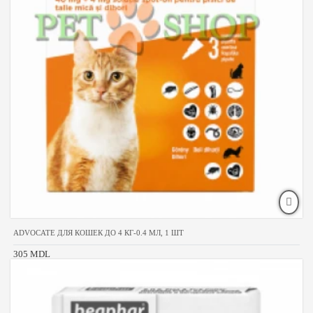
ADVOCATE ДЛЯ КОШЕК ДО 4 КГ-0.4 МЛ, 1 ШТ
305 MDL