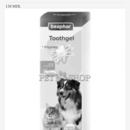
150 MDL