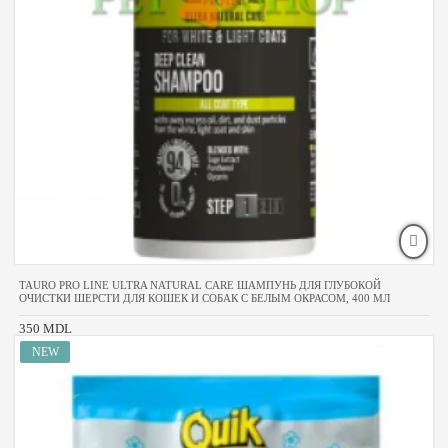
TAURO PRO LINE ULTRA NATURAL CARE ШАМПУНЬ ДЛЯ ГЛУБОКОЙ
ОЧИСТКИ ШЕРСТИ ДЛЯ КОШЕК И СОБАК С БЕЛЫМ ОКРАСОМ, 400 МЛ
350 MDL