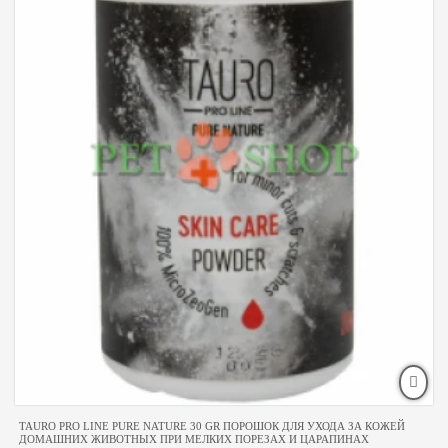
TAURO PRO LINE PURE NATURE 30 GR ПОРОШОК ДЛЯ УХОДА ЗА КОЖЕЙ
ДОМАШНИХ ЖИВОТНЫХ ПРИ МЕЛКИХ ПОРЕЗАХ И ЦАРАПИНАХ