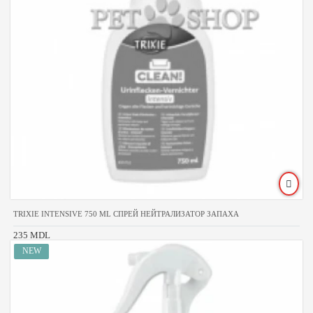
TRIXIE INTENSIVE 750 ML СПРЕЙ НЕЙТРАЛИЗАТОР ЗАПАХА
235 MDL