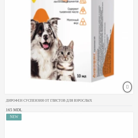
ДИРОФЕН СУСПЕНЗИЯ ОТ ГЛИСТОВ ДЛЯ ВЗРОСЛЫХ
165 MDL