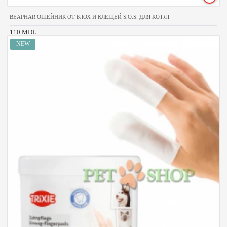
BEAPHAR ОШЕЙНИК ОТ БЛОХ И КЛЕЩЕЙ S.O.S. ДЛЯ КОТЯТ
110 MDL