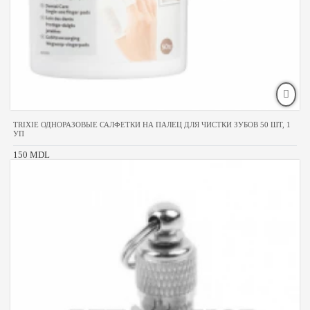
TRIXIE ОДНОРАЗОВЫЕ САЛФЕТКИ НА ПАЛЕЦ ДЛЯ ЧИСТКИ ЗУБОВ 50 ШТ, 1
УП
150 MDL