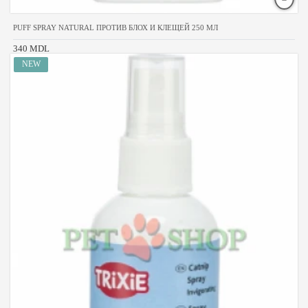
PUFF SPRAY NATURAL ПРОТИВ БЛОХ И КЛЕЩЕЙ 250 МЛ
340 MDL