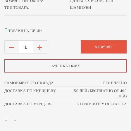
ВОЗРАСТ ПИТОМЦА:
ДЛЯ ВСЕХ ВОЗРАСТОВ
ТИП ТОВАРА:
ШАМПУНИ
ТОВАР В НАЛИЧИИ
В КОРЗИНУ
КУПИТЬ В 1 КЛИК
САМОВЫВОЗ СО СКЛАДА
БЕСПЛАТНО
ДОСТАВКА ПО КИШИНЕВУ
50 ЛЕЙ (БЕСПЛАТНО ОТ 400
ЛЕЙ)
ДОСТАВКА ПО МОЛДОВЕ
УТОЧНЯЙТЕ У ОПЕРАТОРА