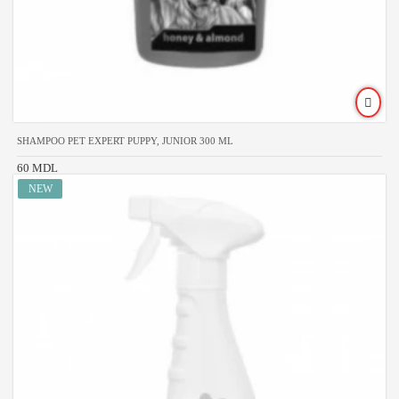
SHAMPOO PET EXPERT PUPPY, JUNIOR 300 ML
60 MDL