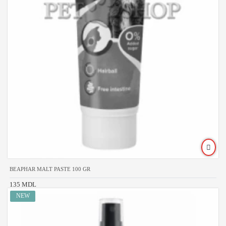
BEAPHAR MALT PASTE 100 GR
135 MDL