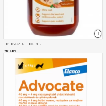
BEAPHAR SALMON OIL 430 ML
280 MDL