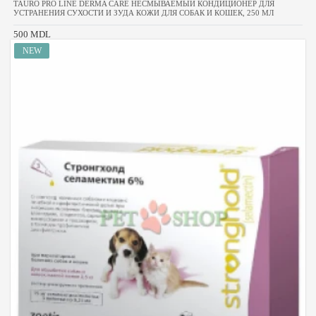
TAURO PRO LINE DERMA CARE НЕСМЫВАЕМЫЙ КОНДИЦИОНЕР ДЛЯ
УСТРАНЕНИЯ СУХОСТИ И ЗУДА КОЖИ ДЛЯ СОБАК И КОШЕК, 250 МЛ
500 MDL