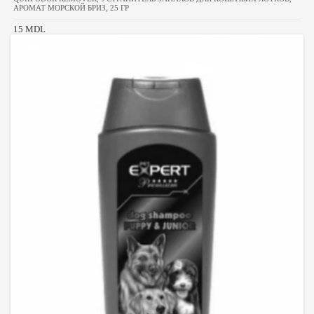
АРОМАТ МОРСКОЙ БРИЗ, 25 ГР
15 MDL