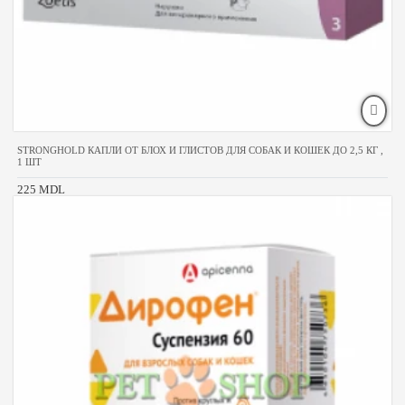
STRONGHOLD КАПЛИ ОТ БЛОХ И ГЛИСТОВ ДЛЯ СОБАК И КОШЕК ДО 2,5 КГ ,
1 ШТ
225 MDL