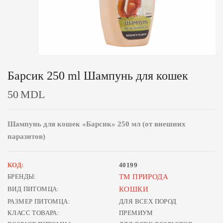
Барсик 250 ml Шампунь для кошек
50
MDL
Шампунь для кошек «Барсик» 250 мл (от внешних
паразитов)
КОД:
40199
БРЕНДЫ:
ТМ ПРИРОДА
ВИД ПИТОМЦА:
КОШКИ
РАЗМЕР ПИТОМЦА:
ДЛЯ ВСЕХ ПОРОД
КЛАСС ТОВАРА:
ПРЕМИУМ