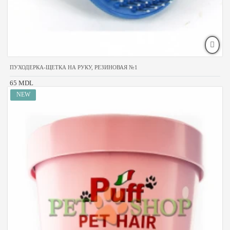
ПУХОДЕРКА-ЩЕТКА НА РУКУ, РЕЗИНОВАЯ №1
65 MDL