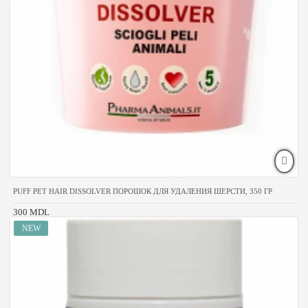
PUFF PET HAIR DISSOLVER ПОРОШОК ДЛЯ УДАЛЕНИЯ ШЕРСТИ, 350 ГР
300 MDL