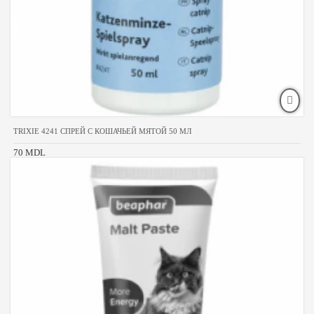
TRIXIE 4241 СПРЕЙ С КОШАЧЬЕЙ МЯТОЙ 50 МЛ
70 MDL