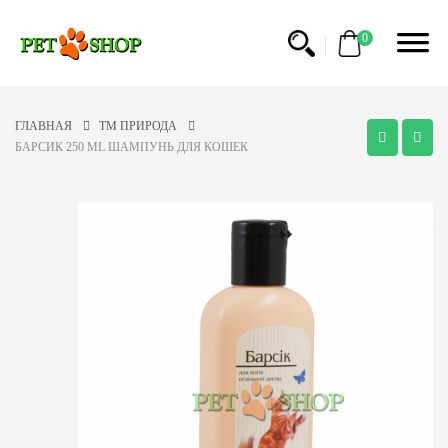
0
ГЛАВНАЯ
ТМ ПРИРОДА
БАРСИК 250 ML ШАМПУНЬ ДЛЯ КОШЕК