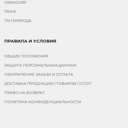
GRANDORF
TRIXIE
ТМ ПРИРОДА
ПРАВИЛА И УСЛОВИЯ
ОБЩИЕ ПОЛОЖЕНИЯ
ЗАЩИТА ПЕРСОНАЛЬНЫХ ДАННЫХ
ОФОРМЛЕНИЕ ЗАКАЗА И ОПЛАТА
ДОСТАВКА ПРОДУКЦИИ / ТОВАРОВ / УСЛУГ
ПРАВО НА ВОЗВРАТ
ПОЛИТИКА КОНФИДЕНЦИАЛЬНОСТИ