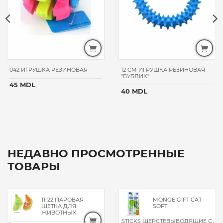
042 ИГРУШКА РЕЗИНОВАЯ
12 CM ИГРУШКА РЕЗИНОВАЯ
"БУБЛИК"
45 MDL
40 MDL
НЕДАВНО ПРОСМОТРЕННЫЕ
ТОВАРЫ
11-22 ПАРОВАЯ
MONGE GIFT CAT
ЩЕТКА ДЛЯ
SOFT
ЖИВОТНЫХ
STICKS ШЕРСТЕВЫВОДЯЩИЕ С