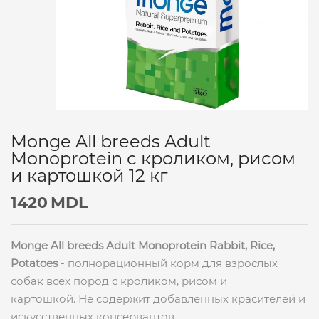
Monge All breeds Adult
Monoprotein с кроликом, рисом
и картошкой 12 кг
1420
MDL
Monge All breeds Adult Monoprotein Rabbit, Rice,
Potatoes
- полнорационный корм для взрослых
собак всех пород с кроликом, рисом и
картошкой. Не содержит добавленных красителей и
искусственных консервантов.