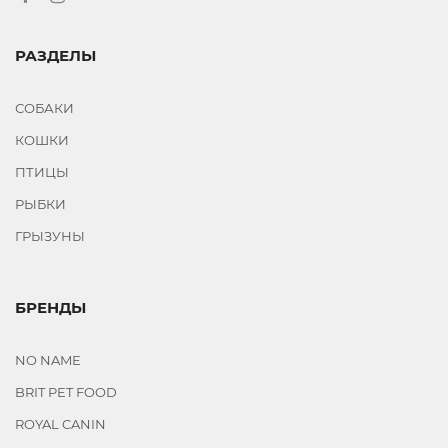
РАЗДЕЛЫ
СОБАКИ
КОШКИ
ПТИЦЫ
РЫБКИ
ГРЫЗУНЫ
БРЕНДЫ
NO NAME
BRIT PET FOOD
ROYAL CANIN