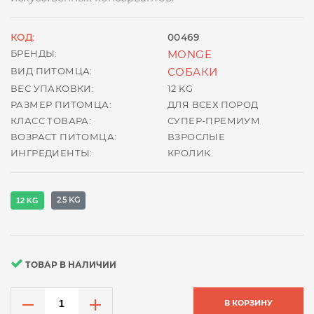
КОД:
00469
БРЕНДЫ:
MONGE
ВИД ПИТОМЦА:
СОБАКИ
ВЕС УПАКОВКИ:
12 KG
РАЗМЕР ПИТОМЦА:
ДЛЯ ВСЕХ ПОРОД
КЛАСС ТОВАРА:
СУПЕР-ПРЕМИУМ
ВОЗРАСТ ПИТОМЦА:
ВЗРОСЛЫЕ
ИНГРЕДИЕНТЫ:
КРОЛИК
2.5 KG
12 KG
ТОВАР В НАЛИЧИИ
В КОРЗИНУ