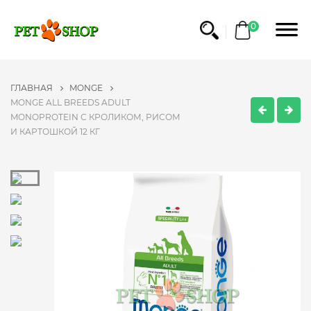
0
ГЛАВНАЯ
MONGE
MONGE ALL BREEDS ADULT
MONOPROTEIN С КРОЛИКОМ, РИСОМ
И КАРТОШКОЙ 12 КГ