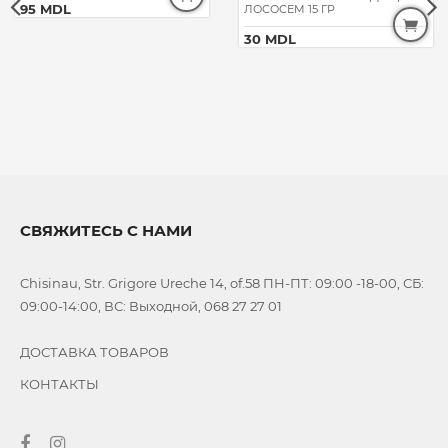
95 MDL
ЛОСОСЕМ 15 ГР
30 MDL
СВЯЖИТЕСЬ С НАМИ
Chisinau, Str. Grigore Ureche 14, of.58 ПН-ПТ: 09:00 -18-00, СБ:
09:00-14:00, ВС: Выходной, 068 27 27 01
ДОСТАВКА ТОВАРОВ
КОНТАКТЫ