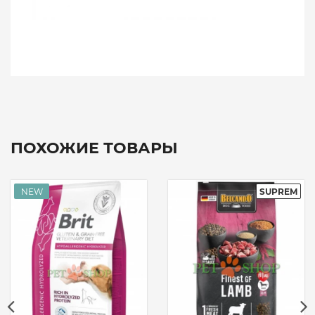
ПОХОЖИЕ ТОВАРЫ