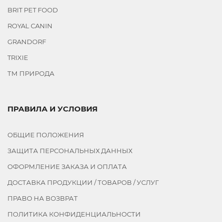
BRIT PET FOOD
ROYAL CANIN
GRANDORF
TRIXIE
ТМ ПРИРОДА
ПРАВИЛА И УСЛОВИЯ
ОБЩИЕ ПОЛОЖЕНИЯ
ЗАЩИТА ПЕРСОНАЛЬНЫХ ДАННЫХ
ОФОРМЛЕНИЕ ЗАКАЗА И ОПЛАТА
ДОСТАВКА ПРОДУКЦИИ / ТОВАРОВ / УСЛУГ
ПРАВО НА ВОЗВРАТ
ПОЛИТИКА КОНФИДЕНЦИАЛЬНОСТИ