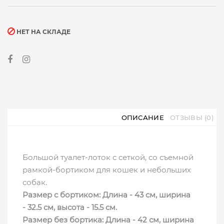
НЕТ НА СКЛАДЕ
ОПИСАНИЕ
ОТЗЫВЫ (0)
Большой туалет-лоток с сеткой, со съемной
рамкой-бортиком для кошек и небольших
собак.
Размер с бортиком: Длина - 43 см, ширина
- 32.5 см, высота - 15.5 см.
Размер без бортика: Длина - 42 см, ширина