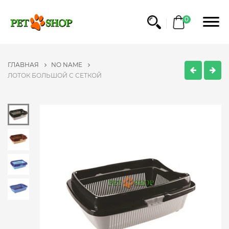
0
ГЛАВНАЯ
NO NAME
ЛОТОК БОЛЬШОЙ С СЕТКОЙ