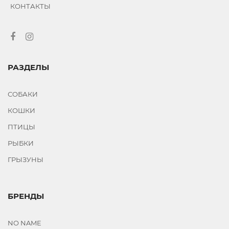
КОНТАКТЫ
РАЗДЕЛЫ
СОБАКИ
КОШКИ
ПТИЦЫ
РЫБКИ
ГРЫЗУНЫ
БРЕНДЫ
NO NAME