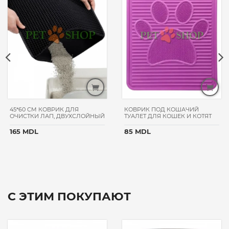
45*60 CM КОВРИК ДЛЯ
КОВРИК ПОД КОШАЧИЙ
ОЧИСТКИ ЛАП, ДВУХСЛОЙНЫЙ
ТУАЛЕТ ДЛЯ КОШЕК И КОТЯТ
165 MDL
85 MDL
С ЭТИМ ПОКУПАЮТ