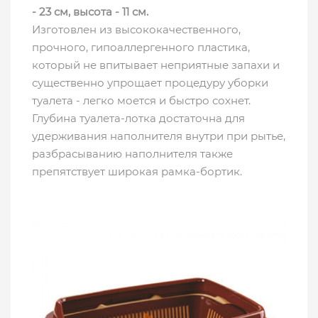
- 23 см, высота - 11 см.
Изготовлен из высококачественного,
прочного, гипоаллергенного пластика,
который не впитывает неприятные запахи и
существенно упрощает процедуру уборки
туалета - легко моется и быстро сохнет.
Глубина туалета-лотка достаточна для
удерживания наполнителя внутри при рытье,
разбрасыванию наполнителя также
препятствует широкая рамка-бортик.