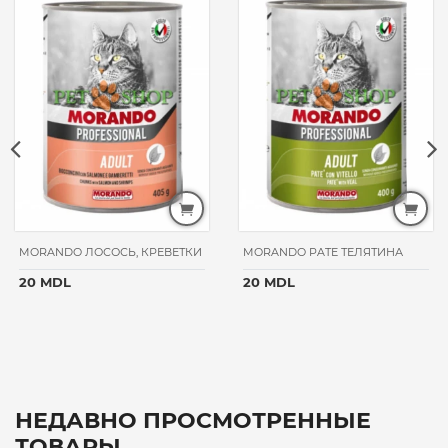
MORANDO ЛОСОСЬ, КРЕВЕТКИ
MORANDO PATE ТЕЛЯТИНА
20 MDL
20 MDL
НЕДАВНО ПРОСМОТРЕННЫЕ
ТОВАРЫ