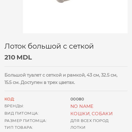
Лоток большой с сеткой
210
MDL
Большой туалет с сеткой и рамкой, 43 см, 32.5 см,
15.5 см. Доступен в трех цветах.
КОД:
00080
БРЕНДЫ:
NO NAME
ВИД ПИТОМЦА:
КОШКИ
СОБАКИ
,
РАЗМЕР ПИТОМЦА:
ДЛЯ ВСЕХ ПОРОД
ТИП ТОВАРА:
ЛОТКИ