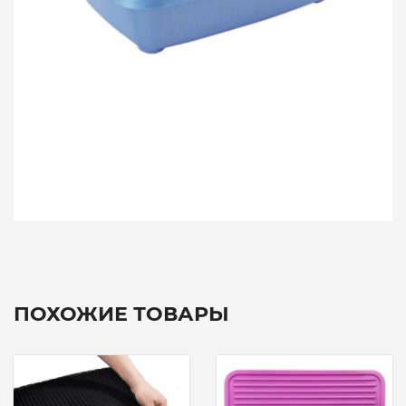
ПОХОЖИЕ ТОВАРЫ