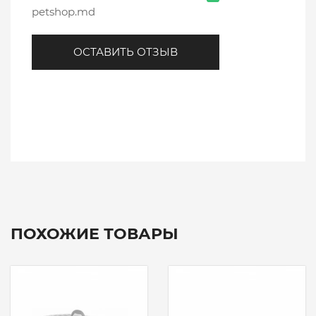
petshop.md
ОСТАВИТЬ ОТЗЫВ
ПОХОЖИЕ ТОВАРЫ