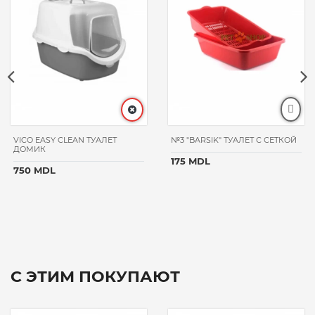
VICO EASY CLEAN ТУАЛЕТ
№3 "BARSIK" ТУАЛЕТ С СЕТКОЙ
ДОМИК
175 MDL
750 MDL
С ЭТИМ ПОКУПАЮТ