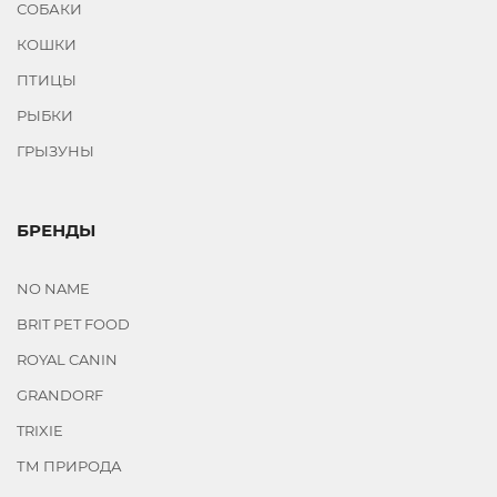
СОБАКИ
КОШКИ
ПТИЦЫ
РЫБКИ
ГРЫЗУНЫ
БРЕНДЫ
NO NAME
BRIT PET FOOD
ROYAL CANIN
GRANDORF
TRIXIE
ТМ ПРИРОДА