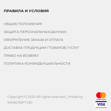
ПРАВИЛА И УСЛОВИЯ
ОБЩИЕ ПОЛОЖЕНИЯ
ЗАЩИТА ПЕРСОНАЛЬНЫХ ДАННЫХ
ОФОРМЛЕНИЕ ЗАКАЗА И ОПЛАТА
ДОСТАВКА ПРОДУКЦИИ / ТОВАРОВ / УСЛУГ
ПРАВО НА ВОЗВРАТ
ПОЛИТИКА КОНФИДЕНЦИАЛЬНОСТИ
Copyright © 2020 All rights reserved. | made by
WEBCRAFT.MD