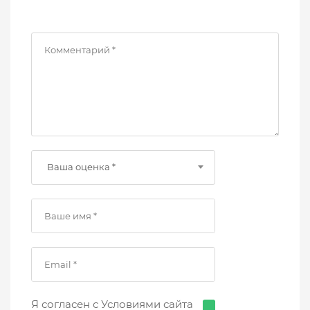
Ваша оценка *
Я согласен с Условиями сайта