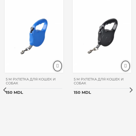
5 M РУЛЕТКА ДЛЯ КОШЕК И
5 M РУЛЕТКА ДЛЯ КОШЕК И
СОБАК
СОБАК
150 MDL
150 MDL