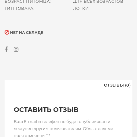
ВОЗРАСТ ПИТОМЦА:
ДЛЯ ВСЕХ ВОЗРАСТОВ
ТИП ТОВАРА:
ЛОТКИ
НЕТ НА СКЛАДЕ
ОТЗЫВЫ (0)
ОСТАВИТЬ ОТЗЫВ
Ваш E-mail и телефон не будет опубликован и
доступен другим пользователям. Обязательные
поля отмечены * *