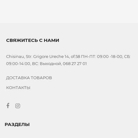
СВЯЖИТЕСЬ С НАМИ
Chisinau, Str. Grigore Ureche 14, of.58 ПН-ПТ: 09:00 -18-00, СБ:
09:00-14:00, ВС: Выходной, 068 27 27 01
ДОСТАВКА ТОВАРОВ
КОНТАКТЫ
РАЗДЕЛЫ