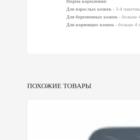
Норма кормления:
Для взрослых кошек -
3-4 пакетик
Для беременных кошек -
больше 4
Для корямщих кошек
- больше 4 
ПОХОЖИЕ ТОВАРЫ