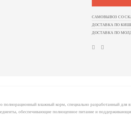
САМОВЫВОЗ СО СК
ДОСТАВКА ПО КИШ
ДОСТАВКА ПО МОЛ
о полнорационный влажный корм, специально разработанный для в
редиенты, обеспечивающие полноценное питание и поддерживающие