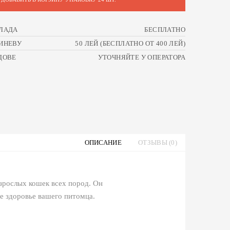
ЛАДА
БЕСПЛАТНО
ИНЕВУ
50 ЛЕЙ (БЕСПЛАТНО ОТ 400 ЛЕЙ)
ДОВЕ
УТОЧНЯЙТЕ У ОПЕРАТОРА
ОПИСАНИЕ
ОТЗЫВЫ (0)
зрослых кошек всех пород. Он
 здоровье вашего питомца.