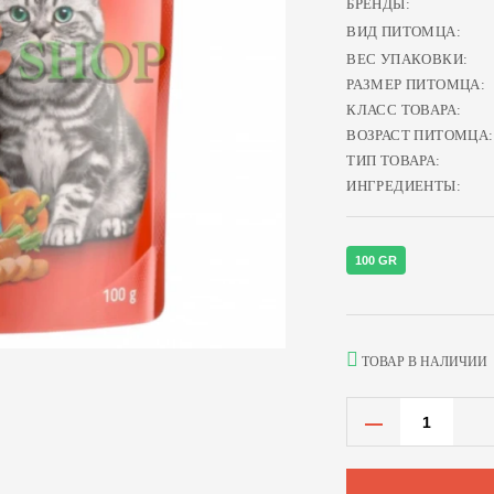
БРЕНДЫ:
ВИД ПИТОМЦА:
ВЕС УПАКОВКИ:
РАЗМЕР ПИТОМЦА:
КЛАСС ТОВАРА:
ВОЗРАСТ ПИТОМЦА:
ТИП ТОВАРА:
ИНГРЕДИЕНТЫ:
100 GR
ТОВАР В НАЛИЧИИ