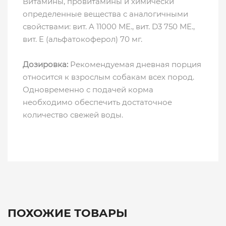
Витамины, провитамины и химически
определенные вещества с аналогичными
свойствами: вит. A 11000 МЕ., вит. D3 750 МЕ.,
вит. E (альфатокоферол) 70 мг.
Дозировка:
Рекомендуемая дневная порция
относится к взрослым собакам всех пород.
Одновременно с подачей корма
необходимо обеспечить достаточное
количество свежей воды.
ПОХОЖИЕ ТОВАРЫ