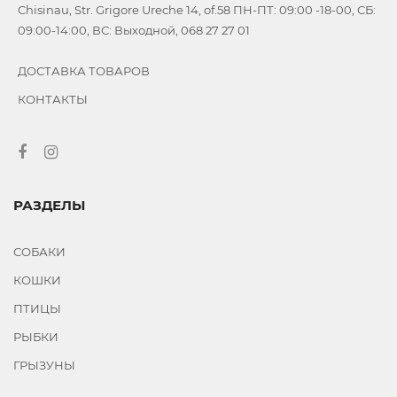
Chisinau, Str. Grigore Ureche 14, of.58 ПН-ПТ: 09:00 -18-00, СБ:
09:00-14:00, ВС: Выходной, 068 27 27 01
ДОСТАВКА ТОВАРОВ
КОНТАКТЫ
РАЗДЕЛЫ
СОБАКИ
КОШКИ
ПТИЦЫ
РЫБКИ
ГРЫЗУНЫ