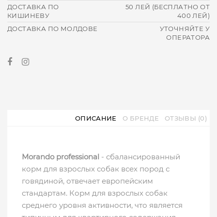
ДОСТАВКА ПО
50 ЛЕЙ (БЕСПЛАТНО ОТ
КИШИНЕВУ
400 ЛЕЙ)
ДОСТАВКА ПО МОЛДОВЕ
УТОЧНЯЙТЕ У
ОПЕРАТОРА
ОПИСАНИЕ
О БРЕНДЕ
ОТЗЫВЫ (0)
Morando professional
- сбалансированный
корм для взрослых собак всех пород с
говядиной, отвечает европейским
стандартам. Корм для взрослых собак
среднего уровня активности, что является