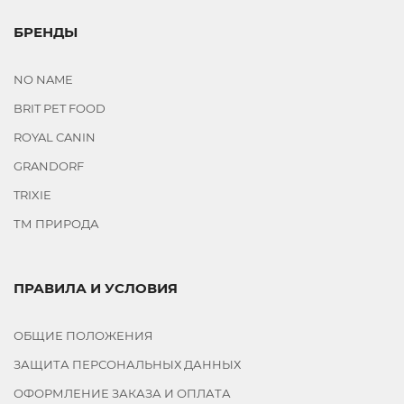
БРЕНДЫ
NO NAME
BRIT PET FOOD
ROYAL CANIN
GRANDORF
TRIXIE
ТМ ПРИРОДА
ПРАВИЛА И УСЛОВИЯ
ОБЩИЕ ПОЛОЖЕНИЯ
ЗАЩИТА ПЕРСОНАЛЬНЫХ ДАННЫХ
ОФОРМЛЕНИЕ ЗАКАЗА И ОПЛАТА