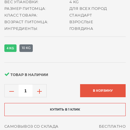
ВЕС УПАКОВКИ:
4 KG
РАЗМЕР ПИТОМЦА:
ДЛЯ ВСЕХ ПОРОД
КЛАСС ТОВАРА:
СТАНДАРТ
ВОЗРАСТ ПИТОМЦА:
ВЗРОСЛЫЕ
ИНГРЕДИЕНТЫ:
ГОВЯДИНА
10 KG
4 KG
ТОВАР В НАЛИЧИИ
В КОРЗИНУ
КУПИТЬ В 1 КЛИК
САМОВЫВОЗ СО СКЛАДА
БЕСПЛАТНО