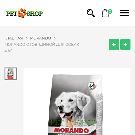
0
ГЛАВНАЯ
MORANDO
MORANDO С ГОВЯДИНОЙ ДЛЯ СОБАК
4 КГ