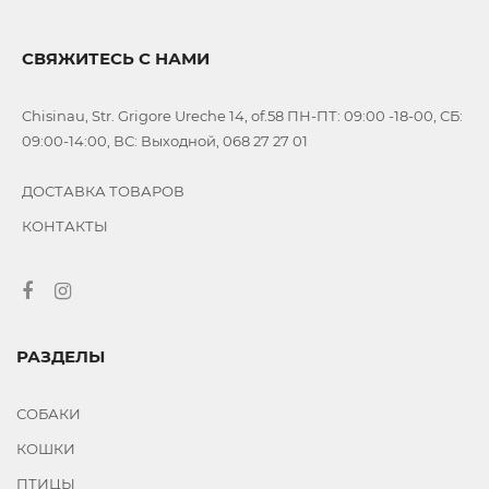
СВЯЖИТЕСЬ С НАМИ
Chisinau, Str. Grigore Ureche 14, of.58 ПН-ПТ: 09:00 -18-00, СБ:
09:00-14:00, ВС: Выходной, 068 27 27 01
ДОСТАВКА ТОВАРОВ
КОНТАКТЫ
РАЗДЕЛЫ
СОБАКИ
КОШКИ
ПТИЦЫ