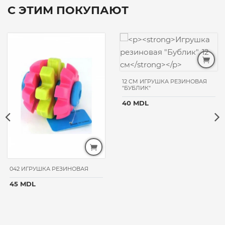
С ЭТИМ ПОКУПАЮТ
12 CM ИГРУШКА РЕЗИНОВАЯ
"БУБЛИК"
40 MDL
042 ИГРУШКА РЕЗИНОВАЯ
45 MDL