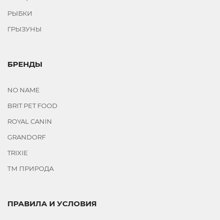
РЫБКИ
ГРЫЗУНЫ
БРЕНДЫ
NO NAME
BRIT PET FOOD
ROYAL CANIN
GRANDORF
TRIXIE
ТМ ПРИРОДА
ПРАВИЛА И УСЛОВИЯ