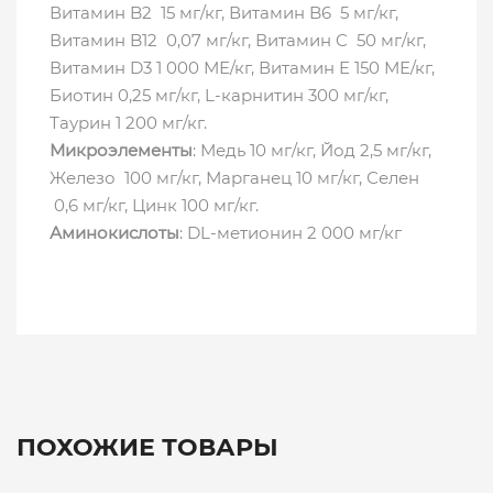
Витамин B2 15 мг/кг, Витамин B6 5 мг/кг,
Витамин B12 0,07 мг/кг, Витамин C 50 мг/кг,
Витамин D3 1 000 МЕ/кг, Витамин E 150 МЕ/кг,
Биотин 0,25 мг/кг, L-карнитин 300 мг/кг,
Таурин 1 200 мг/кг.
Микроэлементы
: Медь 10 мг/кг, Йод 2,5 мг/кг,
Железо 100 мг/кг, Марганец 10 мг/кг, Селен
0,6 мг/кг, Цинк 100 мг/кг.
Аминокислоты
: DL-метионин 2 000 мг/кг
ПОХОЖИЕ ТОВАРЫ