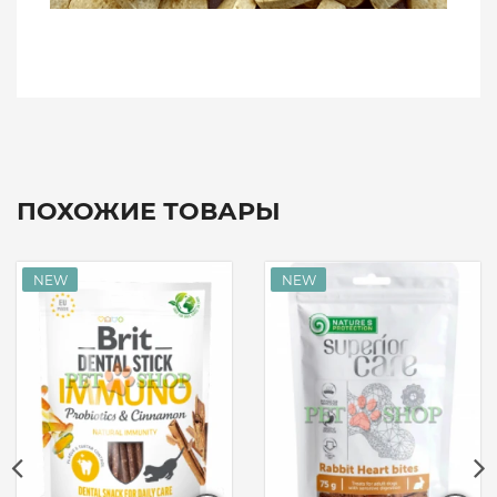
ПОХОЖИЕ ТОВАРЫ