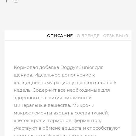
ОПИСАНИЕ
О БРЕНДЕ
ОТЗЫВЫ (0)
Кормовая добавка Doggy's Junior для
щенков. Идеальное дополнение к
каждодневному рациону щенков старше 6
недель. Содержит все необходимые для
здорового развития витамины и
минеральные вещества. Микро- и
макроэлементы входят в состав тканей,
клеток крови, гормонов, ферментов,
участвуют в обмене веществ и способствуют
нормальному функционированию