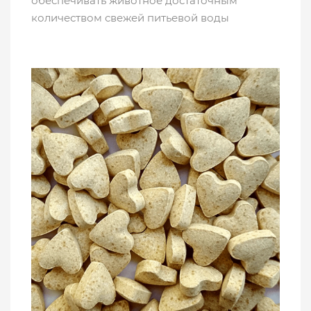
обеспечивать животное достаточным
количеством свежей питьевой воды