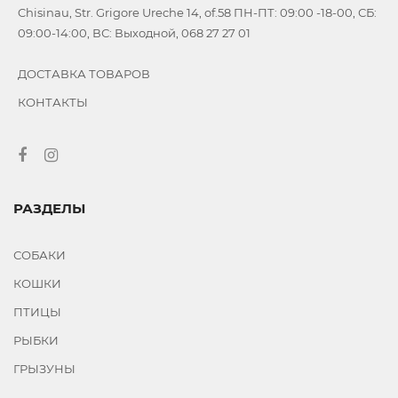
Chisinau, Str. Grigore Ureche 14, of.58 ПН-ПТ: 09:00 -18-00, СБ:
09:00-14:00, ВС: Выходной, 068 27 27 01
ДОСТАВКА ТОВАРОВ
КОНТАКТЫ
РАЗДЕЛЫ
СОБАКИ
КОШКИ
ПТИЦЫ
РЫБКИ
ГРЫЗУНЫ