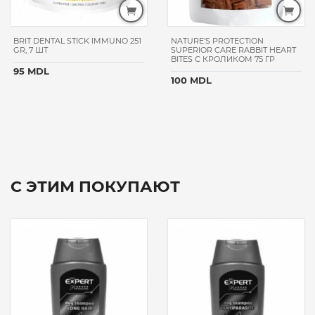
BRIT DENTAL STICK IMMUNO 251
NATURE'S PROTECTION
GR, 7 ШТ
SUPERIOR CARE RABBIT HEART
BITES С КРОЛИКОМ 75 ГР
95 MDL
100 MDL
С ЭТИМ ПОКУПАЮТ