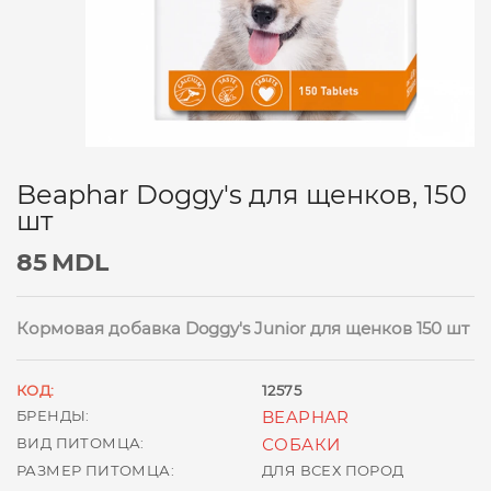
Beaphar Doggy's для щенков, 150
шт
85
MDL
Кормовая добавка Doggy's Junior для щенков 150 шт
КОД:
12575
БРЕНДЫ:
BEAPHAR
ВИД ПИТОМЦА:
СОБАКИ
РАЗМЕР ПИТОМЦА:
ДЛЯ ВСЕХ ПОРОД