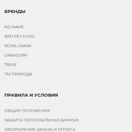
БРЕНДЫ
NO NAME
BRIT PET FOOD
ROYAL CANIN
GRANDORF
TRIXIE
ТМ ПРИРОДА
ПРАВИЛА И УСЛОВИЯ
ОБЩИЕ ПОЛОЖЕНИЯ
ЗАЩИТА ПЕРСОНАЛЬНЫХ ДАННЫХ
ОФОРМЛЕНИЕ ЗАКАЗА И ОПЛАТА