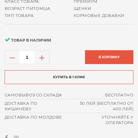
КЛАСС ТОВАРА:
ПРЕМИУМ
ВОЗРАСТ ПИТОМЦА:
ЩЕНКИ
ТИП ТОВАРА:
КОРМОВЫЕ ДОБАВКИ
ТОВАР В НАЛИЧИИ
В КОРЗИНУ
КУПИТЬ В 1 КЛИК
САМОВЫВОЗ СО СКЛАДА
БЕСПЛАТНО
ДОСТАВКА ПО
50 ЛЕЙ (БЕСПЛАТНО ОТ
КИШИНЕВУ
400 ЛЕЙ)
ДОСТАВКА ПО МОЛДОВЕ
УТОЧНЯЙТЕ У
ОПЕРАТОРА