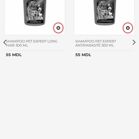
SHAMPOO PET EXPERT LONG
SHAMPOO PET EXPERT
HAIR 300 ML
ANTIPARASITE 300 ML
55 MDL
55 MDL