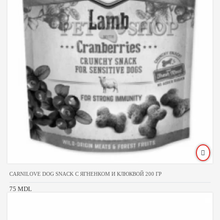
CARNILOVE DOG SNACK С ЯГНЕНКОМ И КЛЮКВОЙ 200 ГР
75 MDL