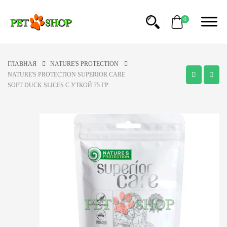
0
ГЛАВНАЯ
NATURE'S PROTECTION
NATURE'S PROTECTION SUPERIOR CARE
SOFT DUCK SLICES С УТКОЙ 75 ГР