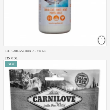
BRIT CARE SALMON OIL 500 ML
335 MDL