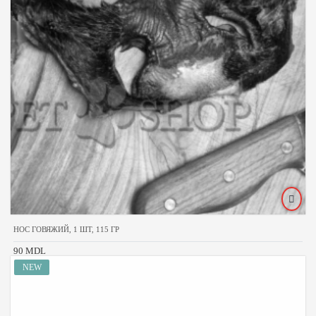
НОС ГОВЯЖИЙ, 1 ШТ, 115 ГР
90 MDL