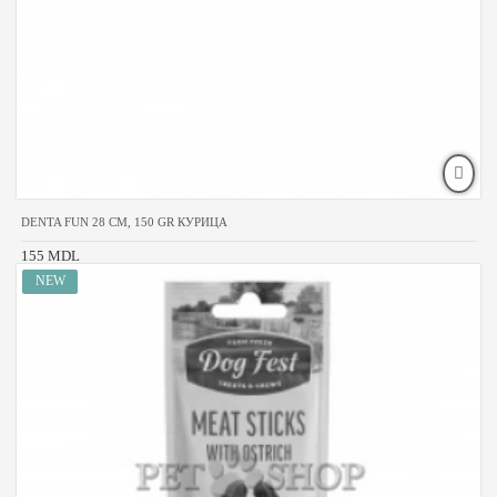
DENTA FUN 28 CM, 150 GR КУРИЦА
155 MDL