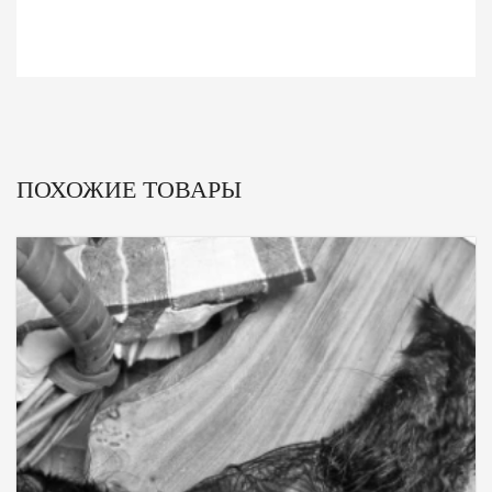
ПОХОЖИЕ ТОВАРЫ