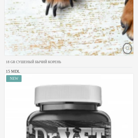
18 GR СУШЕНЫЙ БЫЧИЙ КОРЕНЬ
15 MDL