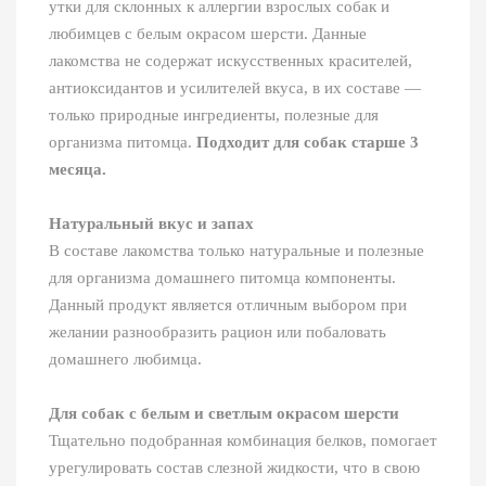
утки для склонных к аллергии взрослых собак и
любимцев с белым окрасом шерсти. Данные
лакомства не содержат искусственных красителей,
антиоксидантов и усилителей вкуса, в их составе —
только природные ингредиенты, полезные для
организма питомца.
Подходит для собак старше 3
месяца.
Натуральный вкус и запах
В составе лакомства только натуральные и полезные
для организма домашнего питомца компоненты.
Данный продукт является отличным выбором при
желании разнообразить рацион или побаловать
домашнего любимца.
Для собак с белым и светлым окрасом шерсти
Тщательно подобранная комбинация белков, помогает
урегулировать состав слезной жидкости, что в свою