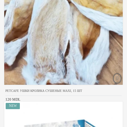
PETCAFE УШКИ КРОЛИКА СУШЕНЫЕ MAXI, 15 ШТ
120 MDL