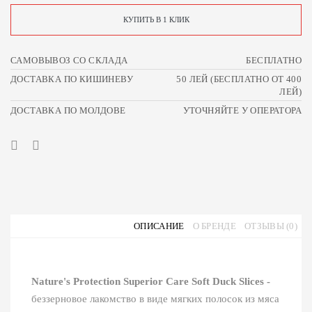
КУПИТЬ В 1 КЛИК
САМОВЫВОЗ СО СКЛАДА
БЕСПЛАТНО
ДОСТАВКА ПО КИШИНЕВУ
50 ЛЕЙ (БЕСПЛАТНО ОТ 400
ЛЕЙ)
ДОСТАВКА ПО МОЛДОВЕ
УТОЧНЯЙТЕ У ОПЕРАТОРА
ОПИСАНИЕ
О БРЕНДЕ
ОТЗЫВЫ (0)
Nature's Protection Superior Care Soft Duck Slices -
беззерновое лакомство в виде мягких полосок из мяса