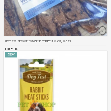
PETCAFE ЛЕГКОЕ ГОВЯЖЬЕ СТИКСЫ MAXI, 100 ГР
110 MDL