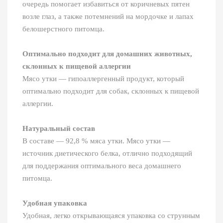
очередь помогает избавиться от коричневых пятен
возле глаз, а также потемнений на мордочке и лапах
белошерстного питомца.
Оптимально подходит для домашних животных,
склонных к пищевой аллергии
Мясо утки — гипоаллергенный продукт, который
оптимально подходит для собак, склонных к пищевой
аллергии.
Натуральный состав
В составе — 92,8 % мяса утки. Мясо утки —
источник диетического белка, отлично подходящий
для поддержания оптимального веса домашнего
питомца.
Удобная упаковка
Удобная, легко открывающаяся упаковка со струнным