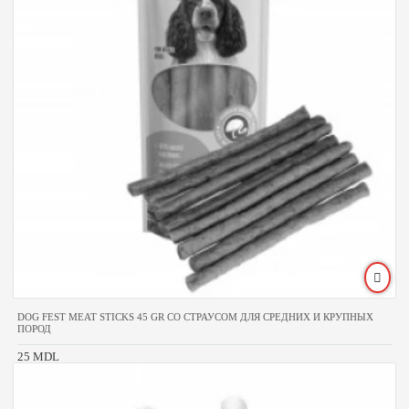
DOG FEST MEAT STICKS 45 GR СО СТРАУСОМ ДЛЯ СРЕДНИХ И КРУПНЫХ
ПОРОД
25 MDL