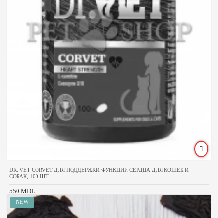
DR. VET CORVET ДЛЯ ПОДДЕРЖКИ ФУНКЦИИ СЕРДЦА ДЛЯ КОШЕК И
СОБАК, 100 ШТ
550 MDL