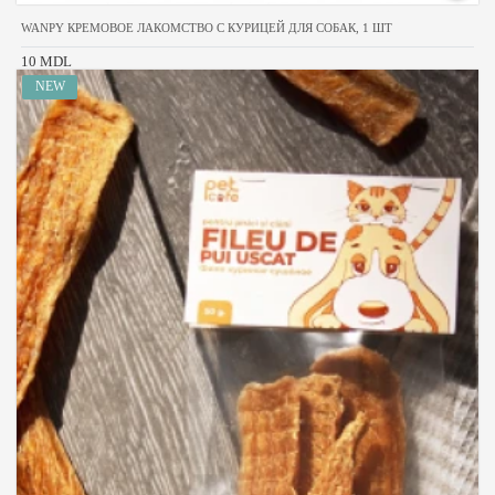
WANPY КРЕМОВОЕ ЛАКОМСТВО С КУРИЦЕЙ ДЛЯ СОБАК, 1 ШТ
10 MDL