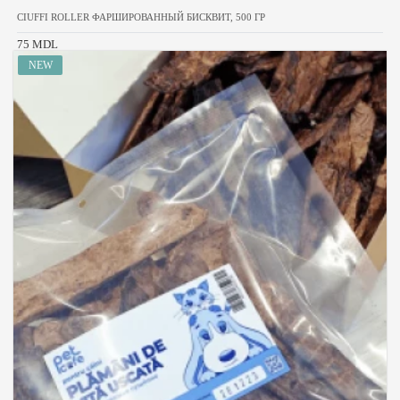
CIUFFI ROLLER ФАРШИРОВАННЫЙ БИСКВИТ, 500 ГР
75 MDL