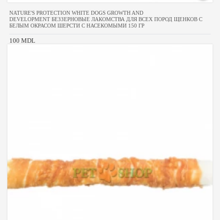
NATURE'S PROTECTION WHITE DOGS GROWTH AND
DEVELOPMENT БЕЗЗЕРНОВЫЕ ЛАКОМСТВА ДЛЯ ВСЕХ ПОРОД ЩЕНКОВ С
БЕЛЫМ ОКРАСОМ ШЕРСТИ С НАСЕКОМЫМИ 150 ГР
100 MDL