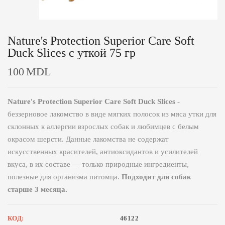
Nature's Protection Superior Care Soft
Duck Slices с уткой 75 гр
100
MDL
Nature's Protection Superior Care Soft Duck Slices -
беззерновое лакомство в виде мягких полосок из мяса утки для
склонных к аллергии взрослых собак и любимцев с белым
окрасом шерсти. Данные лакомства не содержат
искусственных красителей, антиоксидантов и усилителей
вкуса, в их составе — только природные ингредиенты,
полезные для организма питомца.
Подходит для собак
старше 3 месяца.
КОД:
46122