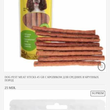
DOG FEST MEAT STICKS 45 GR С КРОЛИКОМ ДЛЯ СРЕДНИХ И КРУПНЫХ
ПОРОД
25 MDL