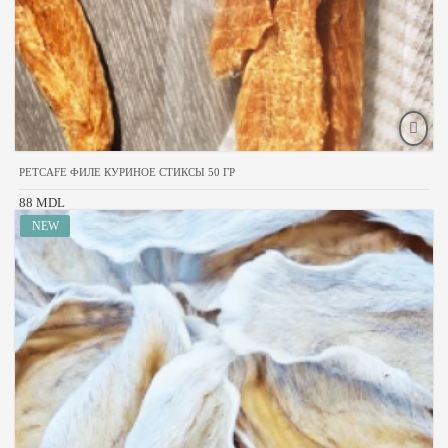
PETCAFE ФИЛЕ КУРИНОЕ СТИКСЫ 50 ГР
88 MDL