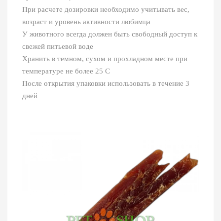
При расчете дозировки необходимо учитывать вес,
возраст и уровень активности любимца
У животного всегда должен быть свободный доступ к
свежей питьевой воде
Хранить в темном, сухом и прохладном месте при
температуре не более 25 C
После открытия упаковки использовать в течение 3
дней