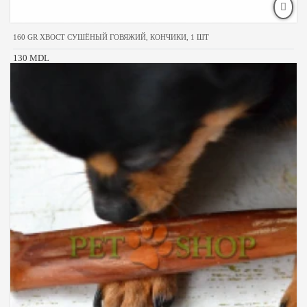
160 GR ХВОСТ СУШЁНЫЙ ГОВЯЖИЙ, КОНЧИКИ, 1 ШТ
130 MDL