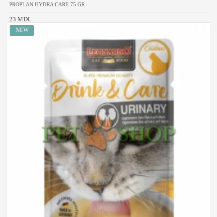
PROPLAN HYDRA CARE 75 GR
23 MDL