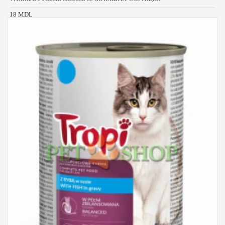
18 MDL