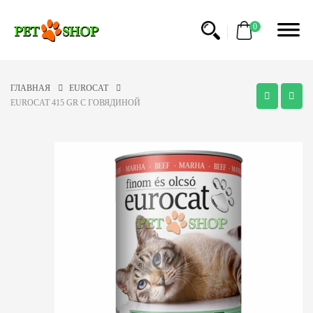
0
ГЛАВНАЯ
EUROCAT
EUROCAT 415 GR С ГОВЯДИНОЙ