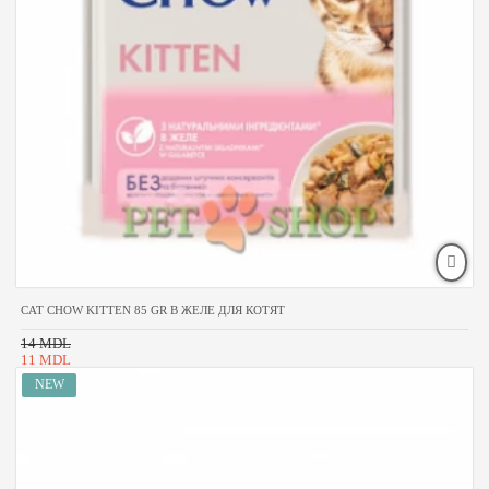
CAT CHOW KITTEN 85 GR В ЖЕЛЕ ДЛЯ КОТЯТ
14 MDL
11 MDL