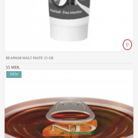
BEAPHAR MALT PASTE 25 GR
55 MDL