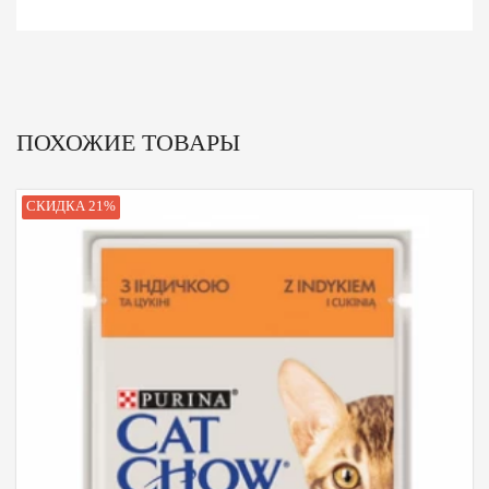
ПОХОЖИЕ ТОВАРЫ
СКИДКА 21%