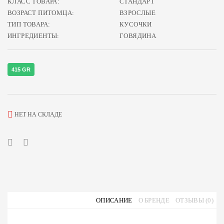
КЛАСС ТОВАРА:
СТАНДАРТ
ВОЗРАСТ ПИТОМЦА:
ВЗРОСЛЫЕ
ТИП ТОВАРА:
КУСОЧКИ
ИНГРЕДИЕНТЫ:
ГОВЯДИНА
415 GR
НЕТ НА СКЛАДЕ
ОПИСАНИЕ
О БРЕНДЕ
ОТЗЫВЫ (0)