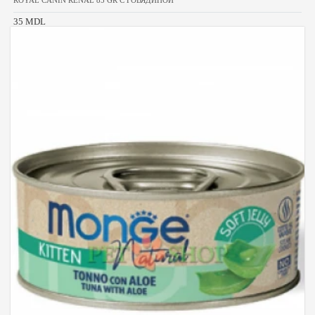
35 MDL