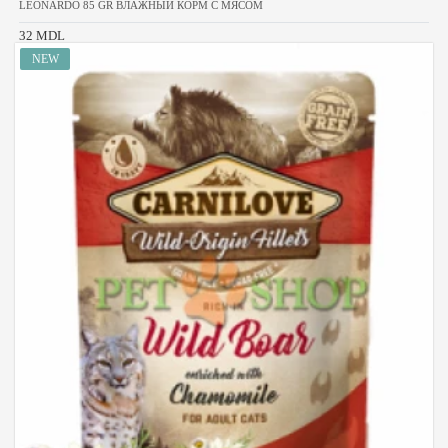
LEONARDO 85 GR ВЛАЖНЫЙ КОРМ С МЯСОМ
32 MDL