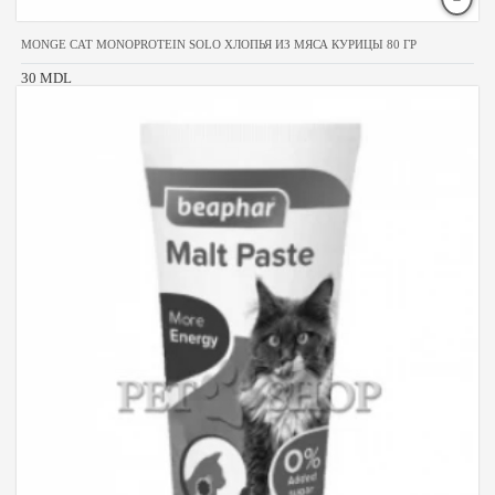
MONGE CAT MONOPROTEIN SOLO ХЛОПЬЯ ИЗ МЯСА КУРИЦЫ 80 ГР
30 MDL