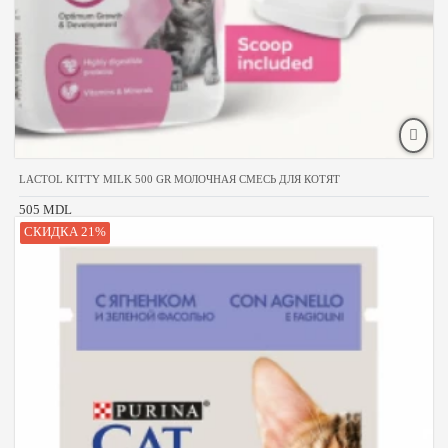
LACTOL KITTY MILK 500 GR МОЛОЧНАЯ СМЕСЬ ДЛЯ КОТЯТ
505 MDL
СКИДКА 21%