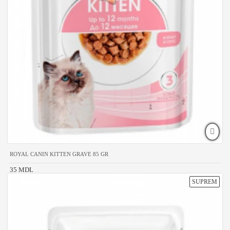
ROYAL CANIN KITTEN GRAVE 85 GR
35 MDL