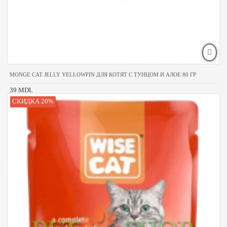
MONGE CAT JELLY YELLOWFIN ДЛЯ КОТЯТ С ТУНЦОМ И АЛОЕ 80 ГР
39 MDL
СКИДКА 20%