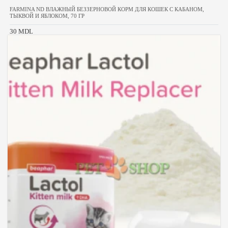
FARMINA ND ВЛАЖНЫЙ БЕЗЗЕРНОВОЙ КОРМ ДЛЯ КОШЕК С КАБАНОМ,
ТЫКВОЙ И ЯБЛОКОМ, 70 ГР
30 MDL