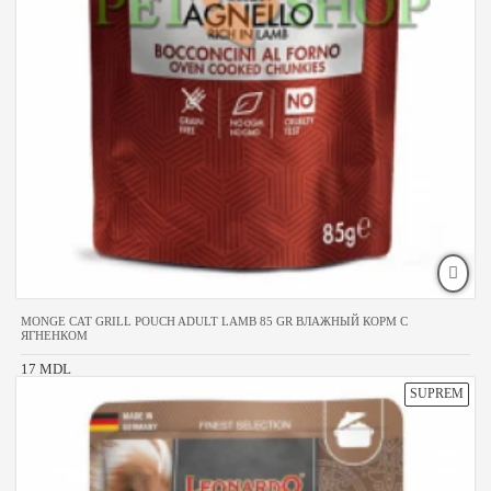
MONGE CAT GRILL POUCH ADULT LAMB 85 GR ВЛАЖНЫЙ КОРМ С
ЯГНЕНКОМ
17 MDL