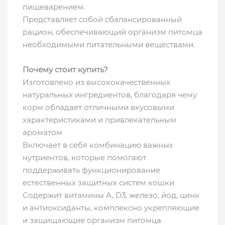
пищеварением.
Представляет собой сбалансированный
рацион, обеспечивающий организм питомца
необходимыми питательными веществами.
Почему стоит купить?
Изготовлено из высококачественных
натуральных ингредиентов, благодаря чему
корм обладает отличными вкусовыми
характеристиками и привлекательным
ароматом
Включает в себя комбинацию важных
нутриентов, которые помогают
поддерживать функционирование
естественных защитных систем кошки
Содержит витамины А, D3, железо, йод, цинк
и антиоксиданты, комплексно укрепляющие
и защищающие организм питомца