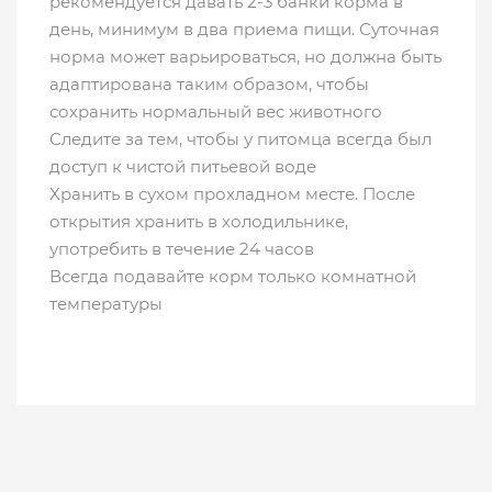
рекомендуется давать 2-3 банки корма в
день, минимум в два приема пищи. Суточная
норма может варьироваться, но должна быть
адаптирована таким образом, чтобы
сохранить нормальный вес животного
Следите за тем, чтобы у питомца всегда был
доступ к чистой питьевой воде
Хранить в сухом прохладном месте. После
открытия хранить в холодильнике,
употребить в течение 24 часов
Всегда подавайте корм только комнатной
температуры