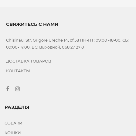
СВЯЖИТЕСЬ С НАМИ
Chisinau, Str. Grigore Ureche 14, of.58 ПН-ПТ: 09:00 -18-00, СБ:
09:00-14:00, ВС: Выходной, 068 27 27 01
ДОСТАВКА ТОВАРОВ
КОНТАКТЫ
РАЗДЕЛЫ
СОБАКИ
КОШКИ