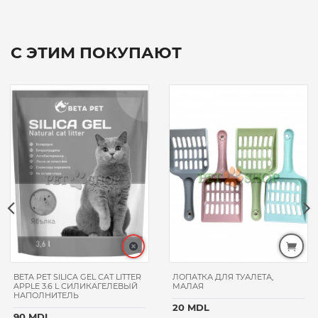
С ЭТИМ ПОКУПАЮТ
BETA PET SILICA GEL CAT LITTER
ЛОПАТКА ДЛЯ ТУАЛЕТА,
APPLE 3.6 L СИЛИКАГЕЛЕВЫЙ
МАЛАЯ
НАПОЛНИТЕЛЬ
20 MDL
90 MDL