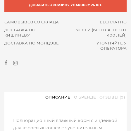
ДОБАВИТЬ В КОРЗИНУ УПАКОВКУ 24 ШТ.
САМОВЫВОЗ СО СКЛАДА
БЕСПЛАТНО
ДОСТАВКА ПО
50 ЛЕЙ (БЕСПЛАТНО ОТ
КИШИНЕВУ
400 ЛЕЙ)
ДОСТАВКА ПО МОЛДОВЕ
УТОЧНЯЙТЕ У
ОПЕРАТОРА
ОПИСАНИЕ
О БРЕНДЕ
ОТЗЫВЫ (0)
Полнорационный влажный корм с индейкой
для взрослых кошек с чувствительным