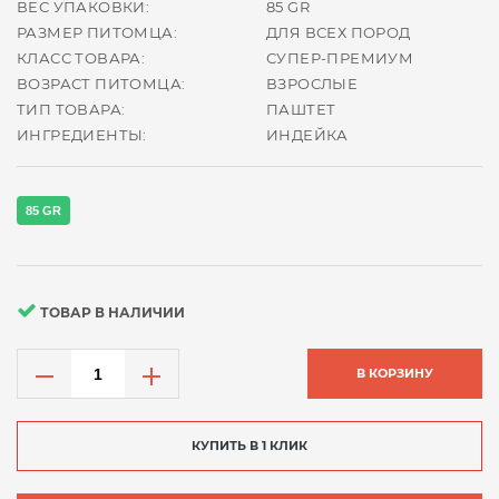
ВЕС УПАКОВКИ:
85 GR
РАЗМЕР ПИТОМЦА:
ДЛЯ ВСЕХ ПОРОД
КЛАСС ТОВАРА:
СУПЕР-ПРЕМИУМ
ВОЗРАСТ ПИТОМЦА:
ВЗРОСЛЫЕ
ТИП ТОВАРА:
ПАШТЕТ
ИНГРЕДИЕНТЫ:
ИНДЕЙКА
85 GR
ТОВАР В НАЛИЧИИ
В КОРЗИНУ
КУПИТЬ В 1 КЛИК