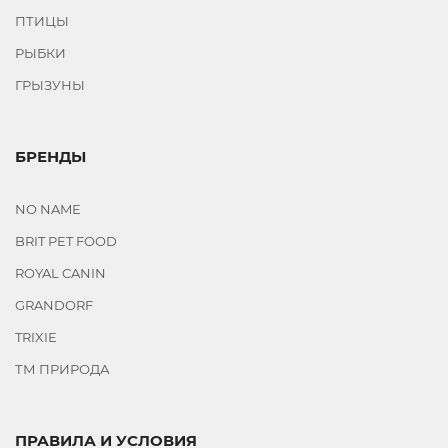
ПТИЦЫ
РЫБКИ
ГРЫЗУНЫ
БРЕНДЫ
NO NAME
BRIT PET FOOD
ROYAL CANIN
GRANDORF
TRIXIE
ТМ ПРИРОДА
ПРАВИЛА И УСЛОВИЯ