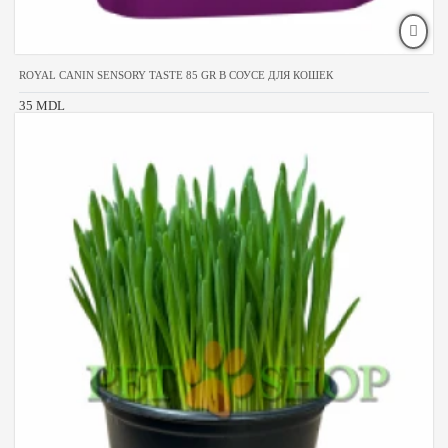
ROYAL CANIN SENSORY TASTE 85 GR В СОУСЕ ДЛЯ КОШЕК
35 MDL