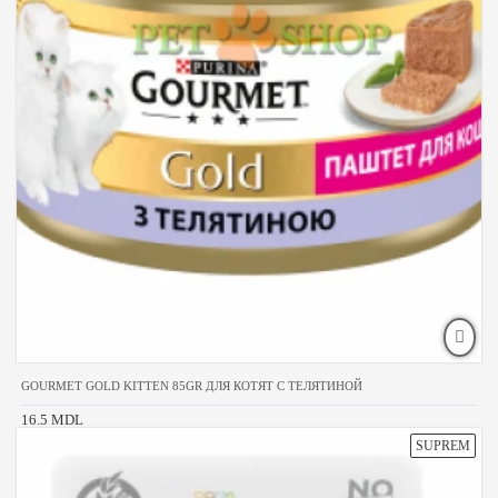
GOURMET GOLD KITTEN 85GR ДЛЯ КОТЯТ С ТЕЛЯТИНОЙ
16.5 MDL