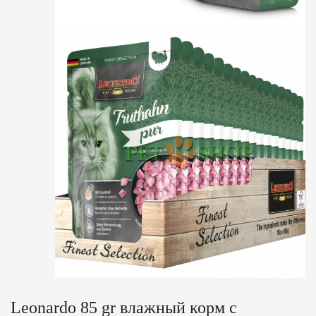
Leonardo 85 gr влажный корм с