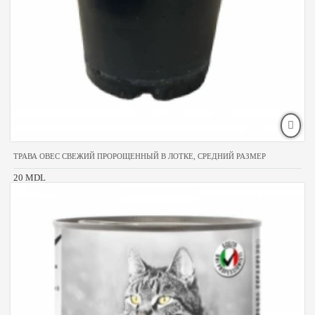
ТРАВА ОВЕС СВЕЖИЙ ПРОРОЩЕННЫЙ В ЛОТКЕ, СРЕДНИЙ РАЗМЕР
20 MDL