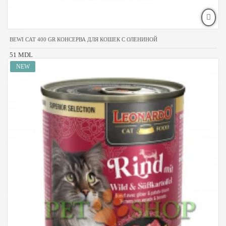
BEWI CAT 400 GR КОНСЕРВА ДЛЯ КОШЕК С ОЛЕНИНОЙ
51 MDL