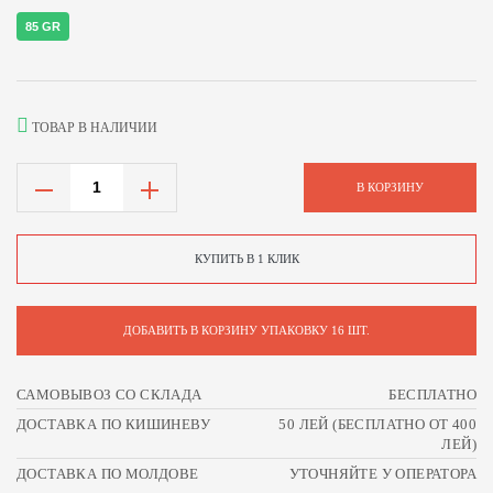
85 GR
ТОВАР В НАЛИЧИИ
В КОРЗИНУ
КУПИТЬ В 1 КЛИК
ДОБАВИТЬ В КОРЗИНУ УПАКОВКУ 16 ШТ.
САМОВЫВОЗ СО СКЛАДА
БЕСПЛАТНО
ДОСТАВКА ПО КИШИНЕВУ
50 ЛЕЙ (БЕСПЛАТНО ОТ 400
ЛЕЙ)
ДОСТАВКА ПО МОЛДОВЕ
УТОЧНЯЙТЕ У ОПЕРАТОРА