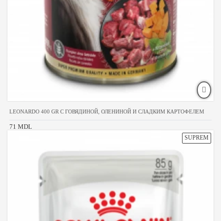
LEONARDO 400 GR С ГОВЯДИНОЙ, ОЛЕНИНОЙ И СЛАДКИМ КАРТОФЕЛЕМ
71 MDL