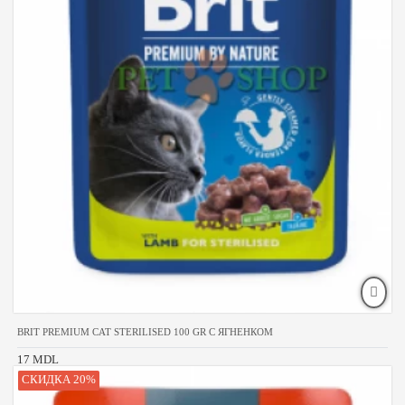
BRIT PREMIUM CAT STERILISED 100 GR С ЯГНЕНКОМ
17 MDL
СКИДКА 20%