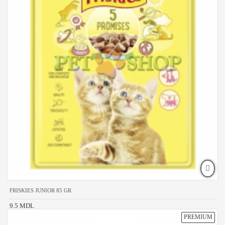
FRISKIES JUNIOR 85 GR
9.5 MDL