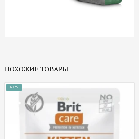
ПОХОЖИЕ ТОВАРЫ