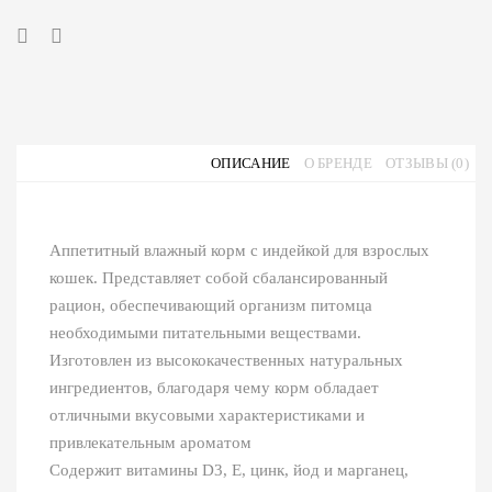
ОПИСАНИЕ
О БРЕНДЕ
ОТЗЫВЫ (0)
Аппетитный влажный корм с индейкой для взрослых
кошек. Представляет собой сбалансированный
рацион, обеспечивающий организм питомца
необходимыми питательными веществами.
Изготовлен из высококачественных натуральных
ингредиентов, благодаря чему корм обладает
отличными вкусовыми характеристиками и
привлекательным ароматом
Содержит витамины D3, Е, цинк, йод и марганец,