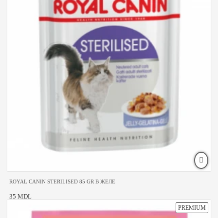
ROYAL CANIN STERILISED 85 GR В ЖЕЛЕ
35 MDL