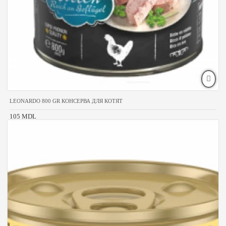
LEONARDO 800 GR КОНСЕРВА ДЛЯ КОТЯТ
105 MDL