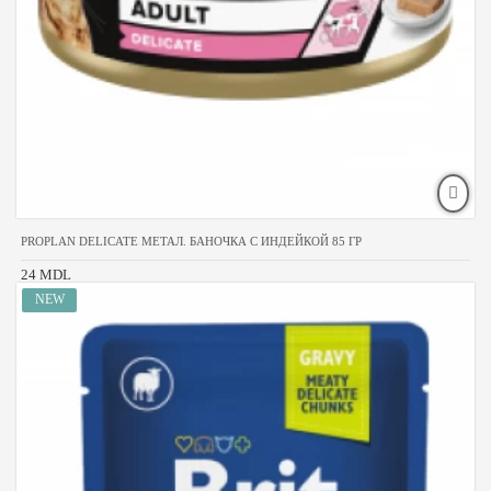
PROPLAN DELICATE МЕТАЛ. БАНОЧКА С ИНДЕЙКОЙ 85 ГР
24 MDL