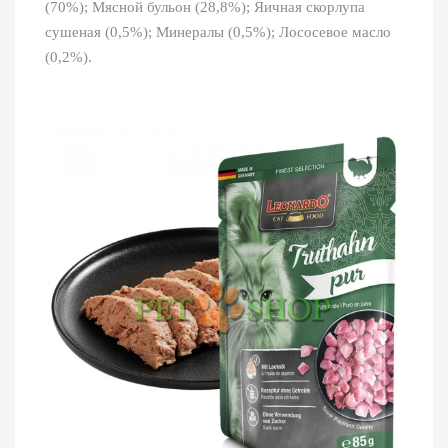
(70%); Мясной бульон (28,8%); Яичная скорлупа
сушеная (0,5%); Минералы (0,5%); Лососевое масло
(0,2%).