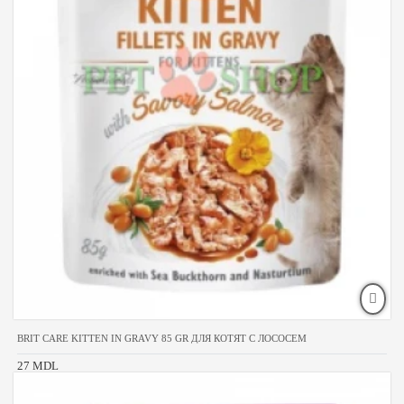
BRIT CARE KITTEN IN GRAVY 85 GR ДЛЯ КОТЯТ С ЛОСОСЕМ
27 MDL