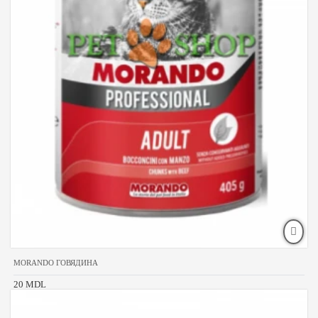
MORANDO ГОВЯДИНА
20 MDL