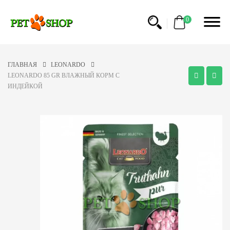
0
ГЛАВНАЯ
LEONARDO
LEONARDO 85 GR ВЛАЖНЫЙ КОРМ С
ИНДЕЙКОЙ