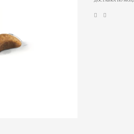
ДОСТАВКА ПО МОЛ