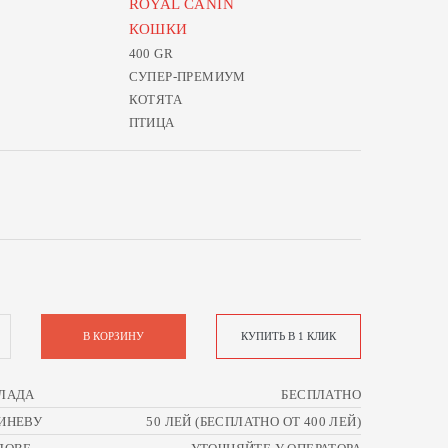
ROYAL CANIN
КОШКИ
400 GR
СУПЕР-ПРЕМИУМ
КОТЯТА
ПТИЦА
В КОРЗИНУ
КУПИТЬ В 1 КЛИК
ЛАДА
БЕСПЛАТНО
ИНЕВУ
50 ЛЕЙ (БЕСПЛАТНО ОТ 400 ЛЕЙ)