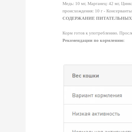
Медь: 10 мг, Марганец: 42 мг, Цинк
происхождения: 10 г - Консерванты
СОДЕРЖАНИЕ ПИТАТЕЛЬНЫХ
Корм готов к употреблению. Просле
Рекомендации по кормлению: