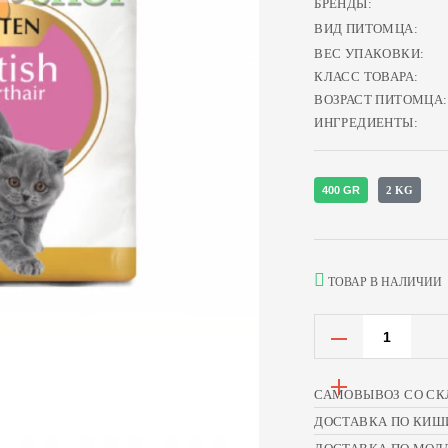
БРЕНДЫ:
ВИД ПИТОМЦА:
ВЕС УПАКОВКИ:
КЛАСС ТОВАРА:
ВОЗРАСТ ПИТОМЦА:
ИНГРЕДИЕНТЫ:
400 GR
2 KG
ТОВАР В НАЛИЧИИ
САМОВЫВОЗ СО СК
ДОСТАВКА ПО КИШ