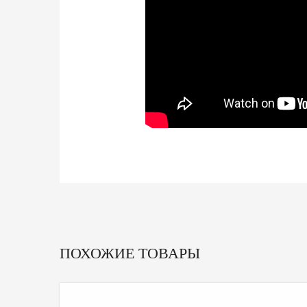
ПОХОЖИЕ ТОВАРЫ