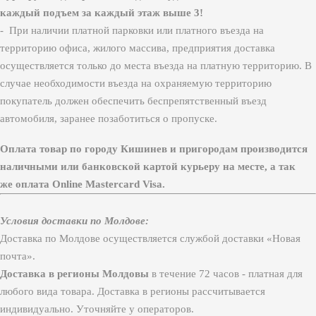
каждый подъем за каждый этаж выше 3!
- При наличии платной парковки или платного въезда на
территорию офиса, жилого массива, предприятия доставка
осуществляется только до места въезда на платную территорию. В
случае необходимости въезда на охраняемую территорию
покупатель должен обеспечить беспрепятственный въезд
автомобиля, заранее позаботиться о пропуске.
Оплата товар по городу Кишинев и пригородам производится
наличными или банковской картой курьеру на месте, а так
же оплата Online Mastercard Visa.
Условия доставки по Молдове:
Доставка по Молдове осуществляется службой доставки «Новая
почта».
Доставка в регионы Молдовы
в течение 72 часов - платная для
любого вида товара. Доставка в регионы рассчитывается
индивидуально. Уточняйте у операторов.