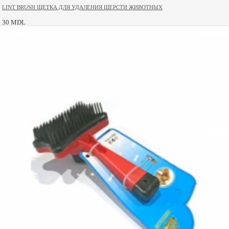
LINT BRUSH ЩЕТКА ДЛЯ УДАЛЕНИЯ ШЕРСТИ ЖИВОТНЫХ
30 MDL