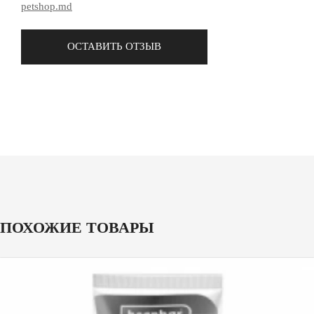
petshop.md
ОСТАВИТЬ ОТЗЫВ
ПОХОЖИЕ ТОВАРЫ