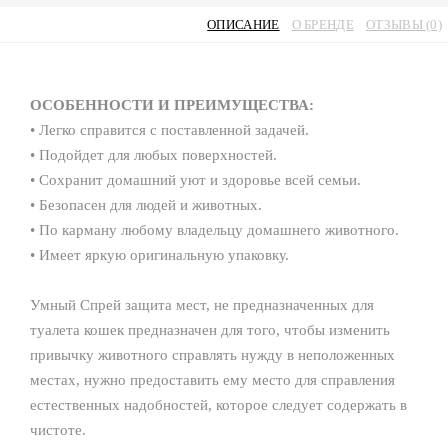
ОПИСАНИЕ
О БРЕНДЕ
ОТЗЫВЫ (0)
ОСОБЕННОСТИ И ПРЕИМУЩЕСТВА:
• Легко справится с поставленной задачей.
• Подойдет для любых поверхностей.
• Сохранит домашний уют и здоровье всей семьи.
• Безопасен для людей и животных.
• По карману любому владельцу домашнего животного.
• Имеет яркую оригинальную упаковку.
Умный Спрей защита мест, не предназначенных для
туалета кошек предназначен для того, чтобы изменить
привычку животного справлять нужду в неположенных
местах, нужно предоставить ему место для справления
естественных надобностей, которое следует содержать в
чистоте.