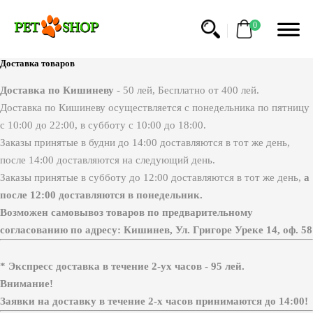
0
Доставка товаров
Доставка по Кишиневу
- 50 лей, Бесплатно от 400 лей.
Доставка по Кишиневу осуществляется с понедельника по пятницу
с 10:00 до 22:00, в субботу с 10:00 до 18:00.
Заказы принятые в будни до 14:00 доставляются в тот же день,
после 14:00 доставляются на следующий день.
Заказы принятые в субботу до 12:00 доставляются в тот же день,
а
после 12:00
доставляются в понедельник.
Возможен самовывоз товаров по предварительному
согласованию по адресу: Кишинев, Ул. Григоре Уреке 14, оф. 58
* Экспресс доставка в течение 2-ух часов - 95 лей.
Внимание!
Заявки на доставку в течение 2-х часов принимаются до 14:00!