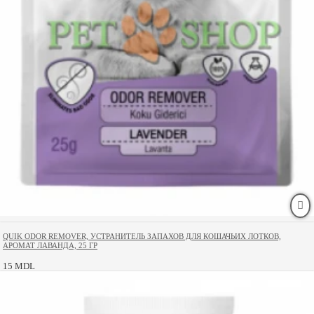
QUIK ODOR REMOVER, УСТРАНИТЕЛЬ ЗАПАХОВ ДЛЯ КОШАЧЬИХ ЛОТКОВ,
АРОМАТ ЛАВАНДА, 25 ГР
15 MDL