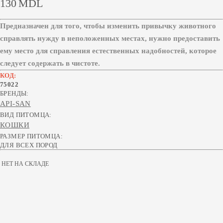
130
MDL
Предназначен для того, чтобы изменить привычку животного
справлять нужду в неположенных местах, нужно предоставить
ему место для справления естественных надобностей, которое
следует содержать в чистоте.
КОД:
75022
БРЕНДЫ:
API-SAN
ВИД ПИТОМЦА:
КОШКИ
РАЗМЕР ПИТОМЦА:
ДЛЯ ВСЕХ ПОРОД
НЕТ НА СКЛАДЕ