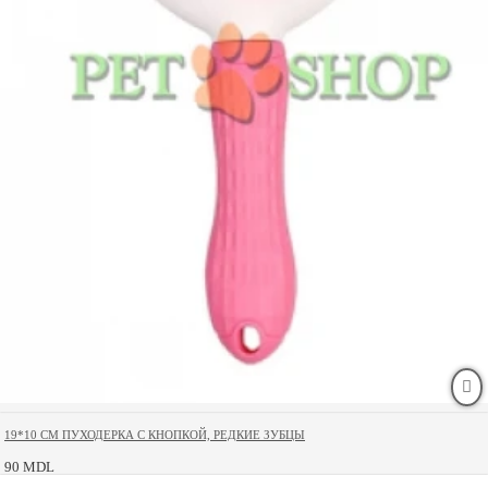
19*10 CM ПУХОДЕРКА С КНОПКОЙ, РЕДКИЕ ЗУБЦЫ
90 MDL