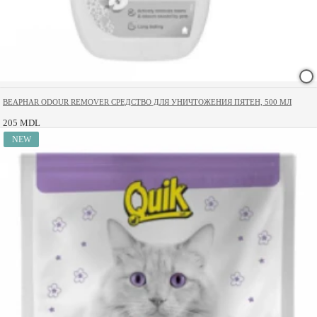
BEAPHAR ODOUR REMOVER СРЕДСТВО ДЛЯ УНИЧТОЖЕНИЯ ПЯТЕН, 500 МЛ
205 MDL