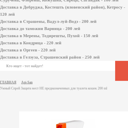
Суручень, Флорены, Кожушна, Сирець, Сагайдак - 100 лей
Доставка в Добруджа, Костешть (яловенский район), Кетросу -
120 лей
Доставка в Страшены, Вадул-луй-Водэ - 200 лей
Доставка до таможни Варница - 200 лей
Доставка в Мерены, Тодирешты, Пухой - 150 лей
Доставка в Кондрица - 220 лей
Доставка в Оргеев - 220 лей
Доставка в Гелэуза, Страшенский район - 250 лей
ГЛАВНАЯ
Api-San
Умный Спрей Защита мест НЕ предназначенных для туалета кошек 200 ml