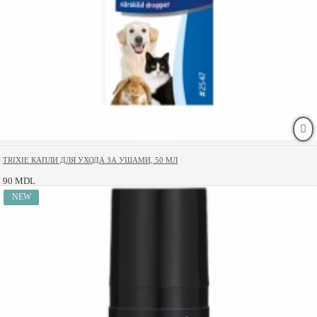
TRIXIE КАПЛИ ДЛЯ УХОДА ЗА УШАМИ, 50 МЛ
90 MDL