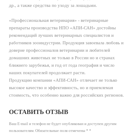
др., а также средства по уходу за лошадьми.
«Профессиональная ветеринария» - ветеринарные
препараты производства НПО «АПИ-САН» достойны
рекомендаций лучших ветеринарных специалистов и
работников зооиндустрии. Продукция завоевала любовь и
доверие профессионалов ветеринарии и любителей
домашних животных не только в России но и странах
ближнего зарубежья, и год от года география и число
наших покупателей продолжает расти.
Продукцию компании «АПИ-САН» отличает не только
высокое качество и эффективность, но и приемлемая
стоимость, что особенно важно для российских регионов.
ОСТАВИТЬ ОТЗЫВ
Ваш E-mail и телефон не будет опубликован и доступен другим
пользователям. Обязательные поля отмечены * *