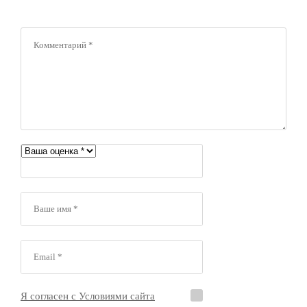
Я согласен с Условиями сайта