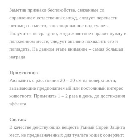
Заметив признаки беспокойства, связанные со
справлением естественных нужд, следует перенести
питомца на место, запланированное под туалет.
Получится не сразу, но, когда животное справит нужду в
положенном месте, следует активно похвалить его и
погладить. На данном этапе внимание – самая большая
награда.
Применение:
Распылить с расстояния 20 – 30 см на поверхности,
вызывающие предполагаемый или постоянный интерес
животного. Применять 1 – 2 раза в день, до достижения
эффекта.
Состав:
В качестве действующих веществ Умный Спрей Защита
мест, не предназначенных для туалета кошек содержит: