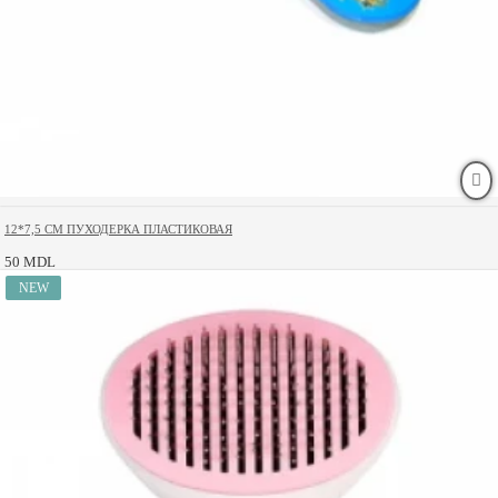
12*7,5 CM ПУХОДЕРКА ПЛАСТИКОВАЯ
50 MDL