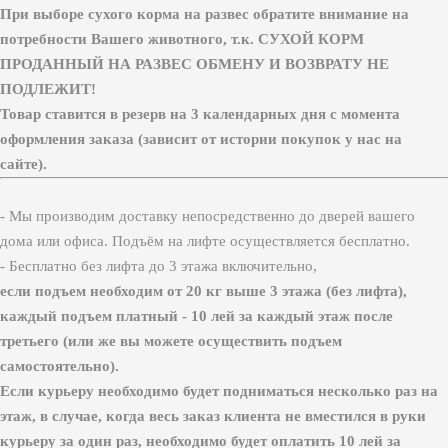
При выборе сухого корма на развес обратите внимание на
потребности Вашего животного, т.к. СУХОЙ КОРМ
ПРОДАННЫЙ НА РАЗВЕС ОБМЕНУ И ВОЗВРАТУ НЕ
ПОДЛЕЖИТ!
Товар ставится в резерв на 3 календарных дня с момента
оформления заказа (зависит от истории покупок у нас на
сайте).
- Мы производим доставку непосредственно до дверей вашего
дома или офиса. Подъём на лифте осуществляется бесплатно.
- Бесплатно без лифта до 3 этажа включительно,
если подъем необходим от 20 кг выше 3 этажа (без лифта),
каждый подъем платный - 10 лей за каждый этаж после
третьего (или же вы можете осуществить подъем
самостоятельно).
Если курьеру необходимо будет подниматься несколько раз на
этаж, в случае, когда весь заказ клиента не вместился в руки
курьеру за один раз, необходимо будет оплатить 10 лей за