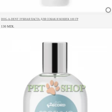
DOG-A-DENT ЗУБНАЯ ПАСТА ДЛЯ СОБАК И КОШЕК 100 ГР
130 MDL