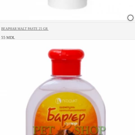
BEAPHAR MALT PASTE 25 GR
55 MDL