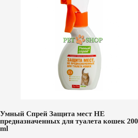
Умный Спрей Защита мест НЕ
предназначенных для туалета кошек 200
ml