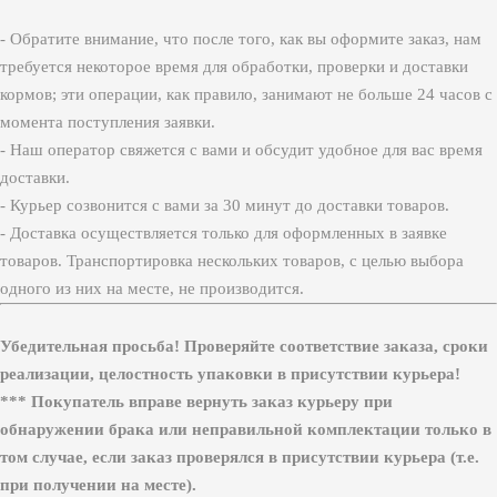
- Обратите внимание, что после того, как вы оформите заказ, нам
требуется некоторое время для обработки, проверки и доставки
кормов; эти операции, как правило, занимают не больше 24 часов с
момента поступления заявки.
- Наш оператор свяжется с вами и обсудит удобное для вас время
доставки.
- Курьер созвонится с вами за 30 минут до доставки товаров.
- Доставка осуществляется только для оформленных в заявке
товаров. Транспортировка нескольких товаров, с целью выбора
одного из них на месте, не производится.
Убедительная просьба! Проверяйте соответствие заказа, сроки
реализации, целостность упаковки в присутствии курьера!
*** Покупатель вправе вернуть заказ курьеру при
обнаружении брака или неправильной комплектации только в
том случае, если заказ проверялся в присутствии курьера (т.е.
при получении на месте).