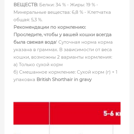
ВЕЩЕСТВ:
Белки: 34 % - Жиры: 19 % -
Минеральные вещества: 6,8 % - Клетчатка
общая: 5,3 %.
Рекомендации по кормлению:
Проследите, чтобы у вашей кошки всегда
была свежая вода
! Суточная норма корма
указана в граммах. В зависимости от веса
кошки, возможны 2 варианты кормления:
а) Только сухой корм
б) Смешанное кормление: Сухой корм (г) + 1
упаковка
British Shorthair in gravy