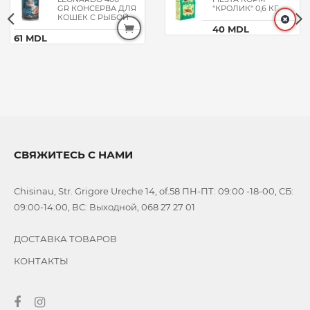
GR КОНСЕРВА ДЛЯ
"КРОЛИК" 0,6 КГ
КОШЕК С РЫБОЙ
40 MDL
61 MDL
СВЯЖИТЕСЬ С НАМИ
Chisinau, Str. Grigore Ureche 14, of.58 ПН-ПТ: 09:00 -18-00, СБ:
09:00-14:00, ВС: Выходной, 068 27 27 01
ДОСТАВКА ТОВАРОВ
КОНТАКТЫ