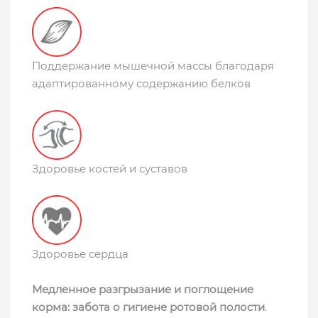
Поддержание мышечной массы благодаря
адаптированному содержанию белков
Здоровье костей и суставов
Здоровье сердца
Медленное разгрызание и поглощение
корма: забота о гигиене ротовой полости
.