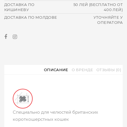
ДОСТАВКА ПО
50 ЛЕЙ (БЕСПЛАТНО ОТ
КИШИНЕВУ
400 ЛЕЙ)
ДОСТАВКА ПО МОЛДОВЕ
УТОЧНЯЙТЕ У
ОПЕРАТОРА
ОПИСАНИЕ
О БРЕНДЕ
ОТЗЫВЫ (0)
Специально для челюстей британских
короткошерстных кошек