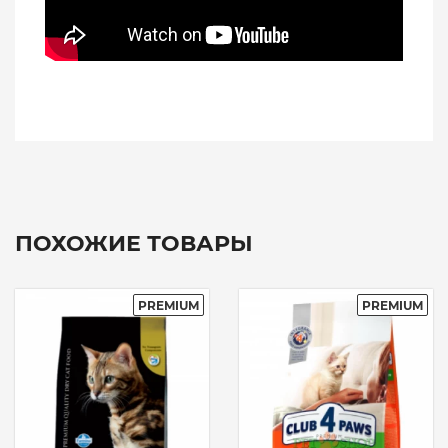
ПОХОЖИЕ ТОВАРЫ