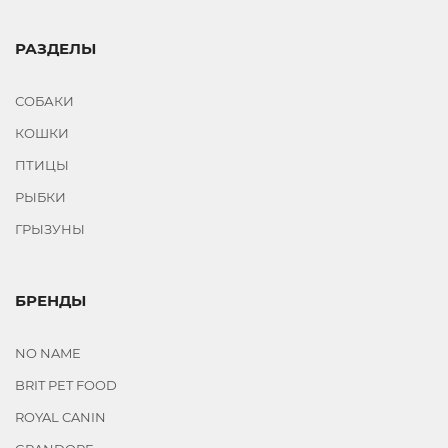
РАЗДЕЛЫ
СОБАКИ
КОШКИ
ПТИЦЫ
РЫБКИ
ГРЫЗУНЫ
БРЕНДЫ
NO NAME
BRIT PET FOOD
ROYAL CANIN