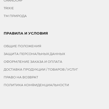
GRANDORF
TRIXIE
ТМ ПРИРОДА
ПРАВИЛА И УСЛОВИЯ
ОБЩИЕ ПОЛОЖЕНИЯ
ЗАЩИТА ПЕРСОНАЛЬНЫХ ДАННЫХ
ОФОРМЛЕНИЕ ЗАКАЗА И ОПЛАТА
ДОСТАВКА ПРОДУКЦИИ / ТОВАРОВ / УСЛУГ
ПРАВО НА ВОЗВРАТ
ПОЛИТИКА КОНФИДЕНЦИАЛЬНОСТИ