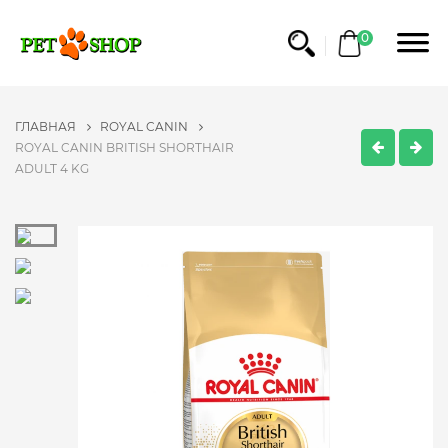
0
ГЛАВНАЯ
ROYAL CANIN
ROYAL CANIN BRITISH SHORTHAIR
ADULT 4 KG