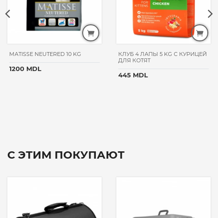
MATISSE NEUTERED 10 KG
КЛУБ 4 ЛАПЫ 5 KG С КУРИЦЕЙ
ДЛЯ КОТЯТ
1200 MDL
445 MDL
С ЭТИМ ПОКУПАЮТ