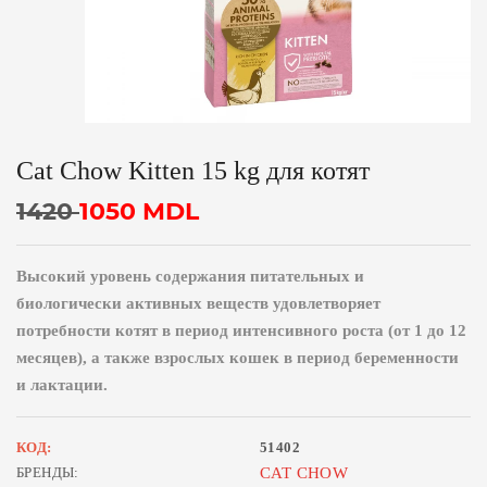
Cat Chow Kitten 15 kg для котят
1420
1050
MDL
Высокий уровень содержания питательных и
биологически активных веществ удовлетворяет
потребности котят в период интенсивного роста (от 1 до 12
месяцев), а также взрослых кошек в период беременности
и лактации.
КОД:
51402
БРЕНДЫ:
CAT CHOW