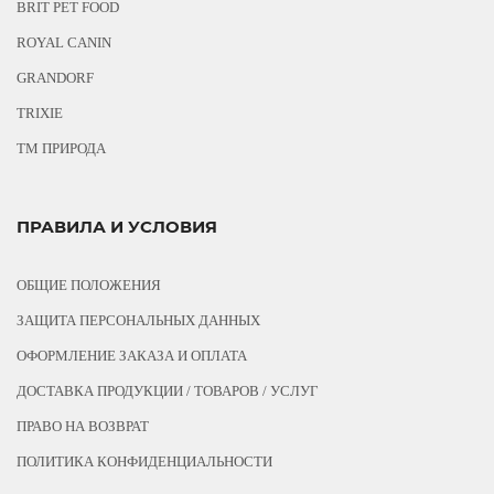
BRIT PET FOOD
ROYAL CANIN
GRANDORF
TRIXIE
ТМ ПРИРОДА
ПРАВИЛА И УСЛОВИЯ
ОБЩИЕ ПОЛОЖЕНИЯ
ЗАЩИТА ПЕРСОНАЛЬНЫХ ДАННЫХ
ОФОРМЛЕНИЕ ЗАКАЗА И ОПЛАТА
ДОСТАВКА ПРОДУКЦИИ / ТОВАРОВ / УСЛУГ
ПРАВО НА ВОЗВРАТ
ПОЛИТИКА КОНФИДЕНЦИАЛЬНОСТИ