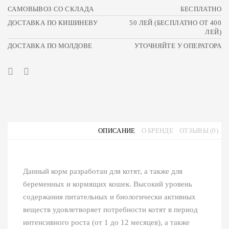
САМОВЫВОЗ СО СКЛАДА
БЕСПЛАТНО
ДОСТАВКА ПО КИШИНЕВУ
50 ЛЕЙ (БЕСПЛАТНО ОТ 400
ЛЕЙ)
ДОСТАВКА ПО МОЛДОВЕ
УТОЧНЯЙТЕ У ОПЕРАТОРА
ОПИСАНИЕ
О БРЕНДЕ
ОТЗЫВЫ (0)
Данный корм разработан для котят, а также для
беременных и кормящих кошек. Высокий уровень
содержания питательных и биологически активных
веществ удовлетворяет потребности котят в период
интенсивного роста (от 1 до 12 месяцев), а также