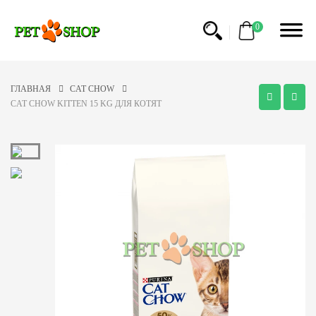
0
ГЛАВНАЯ
CAT CHOW
CAT CHOW KITTEN 15 KG ДЛЯ КОТЯТ