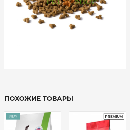
ПОХОЖИЕ ТОВАРЫ