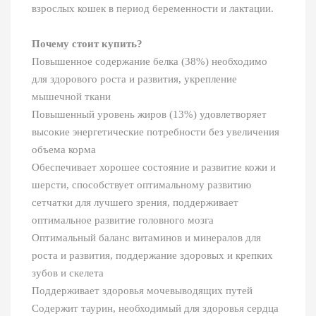
взрослых кошек в период беременности и лактации.
Почему стоит купить?
Повышенное содержание белка (38%) необходимо
для здорового роста и развития, укрепление
мышечной ткани
Повышенный уровень жиров (13%) удовлетворяет
высокие энергетические потребности без увеличения
объема корма
Обеспечивает хорошее состояние и развитие кожи и
шерсти, способствует оптимальному развитию
сетчатки для лучшего зрения, поддерживает
оптимальное развитие головного мозга
Оптимальный баланс витаминов и минералов для
роста и развития, поддержание здоровых и крепких
зубов и скелета
Поддерживает здоровья мочевыводящих путей
Содержит таурин, необходимый для здоровья сердца