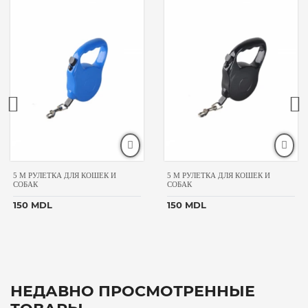
5 M РУЛЕТКА ДЛЯ КОШЕК И
5 M РУЛЕТКА ДЛЯ КОШЕК И
СОБАК
СОБАК
150 MDL
150 MDL
НЕДАВНО ПРОСМОТРЕННЫЕ