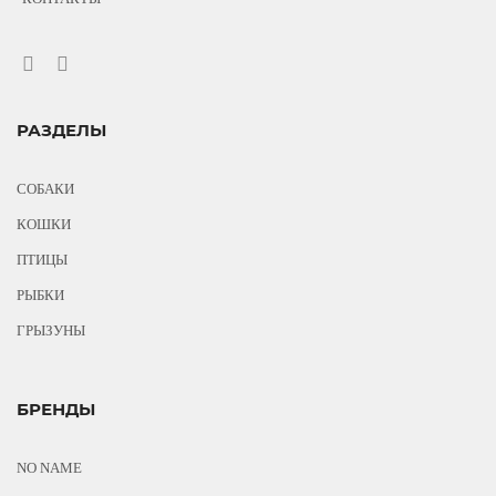
РАЗДЕЛЫ
СОБАКИ
КОШКИ
ПТИЦЫ
РЫБКИ
ГРЫЗУНЫ
БРЕНДЫ
NO NAME