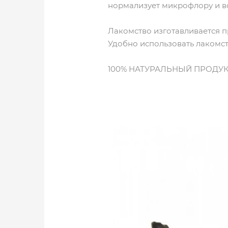
нормализует микрофлору и в
Лакомство изготавливается п
Удобно использовать лакомс
100% НАТУРАЛЬНЫЙ ПРОДУК