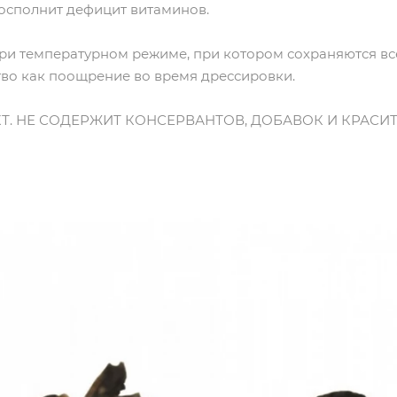
осполнит дефицит витаминов.
ри температурном режиме, при котором сохраняются вс
тво как поощрение во время дрессировки.
Т. НЕ СОДЕРЖИТ КОНСЕРВАНТОВ, ДОБАВОК И КРАСИТ