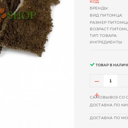
КОД:
БРЕНДЫ:
ВИД ПИТОМЦА:
РАЗМЕР ПИТОМЦ
ВОЗРАСТ ПИТОМЦ
ТИП ТОВАРА:
ИНГРЕДИЕНТЫ:
ТОВАР В НАЛИЧ
САМОВЫВОЗ СО 
ДОСТАВКА ПО К
ДОСТАВКА ПО М