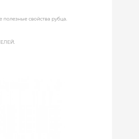
е полезные свойства рубца.
ЕЛЕЙ.