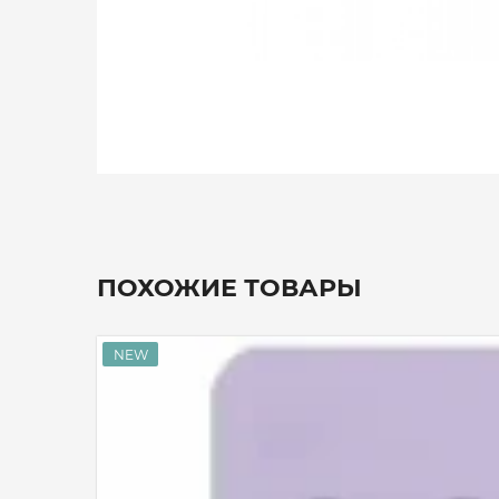
ПОХОЖИЕ ТОВАРЫ