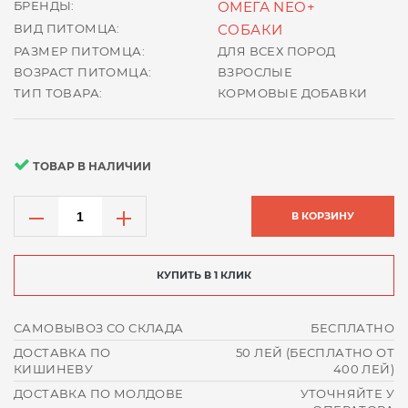
БРЕНДЫ:
ОМЕГА NEO+
ВИД ПИТОМЦА:
СОБАКИ
РАЗМЕР ПИТОМЦА:
ДЛЯ ВСЕХ ПОРОД
ВОЗРАСТ ПИТОМЦА:
ВЗРОСЛЫЕ
ТИП ТОВАРА:
КОРМОВЫЕ ДОБАВКИ
ТОВАР В НАЛИЧИИ
В КОРЗИНУ
КУПИТЬ В 1 КЛИК
САМОВЫВОЗ СО СКЛАДА
БЕСПЛАТНО
ДОСТАВКА ПО
50 ЛЕЙ (БЕСПЛАТНО ОТ
КИШИНЕВУ
400 ЛЕЙ)
ДОСТАВКА ПО МОЛДОВЕ
УТОЧНЯЙТЕ У