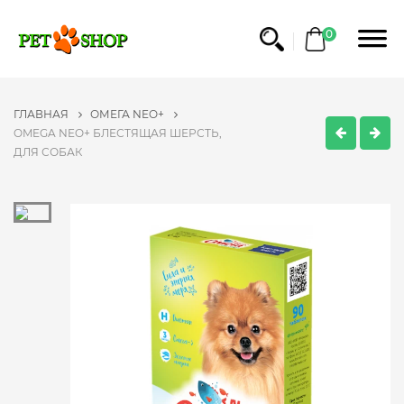
0
ГЛАВНАЯ
ОМЕГА NEO+
OMEGA NEO+ БЛЕСТЯЩАЯ ШЕРСТЬ,
ДЛЯ СОБАК