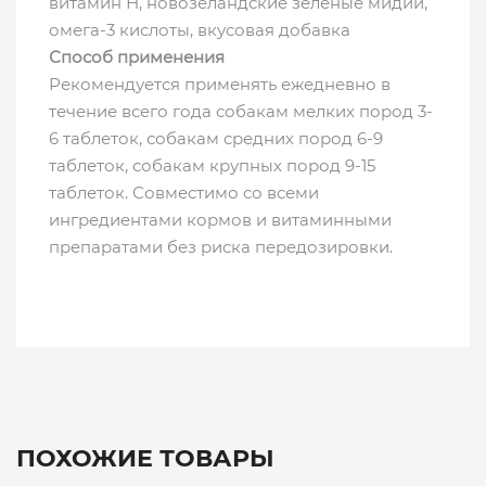
витамин Н, новозеландские зеленые мидии,
омега-3 кислоты, вкусовая добавка
Способ применения
Рекомендуется применять ежедневно в
течение всего года собакам мелких пород 3-
6 таблеток, собакам средних пород 6-9
таблеток, собакам крупных пород 9-15
таблеток. Совместимо со всеми
ингредиентами кормов и витаминными
препаратами без риска передозировки.
ПОХОЖИЕ ТОВАРЫ