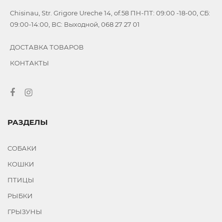
Chisinau, Str. Grigore Ureche 14, of.58 ПН-ПТ: 09:00 -18-00, СБ:
09:00-14:00, ВС: Выходной, 068 27 27 01
ДОСТАВКА ТОВАРОВ
КОНТАКТЫ
РАЗДЕЛЫ
СОБАКИ
КОШКИ
ПТИЦЫ
РЫБКИ
ГРЫЗУНЫ