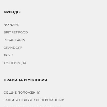
БРЕНДЫ
NO NAME
BRIT PET FOOD
ROYAL CANIN
GRANDORF
TRIXIE
ТМ ПРИРОДА
ПРАВИЛА И УСЛОВИЯ
ОБЩИЕ ПОЛОЖЕНИЯ
ЗАЩИТА ПЕРСОНАЛЬНЫХ ДАННЫХ