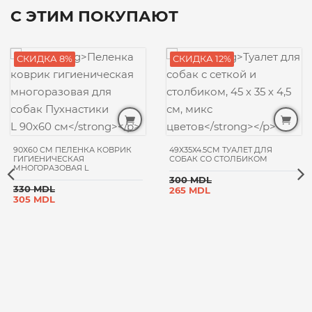
С ЭТИМ ПОКУПАЮТ
СКИДКА 8%
СКИДКА 12%
90Х60 CM ПЕЛЕНКА КОВРИК
49Х35Х4.5CM ТУАЛЕТ ДЛЯ
ГИГИЕНИЧЕСКАЯ
СОБАК СО СТОЛБИКОМ
МНОГОРАЗОВАЯ L
300 MDL
330 MDL
265 MDL
305 MDL