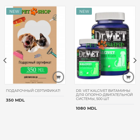
ПОДАРОЧНЫЙ СЕРТИФИКАТ!
DR. VET KALCIVET ВИТАМИНЫ
ДЛЯ ОПОРНО-ДВИГАТЕЛЬНОЙ
СИСТЕМЫ, 500 ШТ
350 MDL
1080 MDL