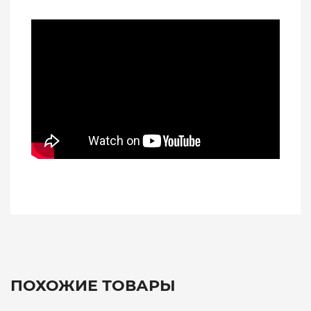
ПОХОЖИЕ ТОВАРЫ