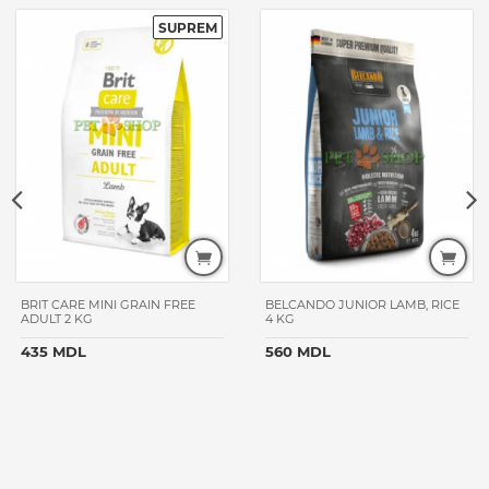
BRIT CARE MINI GRAIN FREE
BELCANDO JUNIOR LAMB, RICE
ADULT 2 KG
4 KG
435 MDL
560 MDL