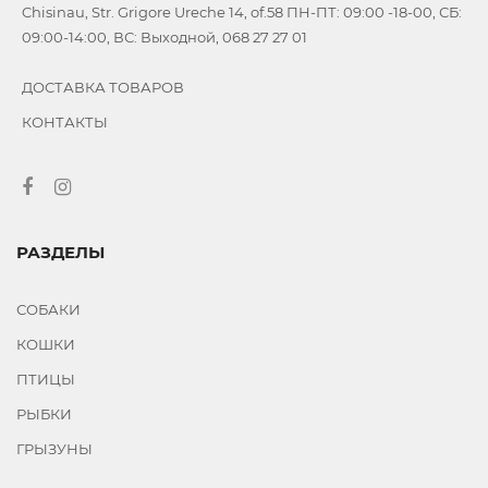
Chisinau, Str. Grigore Ureche 14, of.58 ПН-ПТ: 09:00 -18-00, СБ:
09:00-14:00, ВС: Выходной, 068 27 27 01
ДОСТАВКА ТОВАРОВ
КОНТАКТЫ
РАЗДЕЛЫ
СОБАКИ
КОШКИ
ПТИЦЫ
РЫБКИ
ГРЫЗУНЫ