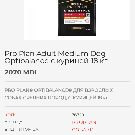
Pro Plan Adult Medium Dog
Optibalance с курицей 18 кг
2070
MDL
PRO PLAN® OPTIBALANCE® ДЛЯ ВЗРОСЛЫХ
СОБАК СРЕДНИХ ПОРОД, С КУРИЦЕЙ 18 кг
КОД:
36729
БРЕНДЫ:
PROPLAN
ВИД ПИТОМЦА:
СОБАКИ