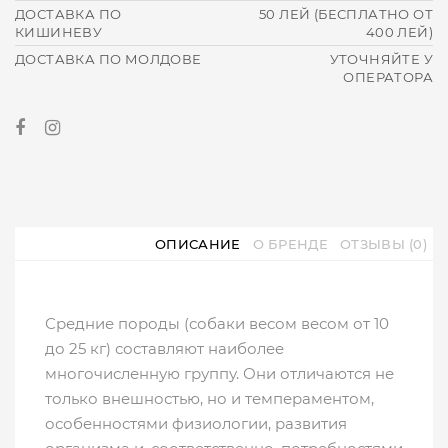
ДОСТАВКА ПО
50 ЛЕЙ (БЕСПЛАТНО ОТ
КИШИНЕВУ
400 ЛЕЙ)
ДОСТАВКА ПО МОЛДОВЕ
УТОЧНЯЙТЕ У
ОПЕРАТОРА
ОПИСАНИЕ
О БРЕНДЕ
ОТЗЫВЫ (0)
Средние породы (собаки весом весом от 10
до 25 кг) составляют наиболее
многочисленную группу. Они отличаются не
только внешностью, но и темпераментом,
особенностями физиологии, развития