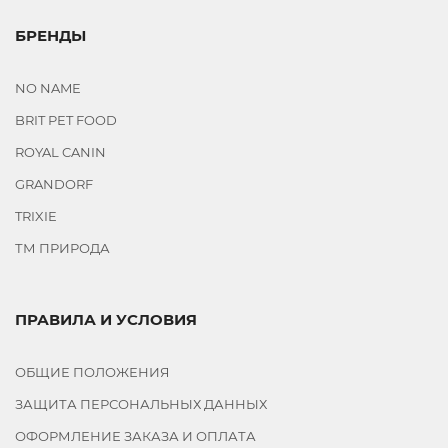
БРЕНДЫ
NO NAME
BRIT PET FOOD
ROYAL CANIN
GRANDORF
TRIXIE
ТМ ПРИРОДА
ПРАВИЛА И УСЛОВИЯ
ОБЩИЕ ПОЛОЖЕНИЯ
ЗАЩИТА ПЕРСОНАЛЬНЫХ ДАННЫХ
ОФОРМЛЕНИЕ ЗАКАЗА И ОПЛАТА