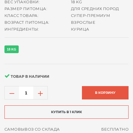
ВЕС УПАКОВКИ:
18 KG
РАЗМЕР ПИТОМЦА:
ДЛЯ СРЕДНИХ ПОРОД
КЛАСС ТОВАРА:
СУПЕР-ПРЕМИУМ
ВОЗРАСТ ПИТОМЦА:
ВЗРОСЛЫЕ
ИНГРЕДИЕНТЫ:
КУРИЦА
18 KG
ТОВАР В НАЛИЧИИ
В КОРЗИНУ
КУПИТЬ В 1 КЛИК
САМОВЫВОЗ СО СКЛАДА
БЕСПЛАТНО