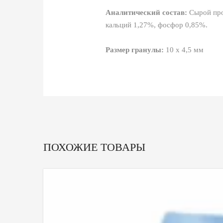
Аналитический состав:
Сырой про
кальций 1,27%, фосфор 0,85%.
Размер гранулы:
10 х 4,5 мм
ПОХОЖИЕ ТОВАРЫ