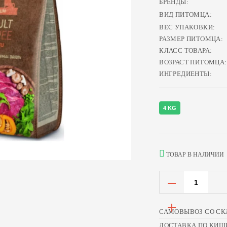
БРЕНДЫ:
ВИД ПИТОМЦА:
ВЕС УПАКОВКИ:
РАЗМЕР ПИТОМЦА:
КЛАСС ТОВАРА:
ВОЗРАСТ ПИТОМЦА:
ИНГРЕДИЕНТЫ:
4 KG
ТОВАР В НАЛИЧИИ
САМОВЫВОЗ СО СК
ДОСТАВКА ПО КИШ